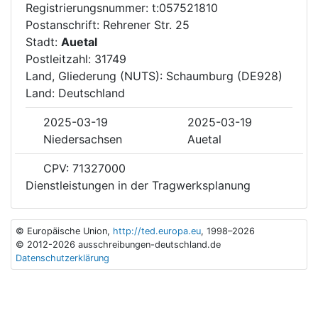
Registrierungsnummer: t:057521810
Postanschrift: Rehrener Str. 25
Stadt:
Auetal
Postleitzahl: 31749
Land, Gliederung (NUTS): Schaumburg (DE928)
Land: Deutschland
2025-03-19
2025-03-19
Niedersachsen
Auetal
CPV: 71327000
Dienstleistungen in der Tragwerksplanung
© Europäische Union,
http://ted.europa.eu
, 1998–2026
© 2012-2026 ausschreibungen-deutschland.de
Datenschutzerklärung