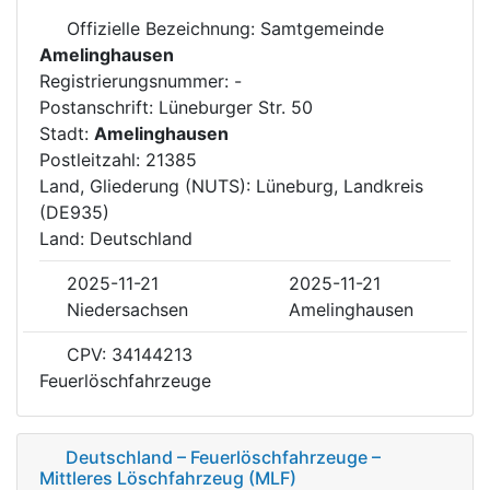
Offizielle Bezeichnung: Samtgemeinde
Amelinghausen
Registrierungsnummer: -
Postanschrift: Lüneburger Str. 50
Stadt:
Amelinghausen
Postleitzahl: 21385
Land, Gliederung (NUTS): Lüneburg, Landkreis
(DE935)
Land: Deutschland
2025-11-21
2025-11-21
Niedersachsen
Amelinghausen
CPV: 34144213
Feuerlöschfahrzeuge
Deutschland – Feuerlöschfahrzeuge –
Mittleres Löschfahrzeug (MLF)