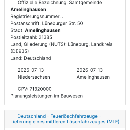
Offizielle Bezeichnung: Samtgemeinde
Amelinghausen
Registrierungsnummer: .
Postanschrift: Lüneburger Str. 50
Stadt:
Amelinghausen
Postleitzahl: 21385
Land, Gliederung (NUTS): Lüneburg, Landkreis
(DE935)
Land: Deutschland
2026-07-13
2026-07-13
Niedersachsen
Amelinghausen
CPV: 71320000
Planungsleistungen im Bauwesen
Deutschland – Feuerlöschfahrzeuge –
Lieferung eines mittleren Löschfahrzeuges (MLF)