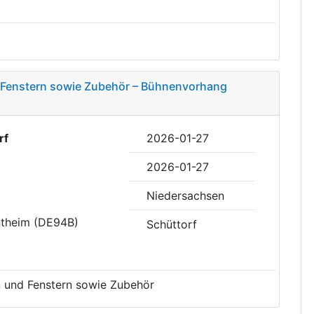
 Fenstern sowie Zubehör – Bühnenvorhang
rf
2026-01-27
2026-01-27
Niedersachsen
ntheim (DE94B)
Schüttorf
 und Fenstern sowie Zubehör