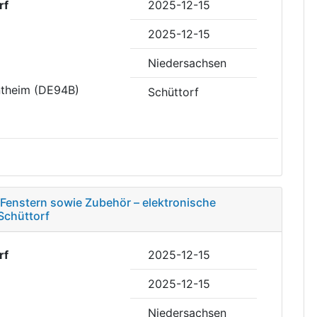
rf
2025-12-15
2025-12-15
Niedersachsen
ntheim (DE94B)
Schüttorf
Fenstern sowie Zubehör – elektronische
Schüttorf
rf
2025-12-15
2025-12-15
Niedersachsen