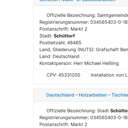
Offizielle Bezeichnung: Samtgemein
Registrierungsnummer: 034565403-0-18
Postanschrift: Markt 2
Stadt:
Schüttorf
Postleitzahl: 48465
Land, Gliederung (NUTS): Grafschaft Be
Land: Deutschland
Kontaktperson: Herr Michael Heßling
CPV: 45331200
Installation von
Deutschland – Holzarbeiten – Tischle
Offizielle Bezeichnung: Stadt
Schütto
Registrierungsnummer: 034565403-0-18
Postanschrift: Markt 2