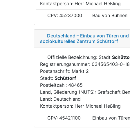
Kontaktperson: Herr Michael Heßling
CPV: 45237000
Bau von Bühnen
Deutschland – Einbau von Türen und
soziokulturelles Zentrum Schüttorf
Offizielle Bezeichnung: Stadt
Schütto
Registrierungsnummer: 034565403-0-18
Postanschrift: Markt 2
Stadt:
Schüttorf
Postleitzahl: 48465
Land, Gliederung (NUTS): Grafschaft Be
Land: Deutschland
Kontaktperson: Herr Michael Heßling
CPV: 45421100
Einbau von Türen