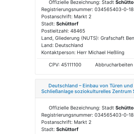
Offizielle Bezeichnung: Stadt
Schütto
Registrierungsnummer: 034565403-0-18
Postanschrift: Markt 2
Stadt:
Schüttorf
Postleitzahl: 48465
Land, Gliederung (NUTS): Grafschaft Be
Land: Deutschland
Kontaktperson: Herr Michael Heßling
CPV: 45111100
Abbrucharbeiten
Deutschland – Einbau von Türen und 
Schließanlage soziokulturelles Zentrum 
Offizielle Bezeichnung: Stadt
Schütto
Registrierungsnummer: 034565403-0-18
Postanschrift: Markt 2
Stadt:
Schüttorf