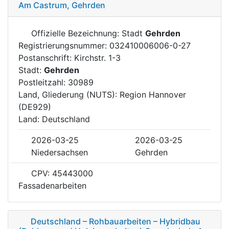
Am Castrum, Gehrden
Offizielle Bezeichnung: Stadt
Gehrden
Registrierungsnummer: 032410006006-0-27
Postanschrift: Kirchstr. 1-3
Stadt:
Gehrden
Postleitzahl: 30989
Land, Gliederung (NUTS): Region Hannover
(DE929)
Land: Deutschland
2026-03-25
2026-03-25
Niedersachsen
Gehrden
CPV: 45443000
Fassadenarbeiten
Deutschland – Rohbauarbeiten – Hybridbau