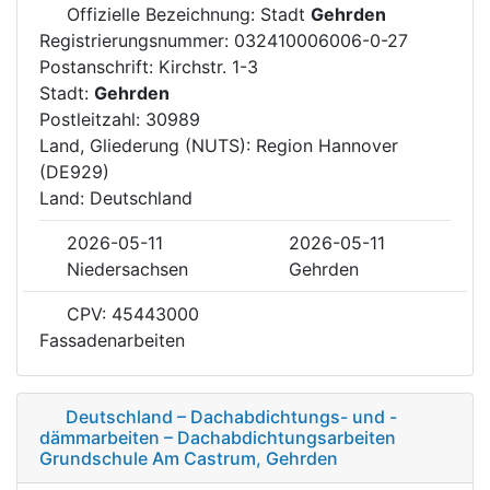
Offizielle Bezeichnung: Stadt
Gehrden
Registrierungsnummer: 032410006006-0-27
Postanschrift: Kirchstr. 1-3
Stadt:
Gehrden
Postleitzahl: 30989
Land, Gliederung (NUTS): Region Hannover
(DE929)
Land: Deutschland
2026-05-11
2026-05-11
Niedersachsen
Gehrden
CPV: 45443000
Fassadenarbeiten
Deutschland – Dachabdichtungs- und -
dämmarbeiten – Dachabdichtungsarbeiten
Grundschule Am Castrum, Gehrden