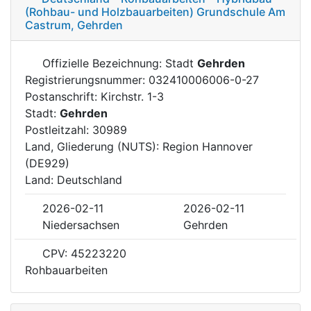
(Rohbau- und Holzbauarbeiten) Grundschule Am
Castrum, Gehrden
Offizielle Bezeichnung: Stadt
Gehrden
Registrierungsnummer: 032410006006-0-27
Postanschrift: Kirchstr. 1-3
Stadt:
Gehrden
Postleitzahl: 30989
Land, Gliederung (NUTS): Region Hannover
(DE929)
Land: Deutschland
2026-02-11
2026-02-11
Niedersachsen
Gehrden
CPV: 45223220
Rohbauarbeiten