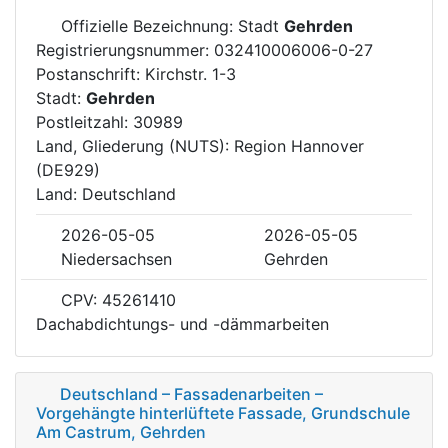
Offizielle Bezeichnung: Stadt
Gehrden
Registrierungsnummer: 032410006006-0-27
Postanschrift: Kirchstr. 1-3
Stadt:
Gehrden
Postleitzahl: 30989
Land, Gliederung (NUTS): Region Hannover
(DE929)
Land: Deutschland
2026-05-05
2026-05-05
Niedersachsen
Gehrden
CPV: 45261410
Dachabdichtungs- und -dämmarbeiten
Deutschland – Fassadenarbeiten –
Vorgehängte hinterlüftete Fassade, Grundschule
Am Castrum, Gehrden