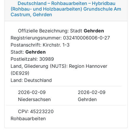
Deutschland – Rohbauarbeiten – Hybridbau
(Rohbau- und Holzbauarbeiten) Grundschule Am
Castrum, Gehrden
Offizielle Bezeichnung: Stadt
Gehrden
Registrierungsnummer: 032410006006-0-27
Postanschrift: Kirchstr. 1-3
Stadt:
Gehrden
Postleitzahl: 30989
Land, Gliederung (NUTS): Region Hannover
(DE929)
Land: Deutschland
2026-02-09
2026-02-09
Niedersachsen
Gehrden
CPV: 45223220
Rohbauarbeiten