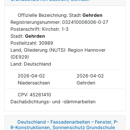
Offizielle Bezeichnung: Stadt
Gehrden
Registrierungsnummer: 032410006006-0-27
Postanschrift: Kirchstr. 1-3
Stadt:
Gehrden
Postleitzahl: 30989
Land, Gliederung (NUTS): Region Hannover
(DE929)
Land: Deutschland
2026-04-02
2026-04-02
Niedersachsen
Gehrden
CPV: 45261410
Dachabdichtungs- und -dämmarbeiten
Deutschland – Fassadenarbeiten – Fenster, P-
R-Konstruktionen, Sonnenschutz Grundschule