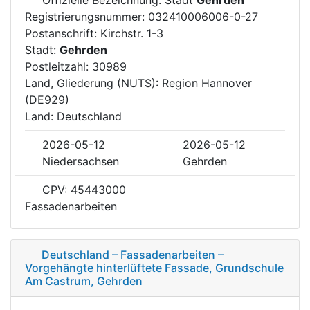
Registrierungsnummer: 032410006006-0-27
Postanschrift: Kirchstr. 1-3
Stadt:
Gehrden
Postleitzahl: 30989
Land, Gliederung (NUTS): Region Hannover
(DE929)
Land: Deutschland
2026-05-12
2026-05-12
Niedersachsen
Gehrden
CPV: 45443000
Fassadenarbeiten
Deutschland – Fassadenarbeiten –
Vorgehängte hinterlüftete Fassade, Grundschule
Am Castrum, Gehrden