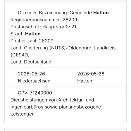
Offizielle Bezeichnung: Gemeinde
Hatten
Registrierungsnummer: 26209
Postanschrift: Hauptstraße 21
Stadt:
Hatten
Postleitzahl: 26209
Land, Gliederung (NUTS): Oldenburg, Landkreis
(DE94D)
Land: Deutschland
2026-05-26
2026-05-26
Niedersachsen
Hatten
CPV: 71240000
Dienstleistungen von Architektur- und
Ingenieurbüros sowie planungsbezogene
Leistungen