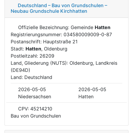
Deutschland – Bau von Grundschulen –
Neubau Grundschule Kirchhatten
Offizielle Bezeichnung: Gemeinde
Hatten
Registrierungsnummer: 034580009009-0-87
Postanschrift: Hauptstraße 21
Stadt:
Hatten
, Oldenburg
Postleitzahl: 26209
Land, Gliederung (NUTS): Oldenburg, Landkreis
(DE94D)
Land: Deutschland
2026-05-05
2026-05-05
Niedersachsen
Hatten
CPV: 45214210
Bau von Grundschulen