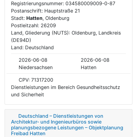
Registrierungsnummer: 034580009009-0-87
Postanschrift: Hauptstraße 21
Stadt:
Hatten
, Oldenburg
Postleitzahl: 26209
Land, Gliederung (NUTS): Oldenburg, Landkreis
(DE94D)
Land: Deutschland
2026-06-08
2026-06-08
Niedersachsen
Hatten
CPV: 71317200
Dienstleistungen im Bereich Gesundheitsschutz
und Sicherheit
Deutschland – Dienstleistungen von
Architektur- und Ingenieurbüros sowie
planungsbezogene Leistungen – Objektplanung
Freibad Hatten