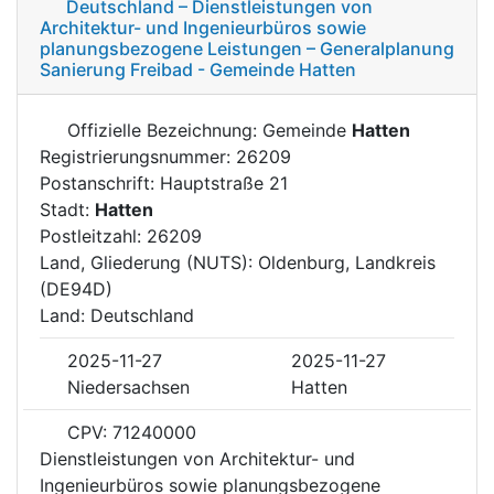
Deutschland – Dienstleistungen von
Architektur- und Ingenieurbüros sowie
planungsbezogene Leistungen – Generalplanung
Sanierung Freibad - Gemeinde Hatten
Offizielle Bezeichnung: Gemeinde
Hatten
Registrierungsnummer: 26209
Postanschrift: Hauptstraße 21
Stadt:
Hatten
Postleitzahl: 26209
Land, Gliederung (NUTS): Oldenburg, Landkreis
(DE94D)
Land: Deutschland
2025-11-27
2025-11-27
Niedersachsen
Hatten
CPV: 71240000
Dienstleistungen von Architektur- und
Ingenieurbüros sowie planungsbezogene