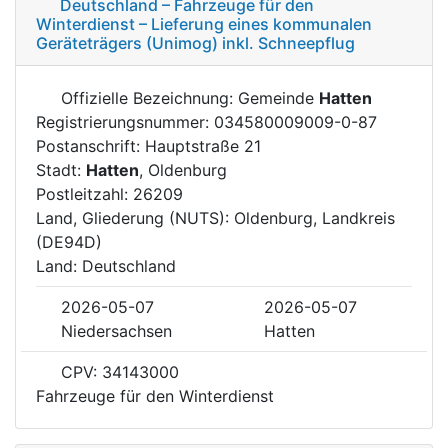
Deutschland – Fahrzeuge für den
Winterdienst – Lieferung eines kommunalen
Geräteträgers (Unimog) inkl. Schneepflug
Offizielle Bezeichnung: Gemeinde
Hatten
Registrierungsnummer: 034580009009-0-87
Postanschrift: Hauptstraße 21
Stadt:
Hatten
, Oldenburg
Postleitzahl: 26209
Land, Gliederung (NUTS): Oldenburg, Landkreis
(DE94D)
Land: Deutschland
2026-05-07
2026-05-07
Niedersachsen
Hatten
CPV: 34143000
Fahrzeuge für den Winterdienst