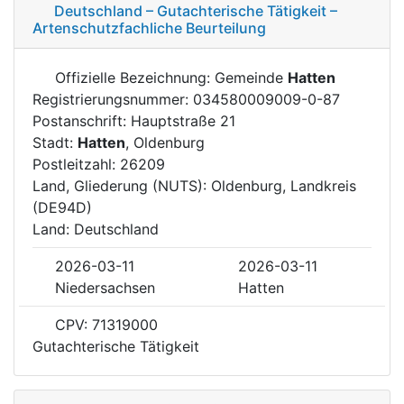
Deutschland – Gutachterische Tätigkeit –
Artenschutzfachliche Beurteilung
Offizielle Bezeichnung: Gemeinde
Hatten
Registrierungsnummer: 034580009009-0-87
Postanschrift: Hauptstraße 21
Stadt:
Hatten
, Oldenburg
Postleitzahl: 26209
Land, Gliederung (NUTS): Oldenburg, Landkreis
(DE94D)
Land: Deutschland
2026-03-11
2026-03-11
Niedersachsen
Hatten
CPV: 71319000
Gutachterische Tätigkeit