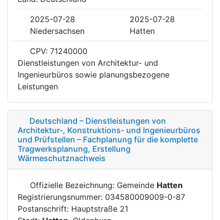
2025-07-28
2025-07-28
Niedersachsen
Hatten
CPV: 71240000
Dienstleistungen von Architektur- und
Ingenieurbüros sowie planungsbezogene
Leistungen
Deutschland – Dienstleistungen von
Architektur-, Konstruktions- und Ingenieurbüros
und Prüfstellen – Fachplanung für die komplette
Tragwerksplanung, Erstellung
Wärmeschutznachweis
Offizielle Bezeichnung: Gemeinde
Hatten
Registrierungsnummer: 034580009009-0-87
Postanschrift: Hauptstraße 21