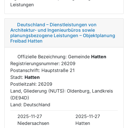
Leistungen
Deutschland – Dienstleistungen von
Architektur- und Ingenieurbüros sowie
planungsbezogene Leistungen – Objektplanung
Freibad Hatten
Offizielle Bezeichnung: Gemeinde
Hatten
Registrierungsnummer: 26209
Postanschrift: Hauptstraße 21
Stadt:
Hatten
Postleitzahl: 26209
Land, Gliederung (NUTS): Oldenburg, Landkreis
(DE94D)
Land: Deutschland
2025-11-27
2025-11-27
Niedersachsen
Hatten