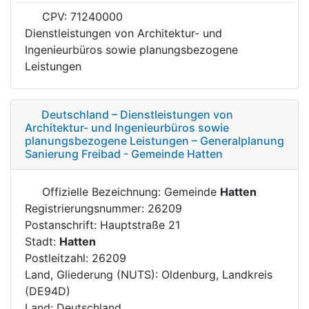
CPV: 71240000
Dienstleistungen von Architektur- und
Ingenieurbüros sowie planungsbezogene
Leistungen
Deutschland – Dienstleistungen von
Architektur- und Ingenieurbüros sowie
planungsbezogene Leistungen – Generalplanung
Sanierung Freibad - Gemeinde Hatten
Offizielle Bezeichnung: Gemeinde
Hatten
Registrierungsnummer: 26209
Postanschrift: Hauptstraße 21
Stadt:
Hatten
Postleitzahl: 26209
Land, Gliederung (NUTS): Oldenburg, Landkreis
(DE94D)
Land: Deutschland