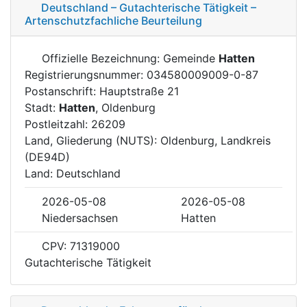
Deutschland – Gutachterische Tätigkeit –
Artenschutzfachliche Beurteilung
Offizielle Bezeichnung: Gemeinde
Hatten
Registrierungsnummer: 034580009009-0-87
Postanschrift: Hauptstraße 21
Stadt:
Hatten
, Oldenburg
Postleitzahl: 26209
Land, Gliederung (NUTS): Oldenburg, Landkreis
(DE94D)
Land: Deutschland
2026-05-08
2026-05-08
Niedersachsen
Hatten
CPV: 71319000
Gutachterische Tätigkeit