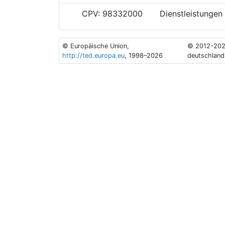
CPV: 98332000
Dienstleistungen
© Europäische Union,
© 2012-202
http://ted.europa.eu
, 1998–2026
deutschland