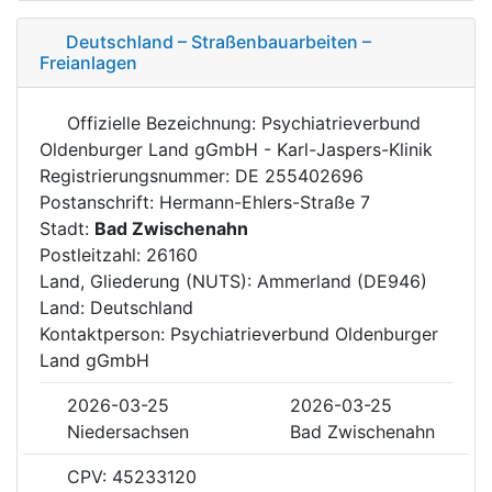
Deutschland – Straßenbauarbeiten –
Freianlagen
Offizielle Bezeichnung: Psychiatrieverbund
Oldenburger Land gGmbH - Karl-Jaspers-Klinik
Registrierungsnummer: DE 255402696
Postanschrift: Hermann-Ehlers-Straße 7
Stadt:
Bad Zwischenahn
Postleitzahl: 26160
Land, Gliederung (NUTS): Ammerland (DE946)
Land: Deutschland
Kontaktperson: Psychiatrieverbund Oldenburger
Land gGmbH
2026-03-25
2026-03-25
Niedersachsen
Bad Zwischenahn
CPV: 45233120