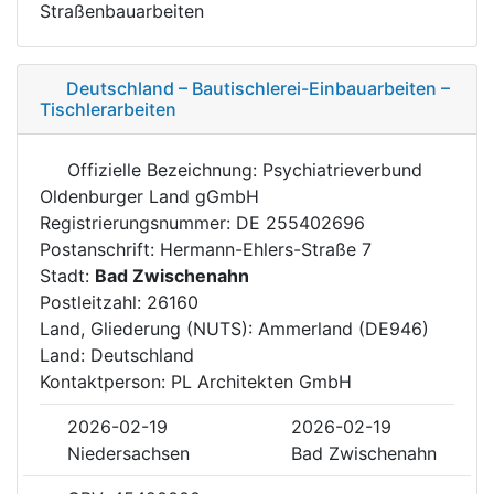
Straßenbauarbeiten
Deutschland – Bautischlerei-Einbauarbeiten –
Tischlerarbeiten
Offizielle Bezeichnung: Psychiatrieverbund
Oldenburger Land gGmbH
Registrierungsnummer: DE 255402696
Postanschrift: Hermann-Ehlers-Straße 7
Stadt:
Bad Zwischenahn
Postleitzahl: 26160
Land, Gliederung (NUTS): Ammerland (DE946)
Land: Deutschland
Kontaktperson: PL Architekten GmbH
2026-02-19
2026-02-19
Niedersachsen
Bad Zwischenahn