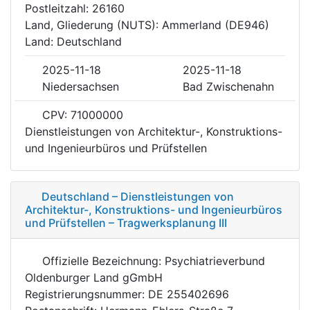
Postleitzahl: 26160
Land, Gliederung (NUTS): Ammerland (DE946)
Land: Deutschland
2025-11-18
2025-11-18
Niedersachsen
Bad Zwischenahn
CPV: 71000000
Dienstleistungen von Architektur-, Konstruktions-
und Ingenieurbüros und Prüfstellen
Deutschland – Dienstleistungen von
Architektur-, Konstruktions- und Ingenieurbüros
und Prüfstellen – Tragwerksplanung III
Offizielle Bezeichnung: Psychiatrieverbund
Oldenburger Land gGmbH
Registrierungsnummer: DE 255402696