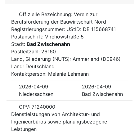
Offizielle Bezeichnung: Verein zur
Berufsförderung der Bauwirtschaft Nord
Registrierungsnummer: UStID: DE 115668741
Postanschrift: Virchowstraße 5
Stadt:
Bad Zwischenahn
Postleitzahl: 26160
Land, Gliederung (NUTS): Ammerland (DE946)
Land: Deutschland
Kontaktperson: Melanie Lehmann
2026-04-09
2026-04-09
Niedersachsen
Bad Zwischenahn
CPV: 71240000
Dienstleistungen von Architektur- und
Ingenieurbüros sowie planungsbezogene
Leistungen