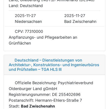
Land: Deutschland
2025-11-27
2025-11-27
Niedersachsen
Bad Zwischenahn
CPV: 77310000
Anpflanzungs- und Pflegearbeiten an
Grünflächen
Deutschland – Dienstleistungen von
Architektur-, Konstruktions- und Ingenieurbüros
und Prüfstellen – TGA HLS III
Offizielle Bezeichnung: Psychiatrieverbund
Oldenburger Land gGmbH
Registrierungsnummer: DE 255402696
Postanschrift: Hermann-Ehlers-Straße 7
Stadt:
Bad Zwischenahn