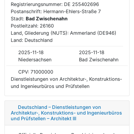
Registrierungsnummer: DE 255402696
Postanschrift: Hermann-Ehlers-Straße 7
Stadt:
Bad Zwischenahn
Postleitzahl: 26160
Land, Gliederung (NUTS): Ammerland (DE946)
Land: Deutschland
2025-11-18
2025-11-18
Niedersachsen
Bad Zwischenahn
CPV: 71000000
Dienstleistungen von Architektur-, Konstruktions-
und Ingenieurbüros und Prüfstellen
Deutschland – Dienstleistungen von
Architektur-, Konstruktions- und Ingenieurbüros
und Prüfstellen – Architekt III