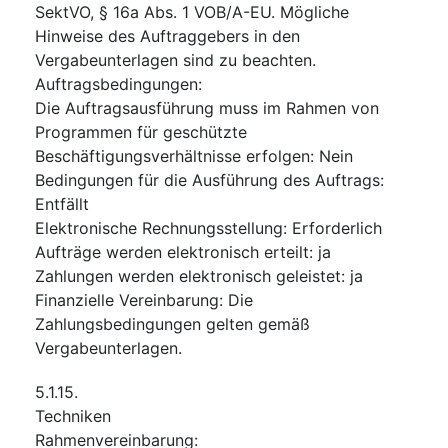
SektVO, § 16a Abs. 1 VOB/A-EU. Mögliche
Hinweise des Auftraggebers in den
Vergabeunterlagen sind zu beachten.
Auftragsbedingungen
:
Die Auftragsausführung muss im Rahmen von
Programmen für geschützte
Beschäftigungsverhältnisse erfolgen
:
Nein
Bedingungen für die Ausführung des Auftrags
:
Entfällt
Elektronische Rechnungsstellung
:
Erforderlich
Aufträge werden elektronisch erteilt
:
ja
Zahlungen werden elektronisch geleistet
:
ja
Finanzielle Vereinbarung
:
Die
Zahlungsbedingungen gelten gemäß
Vergabeunterlagen.
5.1.15.
Techniken
Rahmenvereinbarung
: