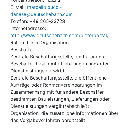
E-Mail
:
marcello.pucci-
danese@deutschebahn.com
Telefon
:
+49 265-23728
Internetadresse
:
http://www.deutschebahn.com/bieterportal/
Rollen dieser Organisation
:
Beschaffer
Zentrale Beschaffungsstelle, die für andere
Beschaffer bestimmte Lieferungen und/oder
Dienstleistungen erwirbt
Zentrale Beschaffungsstelle, die öffentliche
Aufträge oder Rahmenvereinbarungen im
Zusammenhang mit für andere Beschaffer
bestimmten Bauleistungen, Lieferungen oder
Dienstleistungen vergibt/abschließt
Organisation, die zusätzliche Informationen über
das Vergabeverfahren bereitstellt