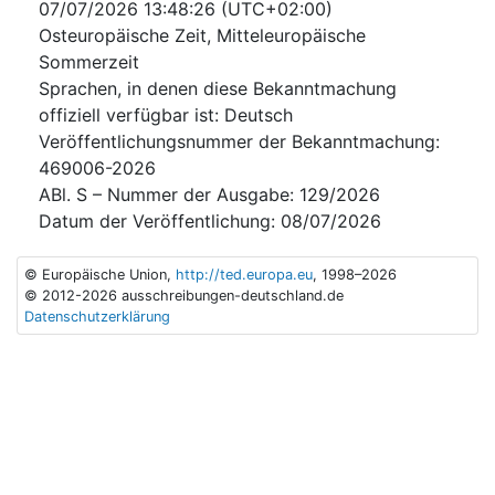
07/07/2026
13:48:26 (UTC+02:00)
Osteuropäische Zeit, Mitteleuropäische
Sommerzeit
Sprachen, in denen diese Bekanntmachung
offiziell verfügbar ist
:
Deutsch
Veröffentlichungsnummer der Bekanntmachung
:
469006-2026
ABl. S – Nummer der Ausgabe
:
129/2026
Datum der Veröffentlichung
:
08/07/2026
© Europäische Union,
http://ted.europa.eu
, 1998–2026
© 2012-2026 ausschreibungen-deutschland.de
Datenschutzerklärung