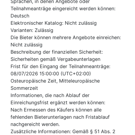
Sprachen, in denen Angebote oder
Teilnahmeanträge eingereicht werden können
:
Deutsch
Elektronischer Katalog
:
Nicht zulässig
Varianten
:
Zulässig
Die Bieter können mehrere Angebote einreichen
:
Nicht zulässig
Beschreibung der finanziellen Sicherheit
:
Sicherheiten gemäß Vergabeunterlagen
Frist für den Eingang der Teilnahmeanträge
:
08/07/2026
15:00:00 (UTC+02:00)
Osteuropäische Zeit, Mitteleuropäische
Sommerzeit
Informationen, die nach Ablauf der
Einreichungsfrist ergänzt werden können
:
Nach Ermessen des Käufers können alle
fehlenden Bieterunterlagen nach Fristablauf
nachgereicht werden.
Zusätzliche Informationen
:
Gemäß § 51 Abs. 2