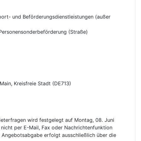
port- und Beförderungsdienstleistungen (außer
Personensonderbeförderung (Straße)
ain, Kreisfreie Stadt
(
DE713
)
Bieterfragen wird festgelegt auf Montag, 08. Juni
nicht per E-Mail, Fax oder Nachrichtenfunktion
e Angebotsabgabe erfolgt ausschließlich über die