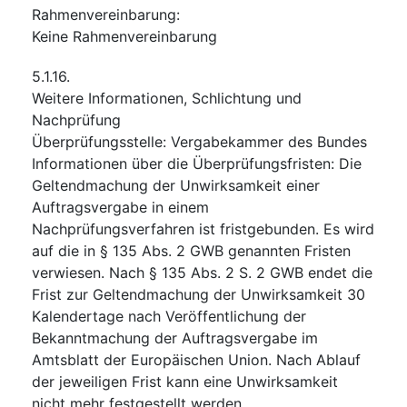
Rahmenvereinbarung
:
Keine Rahmenvereinbarung
5.1.16.
Weitere Informationen, Schlichtung und
Nachprüfung
Überprüfungsstelle
:
Vergabekammer des Bundes
Informationen über die Überprüfungsfristen
:
Die
Geltendmachung der Unwirksamkeit einer
Auftragsvergabe in einem
Nachprüfungsverfahren ist fristgebunden. Es wird
auf die in § 135 Abs. 2 GWB genannten Fristen
verwiesen. Nach § 135 Abs. 2 S. 2 GWB endet die
Frist zur Geltendmachung der Unwirksamkeit 30
Kalendertage nach Veröffentlichung der
Bekanntmachung der Auftragsvergabe im
Amtsblatt der Europäischen Union. Nach Ablauf
der jeweiligen Frist kann eine Unwirksamkeit
nicht mehr festgestellt werden.