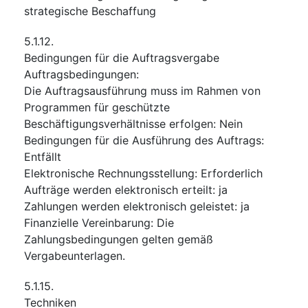
strategische Beschaffung
5.1.12.
Bedingungen für die Auftragsvergabe
Auftragsbedingungen
:
Die Auftragsausführung muss im Rahmen von
Programmen für geschützte
Beschäftigungsverhältnisse erfolgen
:
Nein
Bedingungen für die Ausführung des Auftrags
:
Entfällt
Elektronische Rechnungsstellung
:
Erforderlich
Aufträge werden elektronisch erteilt
:
ja
Zahlungen werden elektronisch geleistet
:
ja
Finanzielle Vereinbarung
:
Die
Zahlungsbedingungen gelten gemäß
Vergabeunterlagen.
5.1.15.
Techniken