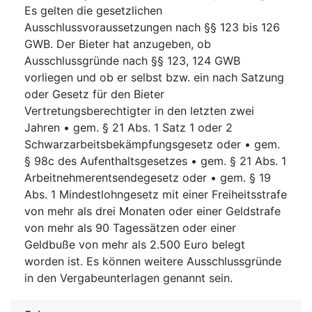
Es gelten die gesetzlichen
Ausschlussvoraussetzungen nach §§ 123 bis 126
GWB. Der Bieter hat anzugeben, ob
Ausschlussgründe nach §§ 123, 124 GWB
vorliegen und ob er selbst bzw. ein nach Satzung
oder Gesetz für den Bieter
Vertretungsberechtigter in den letzten zwei
Jahren • gem. § 21 Abs. 1 Satz 1 oder 2
Schwarzarbeitsbekämpfungsgesetz oder • gem.
§ 98c des Aufenthaltsgesetzes • gem. § 21 Abs. 1
Arbeitnehmerentsendegesetz oder • gem. § 19
Abs. 1 Mindestlohngesetz mit einer Freiheitsstrafe
von mehr als drei Monaten oder einer Geldstrafe
von mehr als 90 Tagessätzen oder einer
Geldbuße von mehr als 2.500 Euro belegt
worden ist. Es können weitere Ausschlussgründe
in den Vergabeunterlagen genannt sein.