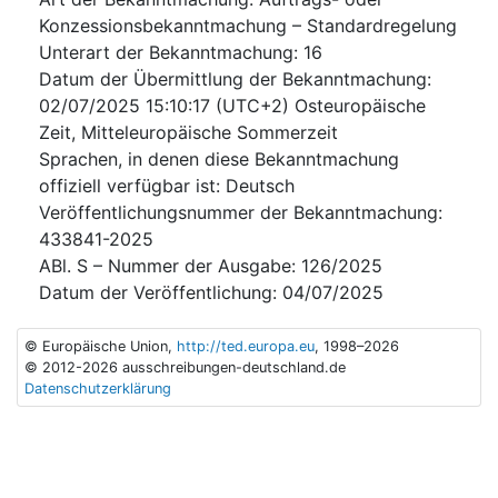
Konzessionsbekanntmachung – Standardregelung
Unterart der Bekanntmachung
:
16
Datum der Übermittlung der Bekanntmachung
:
02/07/2025
15:10:17 (UTC+2) Osteuropäische
Zeit, Mitteleuropäische Sommerzeit
Sprachen, in denen diese Bekanntmachung
offiziell verfügbar ist
:
Deutsch
Veröffentlichungsnummer der Bekanntmachung
:
433841-2025
ABl. S – Nummer der Ausgabe
:
126/2025
Datum der Veröffentlichung
:
04/07/2025
© Europäische Union,
http://ted.europa.eu
, 1998–2026
© 2012-2026 ausschreibungen-deutschland.de
Datenschutzerklärung