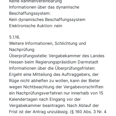
Keine Rahmenvereinbarung
Informationen über das dynamische
Beschaffungssystem
:
Kein dynamisches Beschaffungssystem
Elektronische Auktion
:
nein
5.1.16.
Weitere Informationen, Schlichtung und
Nachprüfung
Überprüfungsstelle
:
Vergabekammer des Landes
Hessen beim Regierungspräsidium Darmstadt
Informationen über die Überprüfungsfristen
:
Ergeht eine Mitteilung des Auftraggebers, der
Rüge nicht abhelfen zu wollen, kann der Bieter
wegen Nichtbeachtung der Vergabevorschriften
ein Nachprüfungsverfahren nur innerhalb von 15
Kalendertagen nach Eingang vor der
Vergabekammer beantragen. Nach Ablauf der
Frist ist der Antrag unzulässig. (§ 160 Abs. 3 Nr. 4