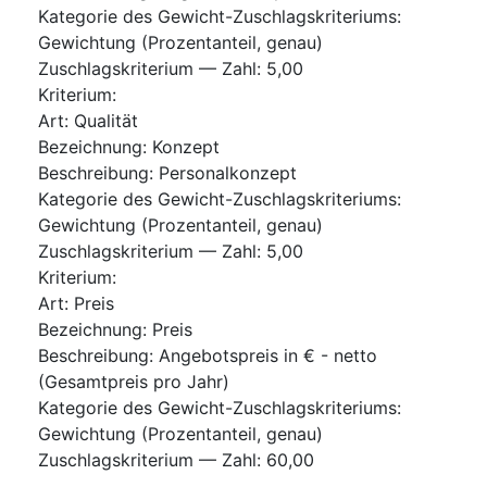
Kategorie des Gewicht-Zuschlagskriteriums
:
Gewichtung (Prozentanteil, genau)
Zuschlagskriterium — Zahl
:
5,00
Kriterium
:
Art
:
Qualität
Bezeichnung
:
Konzept
Beschreibung
:
Personalkonzept
Kategorie des Gewicht-Zuschlagskriteriums
:
Gewichtung (Prozentanteil, genau)
Zuschlagskriterium — Zahl
:
5,00
Kriterium
:
Art
:
Preis
Bezeichnung
:
Preis
Beschreibung
:
Angebotspreis in € - netto
(Gesamtpreis pro Jahr)
Kategorie des Gewicht-Zuschlagskriteriums
:
Gewichtung (Prozentanteil, genau)
Zuschlagskriterium — Zahl
:
60,00