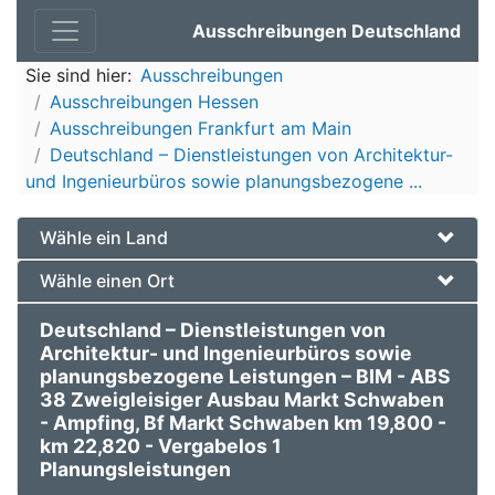
Ausschreibungen Deutschland
Sie sind hier:
Ausschreibungen
Ausschreibungen Hessen
Ausschreibungen Frankfurt am Main
Deutschland – Dienstleistungen von Architektur-
und Ingenieurbüros sowie planungsbezogene ...
Wähle ein Land
Wähle einen Ort
Deutschland – Dienstleistungen von
Architektur- und Ingenieurbüros sowie
planungsbezogene Leistungen – BIM - ABS
38 Zweigleisiger Ausbau Markt Schwaben
- Ampfing, Bf Markt Schwaben km 19,800 -
km 22,820 - Vergabelos 1
Planungsleistungen