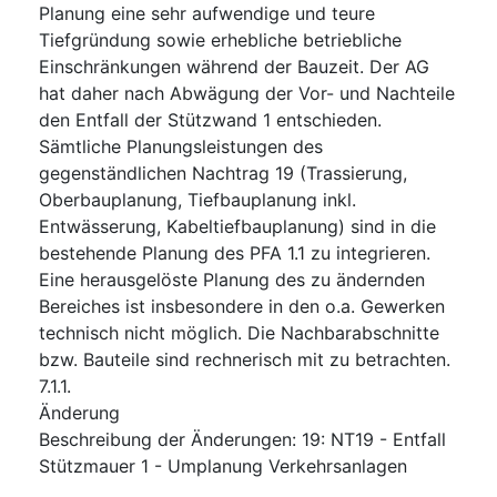
Planung eine sehr aufwendige und teure
Tiefgründung sowie erhebliche betriebliche
Einschränkungen während der Bauzeit. Der AG
hat daher nach Abwägung der Vor- und Nachteile
den Entfall der Stützwand 1 entschieden.
Sämtliche Planungsleistungen des
gegenständlichen Nachtrag 19 (Trassierung,
Oberbauplanung, Tiefbauplanung inkl.
Entwässerung, Kabeltiefbauplanung) sind in die
bestehende Planung des PFA 1.1 zu integrieren.
Eine herausgelöste Planung des zu ändernden
Bereiches ist insbesondere in den o.a. Gewerken
technisch nicht möglich. Die Nachbarabschnitte
bzw. Bauteile sind rechnerisch mit zu betrachten.
7.1.1.
Änderung
Beschreibung der Änderungen
:
19: NT19 - Entfall
Stützmauer 1 - Umplanung Verkehrsanlagen