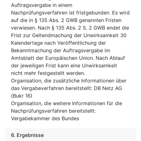
Auftragsvergabe in einem
Nachprüfungsverfahren ist fristgebunden. Es wird
auf die in § 135 Abs. 2 GWB genannten Fristen
verwiesen. Nach § 135 Abs. 2 S. 2 GWB endet die
Frist zur Geltendmachung der Unwirksamkeit 30
Kalendertage nach Veröffentlichung der
Bekanntmachung der Auftragsvergabe im
Amtsblatt der Europäischen Union. Nach Ablauf
der jeweiligen Frist kann eine Unwirksamkeit
nicht mehr festgestellt werden.
Organisation, die zusätzliche Informationen über
das Vergabeverfahren bereitstellt
:
DB Netz AG
(Bukr 16)
Organisation, die weitere Informationen für die
Nachprüfungsverfahren bereitstellt
:
Vergabekammer des Bundes
6.
Ergebnisse