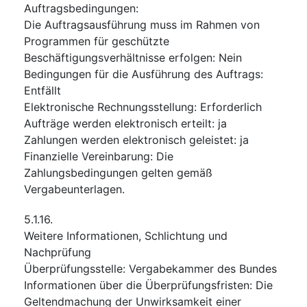
Auftragsbedingungen
:
Die Auftragsausführung muss im Rahmen von
Programmen für geschützte
Beschäftigungsverhältnisse erfolgen
:
Nein
Bedingungen für die Ausführung des Auftrags
:
Entfällt
Elektronische Rechnungsstellung
:
Erforderlich
Aufträge werden elektronisch erteilt
:
ja
Zahlungen werden elektronisch geleistet
:
ja
Finanzielle Vereinbarung
:
Die
Zahlungsbedingungen gelten gemäß
Vergabeunterlagen.
5.1.16.
Weitere Informationen, Schlichtung und
Nachprüfung
Überprüfungsstelle
:
Vergabekammer des Bundes
Informationen über die Überprüfungsfristen
:
Die
Geltendmachung der Unwirksamkeit einer