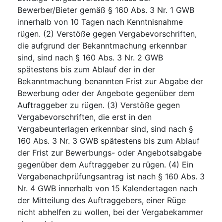
Bewerber/Bieter gemäß § 160 Abs. 3 Nr. 1 GWB
innerhalb von 10 Tagen nach Kenntnisnahme
rügen. (2) Verstöße gegen Vergabevorschriften,
die aufgrund der Bekanntmachung erkennbar
sind, sind nach § 160 Abs. 3 Nr. 2 GWB
spätestens bis zum Ablauf der in der
Bekanntmachung benannten Frist zur Abgabe der
Bewerbung oder der Angebote gegenüber dem
Auftraggeber zu rügen. (3) Verstöße gegen
Vergabevorschriften, die erst in den
Vergabeunterlagen erkennbar sind, sind nach §
160 Abs. 3 Nr. 3 GWB spätestens bis zum Ablauf
der Frist zur Bewerbungs- oder Angebotsabgabe
gegenüber dem Auftraggeber zu rügen. (4) Ein
Vergabenachprüfungsantrag ist nach § 160 Abs. 3
Nr. 4 GWB innerhalb von 15 Kalendertagen nach
der Mitteilung des Auftraggebers, einer Rüge
nicht abhelfen zu wollen, bei der Vergabekammer