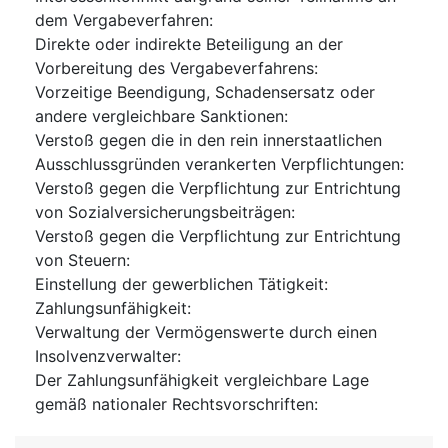
dem Vergabeverfahren
:
Direkte oder indirekte Beteiligung an der
Vorbereitung des Vergabeverfahrens
:
Vorzeitige Beendigung, Schadensersatz oder
andere vergleichbare Sanktionen
:
Verstoß gegen die in den rein innerstaatlichen
Ausschlussgründen verankerten Verpflichtungen
:
Verstoß gegen die Verpflichtung zur Entrichtung
von Sozialversicherungsbeiträgen
:
Verstoß gegen die Verpflichtung zur Entrichtung
von Steuern
:
Einstellung der gewerblichen Tätigkeit
:
Zahlungsunfähigkeit
:
Verwaltung der Vermögenswerte durch einen
Insolvenzverwalter
:
Der Zahlungsunfähigkeit vergleichbare Lage
gemäß nationaler Rechtsvorschriften
: