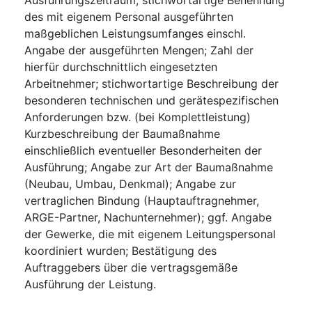
des mit eigenem Personal ausgeführten
maßgeblichen Leistungsumfanges einschl.
Angabe der ausgeführten Mengen; Zahl der
hierfür durchschnittlich eingesetzten
Arbeitnehmer; stichwortartige Beschreibung der
besonderen technischen und gerätespezifischen
Anforderungen bzw. (bei Komplettleistung)
Kurzbeschreibung der Baumaßnahme
einschließlich eventueller Besonderheiten der
Ausführung; Angabe zur Art der Baumaßnahme
(Neubau, Umbau, Denkmal); Angabe zur
vertraglichen Bindung (Hauptauftragnehmer,
ARGE-Partner, Nachunternehmer); ggf. Angabe
der Gewerke, die mit eigenem Leitungspersonal
koordiniert wurden; Bestätigung des
Auftraggebers über die vertragsgemäße
Ausführung der Leistung.