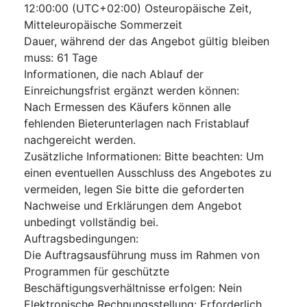
12:00:00 (UTC+02:00) Osteuropäische Zeit,
Mitteleuropäische Sommerzeit
Dauer, während der das Angebot gültig bleiben
muss
:
61
Tage
Informationen, die nach Ablauf der
Einreichungsfrist ergänzt werden können
:
Nach Ermessen des Käufers können alle
fehlenden Bieterunterlagen nach Fristablauf
nachgereicht werden.
Zusätzliche Informationen
:
Bitte beachten: Um
einen eventuellen Ausschluss des Angebotes zu
vermeiden, legen Sie bitte die geforderten
Nachweise und Erklärungen dem Angebot
unbedingt vollständig bei.
Auftragsbedingungen
:
Die Auftragsausführung muss im Rahmen von
Programmen für geschützte
Beschäftigungsverhältnisse erfolgen
:
Nein
Elektronische Rechnungsstellung
:
Erforderlich