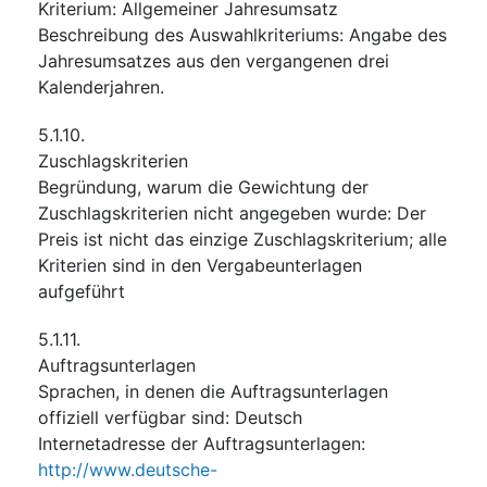
Kriterium
:
Allgemeiner Jahresumsatz
Beschreibung des Auswahlkriteriums
:
Angabe des
Jahresumsatzes aus den vergangenen drei
Kalenderjahren.
5.1.10.
Zuschlagskriterien
Begründung, warum die Gewichtung der
Zuschlagskriterien nicht angegeben wurde
:
Der
Preis ist nicht das einzige Zuschlagskriterium; alle
Kriterien sind in den Vergabeunterlagen
aufgeführt
5.1.11.
Auftragsunterlagen
Sprachen, in denen die Auftragsunterlagen
offiziell verfügbar sind
:
Deutsch
Internetadresse der Auftragsunterlagen
:
http://www.deutsche-