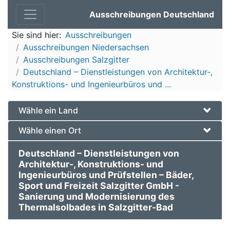
Ausschreibungen Deutschland
Sie sind hier:
Ausschreibungen
Ausschreibungen Niedersachsen
Ausschreibungen Salzgitter
Deutschland – Dienstleistungen von Architektur-,
Konstruktions- und Ingenieurbüros und ...
Wähle ein Land
Wähle einen Ort
Deutschland – Dienstleistungen von
Architektur-, Konstruktions- und
Ingenieurbüros und Prüfstellen – Bäder,
Sport und Freizeit Salzgitter GmbH -
Sanierung und Modernisierung des
Thermalsolbades in Salzgitter-Bad