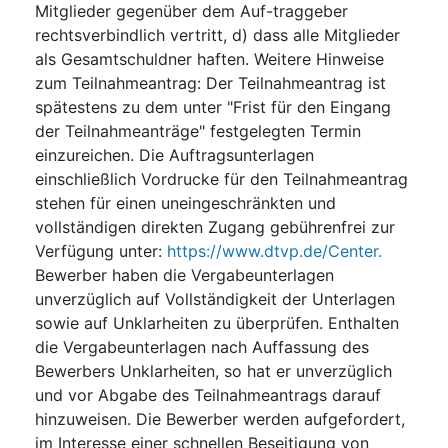
Mitglieder gegenüber dem Auf-traggeber
rechtsverbindlich vertritt, d) dass alle Mitglieder
als Gesamtschuldner haften. Weitere Hinweise
zum Teilnahmeantrag: Der Teilnahmeantrag ist
spätestens zu dem unter "Frist für den Eingang
der Teilnahmeanträge" festgelegten Termin
einzureichen. Die Auftragsunterlagen
einschließlich Vordrucke für den Teilnahmeantrag
stehen für einen uneingeschränkten und
vollständigen direkten Zugang gebührenfrei zur
Verfügung unter:
https://www.dtvp.de/Center.
Bewerber haben die Vergabeunterlagen
unverzüglich auf Vollständigkeit der Unterlagen
sowie auf Unklarheiten zu überprüfen. Enthalten
die Vergabeunterlagen nach Auffassung des
Bewerbers Unklarheiten, so hat er unverzüglich
und vor Abgabe des Teilnahmeantrags darauf
hinzuweisen. Die Bewerber werden aufgefordert,
im Interesse einer schnellen Beseitigung von