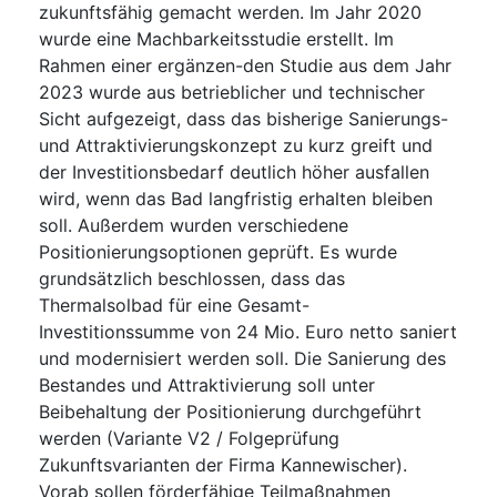
zukunftsfähig gemacht werden. Im Jahr 2020
wurde eine Machbarkeitsstudie erstellt. Im
Rahmen einer ergänzen-den Studie aus dem Jahr
2023 wurde aus betrieblicher und technischer
Sicht aufgezeigt, dass das bisherige Sanierungs-
und Attraktivierungskonzept zu kurz greift und
der Investitionsbedarf deutlich höher ausfallen
wird, wenn das Bad langfristig erhalten bleiben
soll. Außerdem wurden verschiedene
Positionierungsoptionen geprüft. Es wurde
grundsätzlich beschlossen, dass das
Thermalsolbad für eine Gesamt-
Investitionssumme von 24 Mio. Euro netto saniert
und modernisiert werden soll. Die Sanierung des
Bestandes und Attraktivierung soll unter
Beibehaltung der Positionierung durchgeführt
werden (Variante V2 / Folgeprüfung
Zukunftsvarianten der Firma Kannewischer).
Vorab sollen förderfähige Teilmaßnahmen