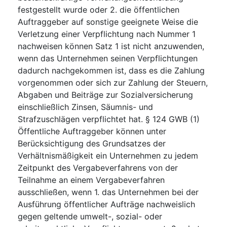
festgestellt wurde oder 2. die öffentlichen
Auftraggeber auf sonstige geeignete Weise die
Verletzung einer Verpflichtung nach Nummer 1
nachweisen können Satz 1 ist nicht anzuwenden,
wenn das Unternehmen seinen Verpflichtungen
dadurch nachgekommen ist, dass es die Zahlung
vorgenommen oder sich zur Zahlung der Steuern,
Abgaben und Beiträge zur Sozialversicherung
einschließlich Zinsen, Säumnis- und
Strafzuschlägen verpflichtet hat. § 124 GWB (1)
Öffentliche Auftraggeber können unter
Berücksichtigung des Grundsatzes der
Verhältnismäßigkeit ein Unternehmen zu jedem
Zeitpunkt des Vergabeverfahrens von der
Teilnahme an einem Vergabeverfahren
ausschließen, wenn 1. das Unternehmen bei der
Ausführung öffentlicher Aufträge nachweislich
gegen geltende umwelt-, sozial- oder