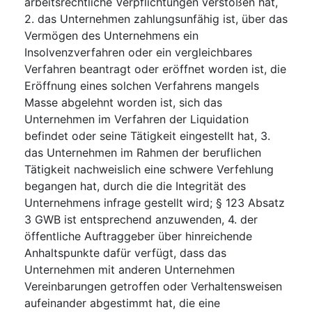
arbeitsrechtliche Verpflichtungen verstoßen hat,
2. das Unternehmen zahlungsunfähig ist, über das
Vermögen des Unternehmens ein
Insolvenzverfahren oder ein vergleichbares
Verfahren beantragt oder eröffnet worden ist, die
Eröffnung eines solchen Verfahrens mangels
Masse abgelehnt worden ist, sich das
Unternehmen im Verfahren der Liquidation
befindet oder seine Tätigkeit eingestellt hat, 3.
das Unternehmen im Rahmen der beruflichen
Tätigkeit nachweislich eine schwere Verfehlung
begangen hat, durch die die Integrität des
Unternehmens infrage gestellt wird; § 123 Absatz
3 GWB ist entsprechend anzuwenden, 4. der
öffentliche Auftraggeber über hinreichende
Anhaltspunkte dafür verfügt, dass das
Unternehmen mit anderen Unternehmen
Vereinbarungen getroffen oder Verhaltensweisen
aufeinander abgestimmt hat, die eine