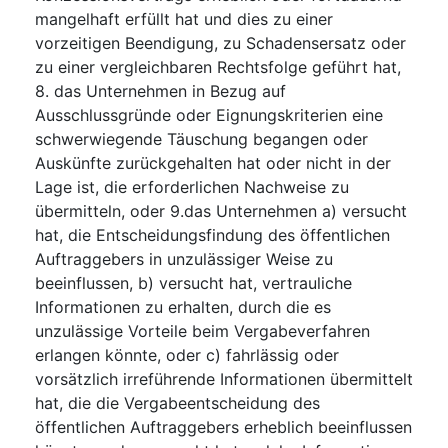
mangelhaft erfüllt hat und dies zu einer
vorzeitigen Beendigung, zu Schadensersatz oder
zu einer vergleichbaren Rechtsfolge geführt hat,
8. das Unternehmen in Bezug auf
Ausschlussgründe oder Eignungskriterien eine
schwerwiegende Täuschung begangen oder
Auskünfte zurückgehalten hat oder nicht in der
Lage ist, die erforderlichen Nachweise zu
übermitteln, oder 9.das Unternehmen a) versucht
hat, die Entscheidungsfindung des öffentlichen
Auftraggebers in unzulässiger Weise zu
beeinflussen, b) versucht hat, vertrauliche
Informationen zu erhalten, durch die es
unzulässige Vorteile beim Vergabeverfahren
erlangen könnte, oder c) fahrlässig oder
vorsätzlich irreführende Informationen übermittelt
hat, die die Vergabeentscheidung des
öffentlichen Auftraggebers erheblich beeinflussen