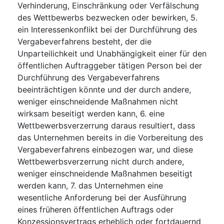
Verhinderung, Einschränkung oder Verfälschung
des Wettbewerbs bezwecken oder bewirken, 5.
ein Interessenkonflikt bei der Durchführung des
Vergabeverfahrens besteht, der die
Unparteilichkeit und Unabhängigkeit einer für den
öffentlichen Auftraggeber tätigen Person bei der
Durchführung des Vergabeverfahrens
beeinträchtigen könnte und der durch andere,
weniger einschneidende Maßnahmen nicht
wirksam beseitigt werden kann, 6. eine
Wettbewerbsverzerrung daraus resultiert, dass
das Unternehmen bereits in die Vorbereitung des
Vergabeverfahrens einbezogen war, und diese
Wettbewerbsverzerrung nicht durch andere,
weniger einschneidende Maßnahmen beseitigt
werden kann, 7. das Unternehmen eine
wesentliche Anforderung bei der Ausführung
eines früheren öffentlichen Auftrags oder
Konzessionsvertrags erheblich oder fortdauernd