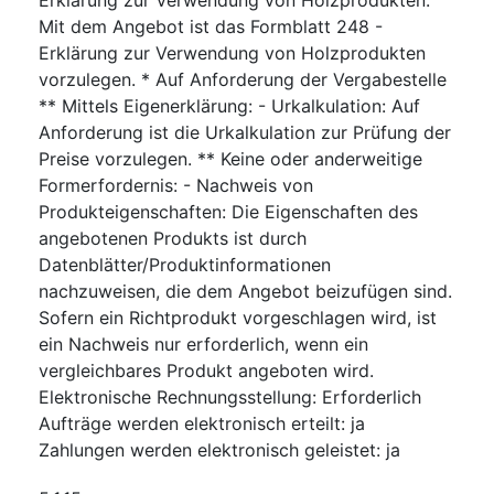
Mit dem Angebot ist das Formblatt 248 -
Erklärung zur Verwendung von Holzprodukten
vorzulegen. * Auf Anforderung der Vergabestelle
** Mittels Eigenerklärung: - Urkalkulation: Auf
Anforderung ist die Urkalkulation zur Prüfung der
Preise vorzulegen. ** Keine oder anderweitige
Formerfordernis: - Nachweis von
Produkteigenschaften: Die Eigenschaften des
angebotenen Produkts ist durch
Datenblätter/Produktinformationen
nachzuweisen, die dem Angebot beizufügen sind.
Sofern ein Richtprodukt vorgeschlagen wird, ist
ein Nachweis nur erforderlich, wenn ein
vergleichbares Produkt angeboten wird.
Elektronische Rechnungsstellung
:
Erforderlich
Aufträge werden elektronisch erteilt
:
ja
Zahlungen werden elektronisch geleistet
:
ja