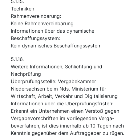
5.1.15.
Techniken
Rahmenvereinbarung
:
Keine Rahmenvereinbarung
Informationen über das dynamische
Beschaffungssystem
:
Kein dynamisches Beschaffungssystem
5.1.16.
Weitere Informationen, Schlichtung und
Nachprüfung
Überprüfungsstelle
:
Vergabekammer
Niedersachsen beim Nds. Ministerium für
Wirtschaft, Arbeit, Verkehr und Digitalisierung
Informationen über die Überprüfungsfristen
:
Erkennt ein Unternehmen einen Verstoß gegen
Vergabevorschriften im vorliegenden Verga-
beverfahren, ist dies innerhalb ab 10 Tagen nach
Kenntnis gegenüber dem Auftraggeber zu rügen.