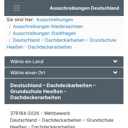
Ausschreibungen Deutschland
Sie sind hier:
Ausschreibungen
Ausschreibungen Niedersachsen
Ausschreibungen Stadthagen
Deutschland – Dachdeckarbeiten – Grundschule
Heeßen - Dachdeckerarbeiten
Wähle ein Land
Wähle einen Ort
Deutschland – Dachdeckarbeiten –
Grundschule Heeßen -
Dachdeckerarbeiten
378184-2026 - Wettbewerb
Deutschland – Dachdeckarbeiten – Grundschule
Heeßen - Dachdeckerarbeiten