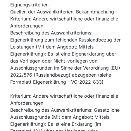
Eignungskriterien
Quellen der Auswahlkriterien
:
Bekanntmachung
Kriterium
:
Andere wirtschaftliche oder finanzielle
Anforderungen
Beschreibung des Auswahlkriteriums
:
Eigenerklärung zum fehlenden Russlandbezug der
Leistungen (Mit dem Angebot; Mittels
Eigenerklärung): Es ist eine Eigenerklärung über
das Vorliegen oder Nicht-vorliegen von
Ausschlussgründen im Sinne der Verordnung (EU)
2022/576 (Russlandbezug) abzugeben (siehe
Formblatt Eigenerklärung - VO-2022-833)
Kriterium
:
Andere wirtschaftliche oder finanzielle
Anforderungen
Beschreibung des Auswahlkriteriums
:
Gesetzliche
Ausschlussgründe (Mit dem Angebot; Mittels
Eigenerklärung): Es ist eine Erklärung (im
Formblatt 124) über das Vorliegen oder