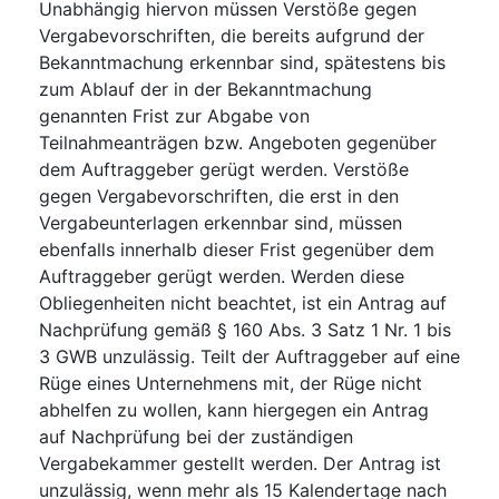
Unabhängig hiervon müssen Verstöße gegen
Vergabevorschriften, die bereits aufgrund der
Bekanntmachung erkennbar sind, spätestens bis
zum Ablauf der in der Bekanntmachung
genannten Frist zur Abgabe von
Teilnahmeanträgen bzw. Angeboten gegenüber
dem Auftraggeber gerügt werden. Verstöße
gegen Vergabevorschriften, die erst in den
Vergabeunterlagen erkennbar sind, müssen
ebenfalls innerhalb dieser Frist gegenüber dem
Auftraggeber gerügt werden. Werden diese
Obliegenheiten nicht beachtet, ist ein Antrag auf
Nachprüfung gemäß § 160 Abs. 3 Satz 1 Nr. 1 bis
3 GWB unzulässig. Teilt der Auftraggeber auf eine
Rüge eines Unternehmens mit, der Rüge nicht
abhelfen zu wollen, kann hiergegen ein Antrag
auf Nachprüfung bei der zuständigen
Vergabekammer gestellt werden. Der Antrag ist
unzulässig, wenn mehr als 15 Kalendertage nach