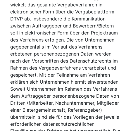
wickelt das gesamte Vergabeverfahren in
elektronischer Form über die Vergabeplattform
DTVP ab. Insbesondere die Kommunikation
zwischen Auftraggeber und Bewerbern/Bietern
soll in elektronischer Form über den Projektraum
des Verfahrens erfolgen. Die von Unternehmen
gegebenenfalls im Verlauf des Verfahrens
erbetenen personenbezogenen Daten werden
nach den Vorschriften des Datenschutzrechts im
Rahmen des Vergabeverfahrens verarbeitet und
gespeichert. Mit der Teilnahme am Verfahren
erklären sich Unternehmen hiermit einverstanden.
Soweit Unternehmen im Rahmen des Verfahrens
dem Auftraggeber personenbezogene Daten von
Dritten (Mitarbeiter, Nachunternehmer, Mitglieder
einer Bietergemeinschaft, Referenzgeber)
übermitteln, sind sie für das Vorliegen der jeweils
erforderlichen datenschutzrechtlichen
Einwilligung der Dritten selbst verantwortlich. Die