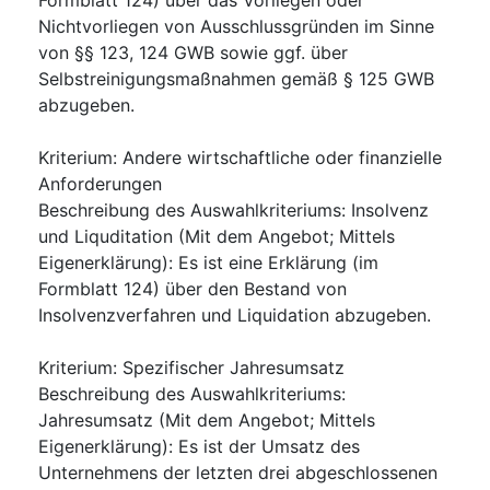
Nichtvorliegen von Ausschlussgründen im Sinne
von §§ 123, 124 GWB sowie ggf. über
Selbstreinigungsmaßnahmen gemäß § 125 GWB
abzugeben.
Kriterium
:
Andere wirtschaftliche oder finanzielle
Anforderungen
Beschreibung des Auswahlkriteriums
:
Insolvenz
und Liquditation (Mit dem Angebot; Mittels
Eigenerklärung): Es ist eine Erklärung (im
Formblatt 124) über den Bestand von
Insolvenzverfahren und Liquidation abzugeben.
Kriterium
:
Spezifischer Jahresumsatz
Beschreibung des Auswahlkriteriums
:
Jahresumsatz (Mit dem Angebot; Mittels
Eigenerklärung): Es ist der Umsatz des
Unternehmens der letzten drei abgeschlossenen