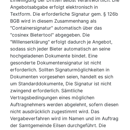
Angebotsabgabe erfolgt elektronisch in
Textform. Die erforderliche Signatur gem. § 126b
BGB wird in diesem Zusammenhang als
"Containersignatur" automatisch über das
"cosinex Bietertool" abgegeben. Die
"Willenserklärung" erfolgt dadurch je Angebot,
sodass sich jeder Bieter automatisch an seine
hochgeladenen Dokumente bindet. Eine
gesonderte Dokumentensignatur ist nicht
erforderlich. Sollten Signaturmöglichkeiten in
Dokumenten vorgesehen seien, handelt es sich
um Standarddokumente, Die Signatur ist nicht
zwingend erforderlich. Sämtliche
Vertragsbedingungen eines möglichen
Auftragnehmers werden abgelehnt, sofern diesen
nicht ausdrücklich zugestimmt wird. Das
Vergabeverfahren wird im Namen und im Auftrag
der Samtgemeinde Eilsen durchgeführt. Die