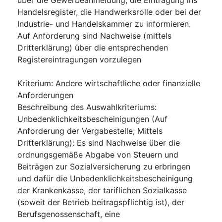
Handelsregister, die Handwerksrolle oder bei der
Industrie- und Handelskammer zu informieren.
Auf Anforderung sind Nachweise (mittels
Dritterklärung) über die entsprechenden
Registereintragungen vorzulegen
Kriterium
:
Andere wirtschaftliche oder finanzielle
Anforderungen
Beschreibung des Auswahlkriteriums
:
Unbedenklichkeitsbescheinigungen (Auf
Anforderung der Vergabestelle; Mittels
Dritterklärung): Es sind Nachweise über die
ordnungsgemäße Abgabe von Steuern und
Beiträgen zur Sozialversicherung zu erbringen
und dafür die Unbedenklichkeitsbescheinigung
der Krankenkasse, der tariflichen Sozialkasse
(soweit der Betrieb beitragspflichtig ist), der
Berufsgenossenschaft, eine