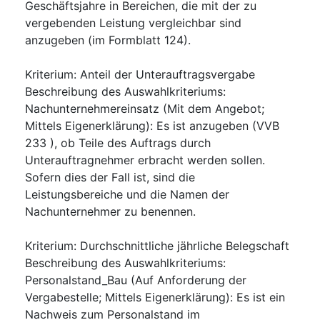
Geschäftsjahre in Bereichen, die mit der zu
vergebenden Leistung vergleichbar sind
anzugeben (im Formblatt 124).
Kriterium
:
Anteil der Unterauftragsvergabe
Beschreibung des Auswahlkriteriums
:
Nachunternehmereinsatz (Mit dem Angebot;
Mittels Eigenerklärung): Es ist anzugeben (VVB
233 ), ob Teile des Auftrags durch
Unterauftragnehmer erbracht werden sollen.
Sofern dies der Fall ist, sind die
Leistungsbereiche und die Namen der
Nachunternehmer zu benennen.
Kriterium
:
Durchschnittliche jährliche Belegschaft
Beschreibung des Auswahlkriteriums
:
Personalstand_Bau (Auf Anforderung der
Vergabestelle; Mittels Eigenerklärung): Es ist ein
Nachweis zum Personalstand im