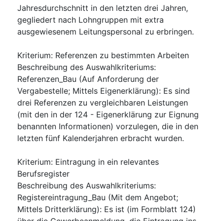
Jahresdurchschnitt in den letzten drei Jahren,
gegliedert nach Lohngruppen mit extra
ausgewiesenem Leitungspersonal zu erbringen.
Kriterium
:
Referenzen zu bestimmten Arbeiten
Beschreibung des Auswahlkriteriums
:
Referenzen_Bau (Auf Anforderung der
Vergabestelle; Mittels Eigenerklärung): Es sind
drei Referenzen zu vergleichbaren Leistungen
(mit den in der 124 - Eigenerklärung zur Eignung
benannten Informationen) vorzulegen, die in den
letzten fünf Kalenderjahren erbracht wurden.
Kriterium
:
Eintragung in ein relevantes
Berufsregister
Beschreibung des Auswahlkriteriums
:
Registereintragung_Bau (Mit dem Angebot;
Mittels Dritterklärung): Es ist (im Formblatt 124)
über die Gewerbeanmeldung, die Eintragung ins