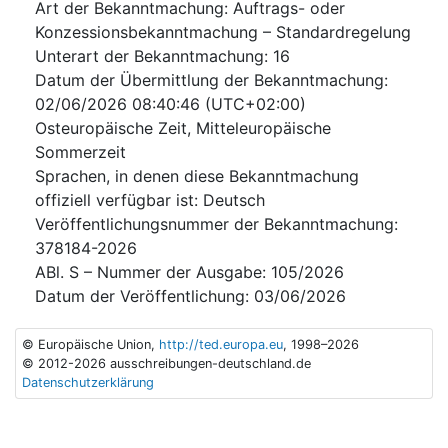
Art der Bekanntmachung
:
Auftrags- oder
Konzessionsbekanntmachung – Standardregelung
Unterart der Bekanntmachung
:
16
Datum der Übermittlung der Bekanntmachung
:
02/06/2026
08:40:46 (UTC+02:00)
Osteuropäische Zeit, Mitteleuropäische
Sommerzeit
Sprachen, in denen diese Bekanntmachung
offiziell verfügbar ist
:
Deutsch
Veröffentlichungsnummer der Bekanntmachung
:
378184-2026
ABl. S – Nummer der Ausgabe
:
105/2026
Datum der Veröffentlichung
:
03/06/2026
© Europäische Union,
http://ted.europa.eu
, 1998–2026
© 2012-2026 ausschreibungen-deutschland.de
Datenschutzerklärung