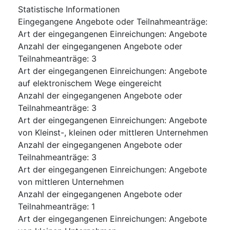
Statistische Informationen
Eingegangene Angebote oder Teilnahmeanträge
:
Art der eingegangenen Einreichungen
:
Angebote
Anzahl der eingegangenen Angebote oder
Teilnahmeanträge
:
3
Art der eingegangenen Einreichungen
:
Angebote
auf elektronischem Wege eingereicht
Anzahl der eingegangenen Angebote oder
Teilnahmeanträge
:
3
Art der eingegangenen Einreichungen
:
Angebote
von Kleinst-, kleinen oder mittleren Unternehmen
Anzahl der eingegangenen Angebote oder
Teilnahmeanträge
:
3
Art der eingegangenen Einreichungen
:
Angebote
von mittleren Unternehmen
Anzahl der eingegangenen Angebote oder
Teilnahmeanträge
:
1
Art der eingegangenen Einreichungen
:
Angebote