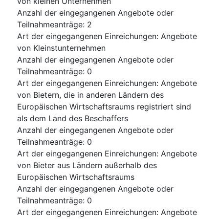
von kleinen Unternehmen
Anzahl der eingegangenen Angebote oder
Teilnahmeanträge
:
2
Art der eingegangenen Einreichungen
:
Angebote
von Kleinstunternehmen
Anzahl der eingegangenen Angebote oder
Teilnahmeanträge
:
0
Art der eingegangenen Einreichungen
:
Angebote
von Bietern, die in anderen Ländern des
Europäischen Wirtschaftsraums registriert sind
als dem Land des Beschaffers
Anzahl der eingegangenen Angebote oder
Teilnahmeanträge
:
0
Art der eingegangenen Einreichungen
:
Angebote
von Bieter aus Ländern außerhalb des
Europäischen Wirtschaftsraums
Anzahl der eingegangenen Angebote oder
Teilnahmeanträge
:
0
Art der eingegangenen Einreichungen
:
Angebote