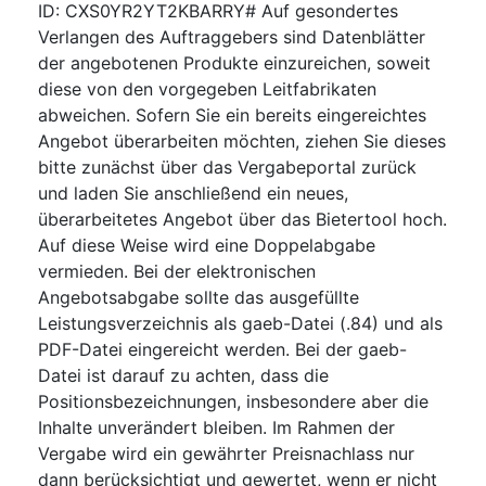
ID: CXS0YR2YT2KBARRY# Auf gesondertes
Verlangen des Auftraggebers sind Datenblätter
der angebotenen Produkte einzureichen, soweit
diese von den vorgegeben Leitfabrikaten
abweichen. Sofern Sie ein bereits eingereichtes
Angebot überarbeiten möchten, ziehen Sie dieses
bitte zunächst über das Vergabeportal zurück
und laden Sie anschließend ein neues,
überarbeitetes Angebot über das Bietertool hoch.
Auf diese Weise wird eine Doppelabgabe
vermieden. Bei der elektronischen
Angebotsabgabe sollte das ausgefüllte
Leistungsverzeichnis als gaeb-Datei (.84) und als
PDF-Datei eingereicht werden. Bei der gaeb-
Datei ist darauf zu achten, dass die
Positionsbezeichnungen, insbesondere aber die
Inhalte unverändert bleiben. Im Rahmen der
Vergabe wird ein gewährter Preisnachlass nur
dann berücksichtigt und gewertet, wenn er nicht