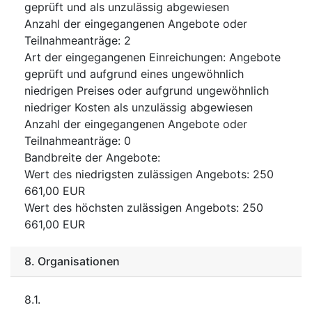
geprüft und als unzulässig abgewiesen
Anzahl der eingegangenen Angebote oder
Teilnahmeanträge
:
2
Art der eingegangenen Einreichungen
:
Angebote
geprüft und aufgrund eines ungewöhnlich
niedrigen Preises oder aufgrund ungewöhnlich
niedriger Kosten als unzulässig abgewiesen
Anzahl der eingegangenen Angebote oder
Teilnahmeanträge
:
0
Bandbreite der Angebote
:
Wert des niedrigsten zulässigen Angebots
:
250
661,00
EUR
Wert des höchsten zulässigen Angebots
:
250
661,00
EUR
8.
Organisationen
8.1.