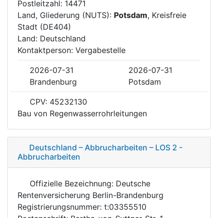
Postleitzahl: 14471
Land, Gliederung (NUTS):
Potsdam
, Kreisfreie
Stadt (DE404)
Land: Deutschland
Kontaktperson: Vergabestelle
2026-07-31
2026-07-31
Brandenburg
Potsdam
CPV: 45232130
Bau von Regenwasserrohrleitungen
Deutschland – Abbrucharbeiten – LOS 2 -
Abbrucharbeiten
Offizielle Bezeichnung: Deutsche
Rentenversicherung Berlin-Brandenburg
Registrierungsnummer: t:03355510