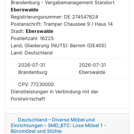
Brandenburg - Vergabemanagement Standort
Eberswalde
Registrierungsnummer: DE 274547624
Postanschrift: Tramper Chaussee 9 / Haus 14
Stadt:
Eberswalde
Postleitzahl: 16225
Land, Gliederung (NUTS): Barnim (DE405)
Land: Deutschland
2026-07-31
2026-07-31
Brandenburg
Eberswalde
CPV: 77230000
Dienstleistungen in Verbindung mit der
Forstwirtschaft
Deutschland – Diverse Möbel und
Einrichtungen – SMD_BTC: Lose Möbel 1 -
Büromöbel und Stühle