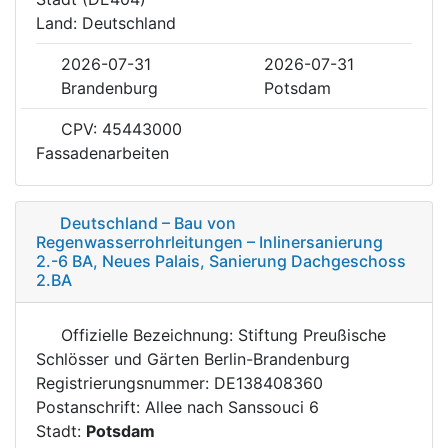
Land: Deutschland
2026-07-31
2026-07-31
Brandenburg
Potsdam
CPV: 45443000
Fassadenarbeiten
Deutschland – Bau von
Regenwasserrohrleitungen – Inlinersanierung
2.-6 BA, Neues Palais, Sanierung Dachgeschoss
2.BA
Offizielle Bezeichnung: Stiftung Preußische
Schlösser und Gärten Berlin-Brandenburg
Registrierungsnummer: DE138408360
Postanschrift: Allee nach Sanssouci 6
Stadt:
Potsdam