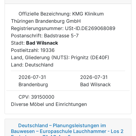
Offizielle Bezeichnung: KMG Klinikum
Thüringen Brandenburg GmbH
Registrierungsnummer: USt-ID.DE269068089
Postanschrift: Badstrasse 5-7
Stadt:
Bad Wilsnack
Postleitzahl: 19336
Land, Gliederung (NUTS): Prignitz (DE40F)
Land: Deutschland
2026-07-31
2026-07-31
Brandenburg
Bad Wilsnack
CPV: 39150000
Diverse Möbel und Einrichtungen
Deutschland – Planungsleistungen im
Bauwesen – Europaschule Lauchhammer - Los 2