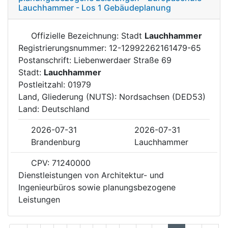
Lauchhammer - Los 1 Gebäudeplanung
Offizielle Bezeichnung: Stadt
Lauchhammer
Registrierungsnummer: 12-12992262161479-65
Postanschrift: Liebenwerdaer Straße 69
Stadt:
Lauchhammer
Postleitzahl: 01979
Land, Gliederung (NUTS): Nordsachsen (DED53)
Land: Deutschland
2026-07-31
2026-07-31
Brandenburg
Lauchhammer
CPV: 71240000
Dienstleistungen von Architektur- und
Ingenieurbüros sowie planungsbezogene
Leistungen