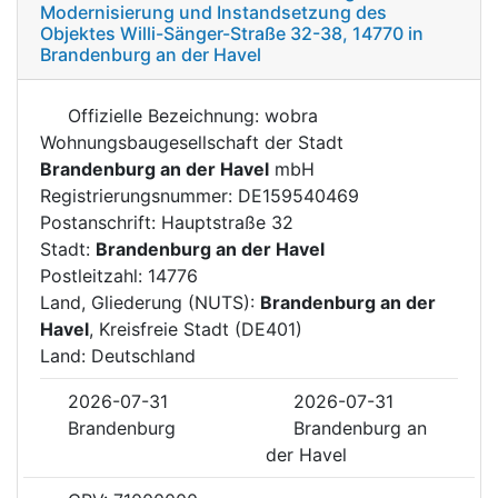
Modernisierung und Instandsetzung des
Objektes Willi-Sänger-Straße 32-38, 14770 in
Brandenburg an der Havel
Offizielle Bezeichnung: wobra
Wohnungsbaugesellschaft der Stadt
Brandenburg an der Havel
mbH
Registrierungsnummer: DE159540469
Postanschrift: Hauptstraße 32
Stadt:
Brandenburg an der Havel
Postleitzahl: 14776
Land, Gliederung (NUTS):
Brandenburg an der
Havel
, Kreisfreie Stadt (DE401)
Land: Deutschland
2026-07-31
2026-07-31
Brandenburg
Brandenburg an
der Havel