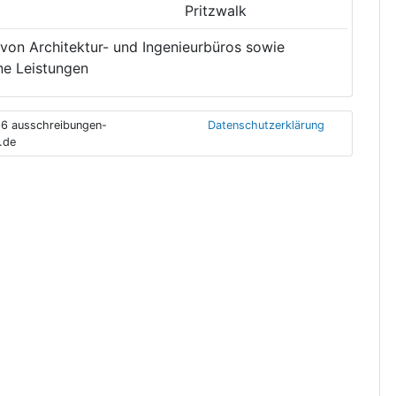
Pritzwalk
 von Architektur- und Ingenieurbüros sowie
e Leistungen
6 ausschreibungen-
Datenschutzerklärung
.de