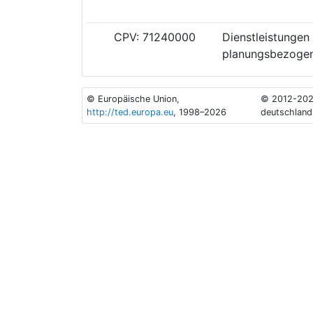
CPV: 71240000
Dienstleistungen
planungsbezogen
© Europäische Union,
© 2012-202
http://ted.europa.eu
, 1998–2026
deutschland