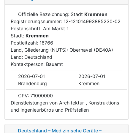
Offizielle Bezeichnung: Stadt
Kremmen
Registrierungsnummer: 12-121014993885230-02
Postanschrift: Am Markt 1
Stadt:
Kremmen
Postleitzahl: 16766
Land, Gliederung (NUTS): Oberhavel (DE40A)
Land: Deutschland
Kontaktperson: Bauamt
2026-07-01
2026-07-01
Brandenburg
Kremmen
CPV: 71000000
Dienstleistungen von Architektur-, Konstruktions-
und Ingenieurbüros und Prüfstellen
Deutschland – Medizinische Geräte –