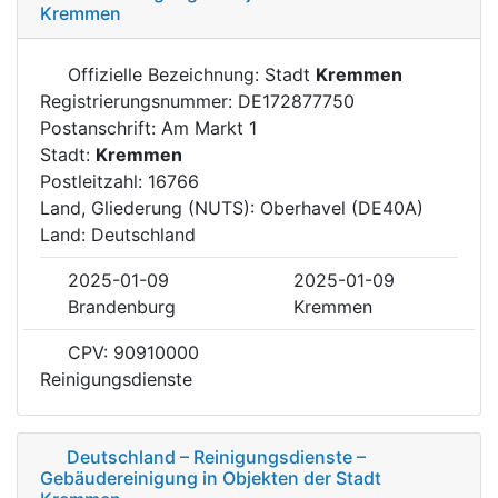
Kremmen
Offizielle Bezeichnung: Stadt
Kremmen
Registrierungsnummer: DE172877750
Postanschrift: Am Markt 1
Stadt:
Kremmen
Postleitzahl: 16766
Land, Gliederung (NUTS): Oberhavel (DE40A)
Land: Deutschland
2025-01-09
2025-01-09
Brandenburg
Kremmen
CPV: 90910000
Reinigungsdienste
Deutschland – Reinigungsdienste –
Gebäudereinigung in Objekten der Stadt