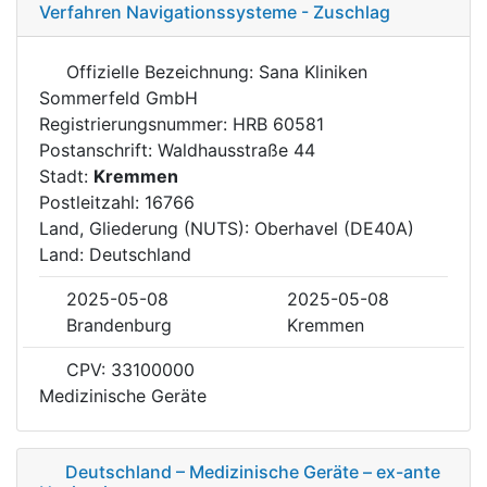
Verfahren Navigationssysteme - Zuschlag
Offizielle Bezeichnung: Sana Kliniken
Sommerfeld GmbH
Registrierungsnummer: HRB 60581
Postanschrift: Waldhausstraße 44
Stadt:
Kremmen
Postleitzahl: 16766
Land, Gliederung (NUTS): Oberhavel (DE40A)
Land: Deutschland
2025-05-08
2025-05-08
Brandenburg
Kremmen
CPV: 33100000
Medizinische Geräte
Deutschland – Medizinische Geräte – ex-ante