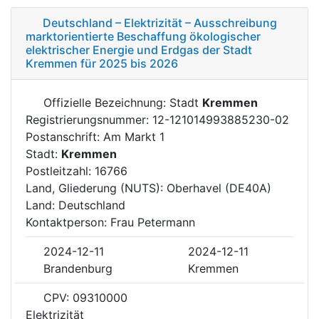
Deutschland – Elektrizität – Ausschreibung
marktorientierte Beschaffung ökologischer
elektrischer Energie und Erdgas der Stadt
Kremmen für 2025 bis 2026
Offizielle Bezeichnung: Stadt
Kremmen
Registrierungsnummer: 12-121014993885230-02
Postanschrift: Am Markt 1
Stadt:
Kremmen
Postleitzahl: 16766
Land, Gliederung (NUTS): Oberhavel (DE40A)
Land: Deutschland
Kontaktperson: Frau Petermann
2024-12-11
2024-12-11
Brandenburg
Kremmen
CPV: 09310000
Elektrizität