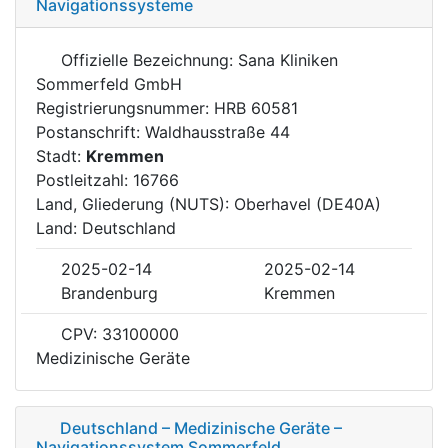
Navigationssysteme
Offizielle Bezeichnung: Sana Kliniken
Sommerfeld GmbH
Registrierungsnummer: HRB 60581
Postanschrift: Waldhausstraße 44
Stadt:
Kremmen
Postleitzahl: 16766
Land, Gliederung (NUTS): Oberhavel (DE40A)
Land: Deutschland
2025-02-14
2025-02-14
Brandenburg
Kremmen
CPV: 33100000
Medizinische Geräte
Deutschland – Medizinische Geräte –
Navigationssystem Sommerfeld