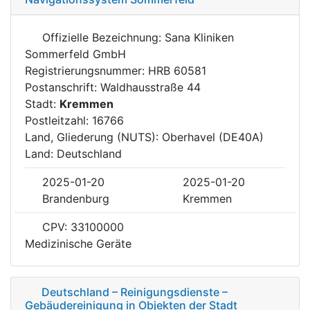
Offizielle Bezeichnung: Sana Kliniken
Sommerfeld GmbH
Registrierungsnummer: HRB 60581
Postanschrift: Waldhausstraße 44
Stadt:
Kremmen
Postleitzahl: 16766
Land, Gliederung (NUTS): Oberhavel (DE40A)
Land: Deutschland
2025-01-20
2025-01-20
Brandenburg
Kremmen
CPV: 33100000
Medizinische Geräte
Deutschland – Reinigungsdienste –
Gebäudereinigung in Objekten der Stadt