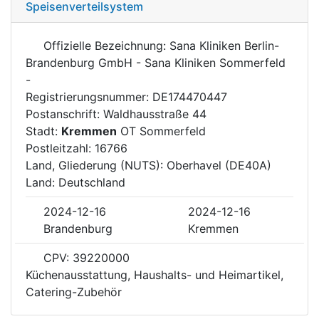
Speisenverteilsystem
Offizielle Bezeichnung: Sana Kliniken Berlin-
Brandenburg GmbH - Sana Kliniken Sommerfeld
-
Registrierungsnummer: DE174470447
Postanschrift: Waldhausstraße 44
Stadt:
Kremmen
OT Sommerfeld
Postleitzahl: 16766
Land, Gliederung (NUTS): Oberhavel (DE40A)
Land: Deutschland
2024-12-16
2024-12-16
Brandenburg
Kremmen
CPV: 39220000
Küchenausstattung, Haushalts- und Heimartikel,
Catering-Zubehör