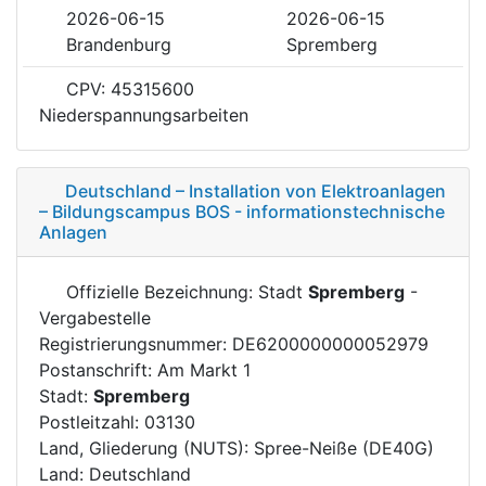
2026-06-15
2026-06-15
Brandenburg
Spremberg
CPV: 45315600
Niederspannungsarbeiten
Deutschland – Installation von Elektroanlagen
– Bildungscampus BOS - informationstechnische
Anlagen
Offizielle Bezeichnung: Stadt
Spremberg
-
Vergabestelle
Registrierungsnummer: DE6200000000052979
Postanschrift: Am Markt 1
Stadt:
Spremberg
Postleitzahl: 03130
Land, Gliederung (NUTS): Spree-Neiße (DE40G)
Land: Deutschland