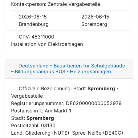
Kontaktperson: Zentrale Vergabestelle
2026-06-15
2026-06-15
Brandenburg
Spremberg
CPV: 45311000
Installation von Elektroanlagen
Deutschland – Bauarbeiten für Schulgebäude
– Bildungscampus BOS - Heizungsanlagen
Offizielle Bezeichnung: Stadt
Spremberg
-
Vergabestelle
Registrierungsnummer: DE6200000000052979
Postanschrift: Am Markt 1
Stadt:
Spremberg
Postleitzahl: 03130
Land, Gliederung (NUTS): Spree-Neiße (DE40G)