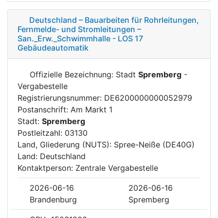
Deutschland – Bauarbeiten für Rohrleitungen,
Fernmelde- und Stromleitungen –
San._Erw._Schwimmhalle - LOS 17
Gebäudeautomatik
Offizielle Bezeichnung: Stadt
Spremberg
-
Vergabestelle
Registrierungsnummer: DE6200000000052979
Postanschrift: Am Markt 1
Stadt:
Spremberg
Postleitzahl: 03130
Land, Gliederung (NUTS): Spree-Neiße (DE40G)
Land: Deutschland
Kontaktperson: Zentrale Vergabestelle
2026-06-16
2026-06-16
Brandenburg
Spremberg