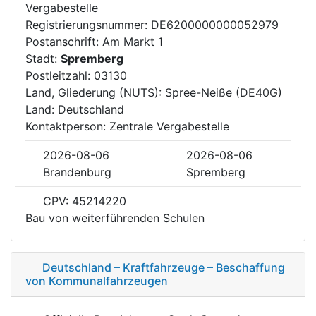
Vergabestelle
Registrierungsnummer: DE6200000000052979
Postanschrift: Am Markt 1
Stadt:
Spremberg
Postleitzahl: 03130
Land, Gliederung (NUTS): Spree-Neiße (DE40G)
Land: Deutschland
Kontaktperson: Zentrale Vergabestelle
2026-08-06
2026-08-06
Brandenburg
Spremberg
CPV: 45214220
Bau von weiterführenden Schulen
Deutschland – Kraftfahrzeuge – Beschaffung
von Kommunalfahrzeugen