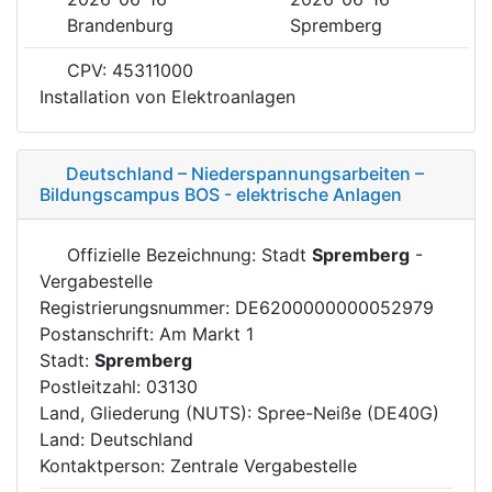
Brandenburg
Spremberg
CPV: 45311000
Installation von Elektroanlagen
Deutschland – Niederspannungsarbeiten –
Bildungscampus BOS - elektrische Anlagen
Offizielle Bezeichnung: Stadt
Spremberg
-
Vergabestelle
Registrierungsnummer: DE6200000000052979
Postanschrift: Am Markt 1
Stadt:
Spremberg
Postleitzahl: 03130
Land, Gliederung (NUTS): Spree-Neiße (DE40G)
Land: Deutschland
Kontaktperson: Zentrale Vergabestelle