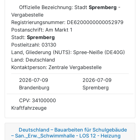
Offizielle Bezeichnung: Stadt
Spremberg
-
Vergabestelle
Registrierungsnummer: DE6200000000052979
Postanschrift: Am Markt 1
Stadt:
Spremberg
Postleitzahl: 03130
Land, Gliederung (NUTS): Spree-Neiße (DE40G)
Land: Deutschland
Kontaktperson: Zentrale Vergabestelle
2026-07-09
2026-07-09
Brandenburg
Spremberg
CPV: 34100000
Kraftfahrzeuge
Deutschland – Bauarbeiten für Schulgebäude
– San._Erw._Schwimmhalle - LOS 12 - Heizung