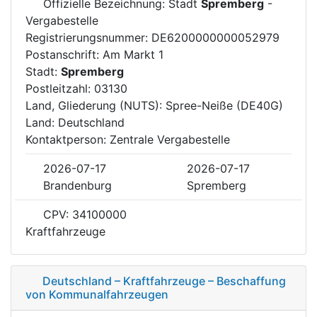
Offizielle Bezeichnung: Stadt
Spremberg
-
Vergabestelle
Registrierungsnummer: DE6200000000052979
Postanschrift: Am Markt 1
Stadt:
Spremberg
Postleitzahl: 03130
Land, Gliederung (NUTS): Spree-Neiße (DE40G)
Land: Deutschland
Kontaktperson: Zentrale Vergabestelle
2026-07-17
2026-07-17
Brandenburg
Spremberg
CPV: 34100000
Kraftfahrzeuge
Deutschland – Kraftfahrzeuge – Beschaffung
von Kommunalfahrzeugen