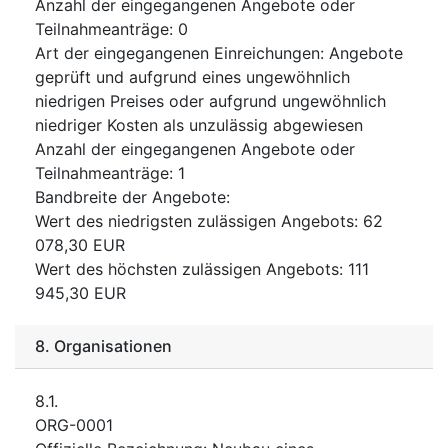
Anzahl der eingegangenen Angebote oder
Teilnahmeanträge
:
0
Art der eingegangenen Einreichungen
:
Angebote
geprüft und aufgrund eines ungewöhnlich
niedrigen Preises oder aufgrund ungewöhnlich
niedriger Kosten als unzulässig abgewiesen
Anzahl der eingegangenen Angebote oder
Teilnahmeanträge
:
1
Bandbreite der Angebote
:
Wert des niedrigsten zulässigen Angebots
:
62
078,30
EUR
Wert des höchsten zulässigen Angebots
:
111
945,30
EUR
8.
Organisationen
8.1.
ORG-0001