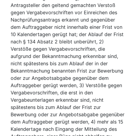
Antragsteller den geltend gemachten Verstoß
gegen Vergabevorschriften vor Einreichen des
Nachprüfungsantrags erkannt und gegenüber
dem Auftraggeber nicht innerhalb einer Frist von
10 Kalendertagen gerügt hat; der Ablauf der Frist
nach § 134 Absatz 2 bleibt unberührt, 2)
Verstöße gegen Vergabevorschriften, die
aufgrund der Bekanntmachung erkennbar sind,
nicht spätestens bis zum Ablauf der in der
Bekanntmachung benannten Frist zur Bewerbung
oder zur Angebotsabgabe gegenüber dem
Auftraggeber gerügt werden, 3) Verstöße gegen
Vergabevorschriften, die erst in den
Vergabeunterlagen erkennbar sind, nicht
spätestens bis zum Ablauf der Frist zur
Bewerbung oder zur Angebotsabgabe gegenüber
dem Auftraggeber gerügt werden, 4) mehr als 15
Kalendertage nach Eingang der Mitteilung des