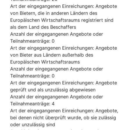
Art der eingegangenen Einreichungen
:
Angebote
von Bietern, die in anderen Ländern des
Europäischen Wirtschaftsraums registriert sind
als dem Land des Beschaffers
Anzahl der eingegangenen Angebote oder
Teilnahmeanträge
:
0
Art der eingegangenen Einreichungen
:
Angebote
von Bieter aus Ländern außerhalb des
Europäischen Wirtschaftsraums
Anzahl der eingegangenen Angebote oder
Teilnahmeanträge
:
0
Art der eingegangenen Einreichungen
:
Angebote
geprüft und als unzulässig abgewiesen
Anzahl der eingegangenen Angebote oder
Teilnahmeanträge
:
4
Art der eingegangenen Einreichungen
:
Angebote,
bei denen nicht überprüft wurde, ob sie zulässig
oder unzulässig sind