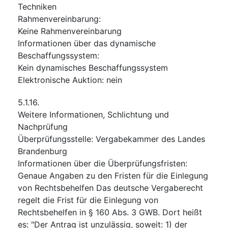
Techniken
Rahmenvereinbarung
:
Keine Rahmenvereinbarung
Informationen über das dynamische
Beschaffungssystem
:
Kein dynamisches Beschaffungssystem
Elektronische Auktion
:
nein
5.1.16.
Weitere Informationen, Schlichtung und
Nachprüfung
Überprüfungsstelle
:
Vergabekammer des Landes
Brandenburg
Informationen über die Überprüfungsfristen
:
Genaue Angaben zu den Fristen für die Einlegung
von Rechtsbehelfen Das deutsche Vergaberecht
regelt die Frist für die Einlegung von
Rechtsbehelfen in § 160 Abs. 3 GWB. Dort heißt
es: "Der Antrag ist unzulässig, soweit: 1) der