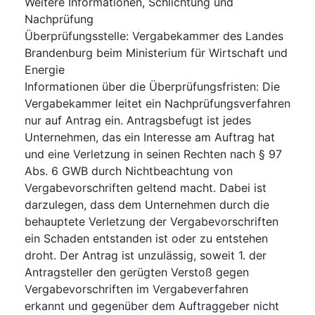
Weitere Informationen, Schlichtung und
Nachprüfung
Überprüfungsstelle
:
Vergabekammer des Landes
Brandenburg beim Ministerium für Wirtschaft und
Energie
Informationen über die Überprüfungsfristen
:
Die
Vergabekammer leitet ein Nachprüfungsverfahren
nur auf Antrag ein. Antragsbefugt ist jedes
Unternehmen, das ein Interesse am Auftrag hat
und eine Verletzung in seinen Rechten nach § 97
Abs. 6 GWB durch Nichtbeachtung von
Vergabevorschriften geltend macht. Dabei ist
darzulegen, dass dem Unternehmen durch die
behauptete Verletzung der Vergabevorschriften
ein Schaden entstanden ist oder zu entstehen
droht. Der Antrag ist unzulässig, soweit 1. der
Antragsteller den gerügten Verstoß gegen
Vergabevorschriften im Vergabeverfahren
erkannt und gegenüber dem Auftraggeber nicht