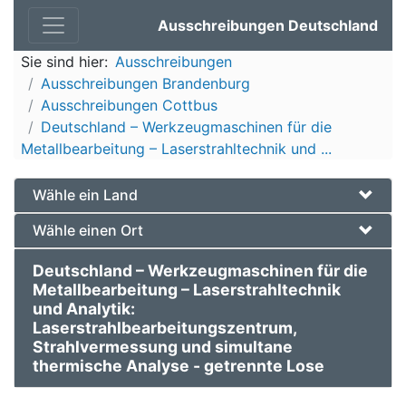
Ausschreibungen Deutschland
Sie sind hier:
Ausschreibungen
Ausschreibungen Brandenburg
Ausschreibungen Cottbus
Deutschland – Werkzeugmaschinen für die
Metallbearbeitung – Laserstrahltechnik und ...
Wähle ein Land
Wähle einen Ort
Deutschland – Werkzeugmaschinen für die
Metallbearbeitung – Laserstrahltechnik
und Analytik:
Laserstrahlbearbeitungszentrum,
Strahlvermessung und simultane
thermische Analyse - getrennte Lose