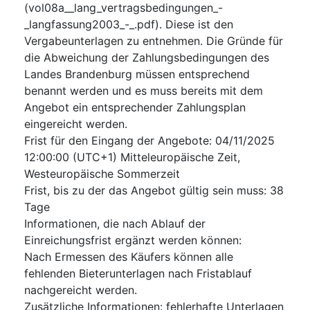
(vol08a__lang_vertragsbedingungen_-
_langfassung2003_-_.pdf). Diese ist den
Vergabeunterlagen zu entnehmen. Die Gründe für
die Abweichung der Zahlungsbedingungen des
Landes Brandenburg müssen entsprechend
benannt werden und es muss bereits mit dem
Angebot ein entsprechender Zahlungsplan
eingereicht werden.
Frist für den Eingang der Angebote
:
04/11/2025
12:00:00 (UTC+1) Mitteleuropäische Zeit,
Westeuropäische Sommerzeit
Frist, bis zu der das Angebot gültig sein muss
:
38
Tage
Informationen, die nach Ablauf der
Einreichungsfrist ergänzt werden können
:
Nach Ermessen des Käufers können alle
fehlenden Bieterunterlagen nach Fristablauf
nachgereicht werden.
Zusätzliche Informationen
:
fehlerhafte Unterlagen