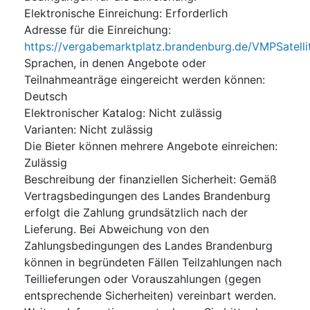
Elektronische Einreichung
:
Erforderlich
Adresse für die Einreichung
:
https://vergabemarktplatz.brandenburg.de/VMPSate
Sprachen, in denen Angebote oder
Teilnahmeanträge eingereicht werden können
:
Deutsch
Elektronischer Katalog
:
Nicht zulässig
Varianten
:
Nicht zulässig
Die Bieter können mehrere Angebote einreichen
:
Zulässig
Beschreibung der finanziellen Sicherheit
:
Gemäß
Vertragsbedingungen des Landes Brandenburg
erfolgt die Zahlung grundsätzlich nach der
Lieferung. Bei Abweichung von den
Zahlungsbedingungen des Landes Brandenburg
können in begründeten Fällen Teilzahlungen nach
Teillieferungen oder Vorauszahlungen (gegen
entsprechende Sicherheiten) vereinbart werden.