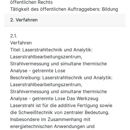
öffentlichen Rechts
Tätigkeit des öffentlichen Auftraggebers
:
Bildung
2.
Verfahren
2.1.
Verfahren
Titel
:
Laserstrahltechnik und Analytik:
Laserstrahlbearbeitungszentrum,
Strahlvermessung und simultane thermische
Analyse - getrennte Lose
Beschreibung
:
Laserstrahltechnik und Analytik:
Laserstrahlbearbeitungszentrum,
Strahlvermessung und simultane thermische
Analyse - getrennte Lose Das Werkzeug
Laserstrahl ist für die additive Fertigung sowie
die Schweißtechnik von zentraler Bedeutung.
Insbesondere im Zusammenhang mit
energietechnischen Anwendungen und