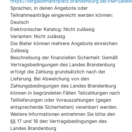
https://vergabemarktplatz.brandenburg.de/VMPSate
Sprachen, in denen Angebote oder
Teilnahmeanträge eingereicht werden können
:
Deutsch
Elektronischer Katalog
:
Nicht zulässig
Varianten
:
Nicht zulässig
Die Bieter können mehrere Angebote einreichen
:
Zulässig
Beschreibung der finanziellen Sicherheit
:
Gemäß
Vertragsbedingungen des Landes Brandenburg
erfolgt die Zahlung grundsätzlich nach der
Lieferung. Bei Abweichung von den
Zahlungsbedingungen des Landes Brandenburg
können in begründeten Fällen Teilzahlungen nach
Teillieferungen oder Vorauszahlungen (gegen
entsprechende Sicherheiten) vereinbart werden.
Weitere Informationen entnehmen Sie bitte den
§§ 17 und 18 den Vertragsbedingungen des
Landes Brandenburg