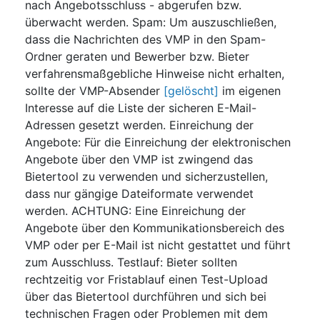
nach Angebotsschluss - abgerufen bzw.
überwacht werden. Spam: Um auszuschließen,
dass die Nachrichten des VMP in den Spam-
Ordner geraten und Bewerber bzw. Bieter
verfahrensmaßgebliche Hinweise nicht erhalten,
sollte der VMP-Absender
[gelöscht]
im eigenen
Interesse auf die Liste der sicheren E-Mail-
Adressen gesetzt werden. Einreichung der
Angebote: Für die Einreichung der elektronischen
Angebote über den VMP ist zwingend das
Bietertool zu verwenden und sicherzustellen,
dass nur gängige Dateiformate verwendet
werden. ACHTUNG: Eine Einreichung der
Angebote über den Kommunikationsbereich des
VMP oder per E-Mail ist nicht gestattet und führt
zum Ausschluss. Testlauf: Bieter sollten
rechtzeitig vor Fristablauf einen Test-Upload
über das Bietertool durchführen und sich bei
technischen Fragen oder Problemen mit dem