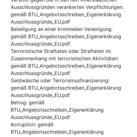
Ausschlussgründen verankerten Verpflichtungen
:
gemäß BTU_Angebotsschreiben_Eigenerklärung
Ausschlussgründe_EU.pdf
Beteiligung an einer kriminellen Vereinigung
:
gemäß BTU_Angebotsschreiben_Eigenerklärung
Ausschlussgründe_EU.pdf
Terroristische Straftaten oder Straftaten im
Zusammenhang mit terroristischen Aktivitäten
:
gemäß BTU_Angebotsschreiben_Eigenerklärung
Ausschlussgründe_EU.pdf
Geldwäsche oder Terrorismusfinanzierung
:
gemäß BTU_Angebotsschreiben_Eigenerklärung
Ausschlussgründe_EU.pdf
Betrug
:
gemäß
BTU_Angebotsschreiben_Eigenerklärung
Ausschlussgründe_EU.pdf
Korruption
:
gemäß
BTU_Angebotsschreiben_Eigenerklärung