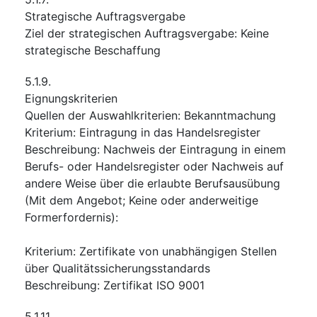
Strategische Auftragsvergabe
Ziel der strategischen Auftragsvergabe
:
Keine
strategische Beschaffung
5.1.9.
Eignungskriterien
Quellen der Auswahlkriterien
:
Bekanntmachung
Kriterium
:
Eintragung in das Handelsregister
Beschreibung
:
Nachweis der Eintragung in einem
Berufs- oder Handelsregister oder Nachweis auf
andere Weise über die erlaubte Berufsausübung
(Mit dem Angebot; Keine oder anderweitige
Formerfordernis):
Kriterium
:
Zertifikate von unabhängigen Stellen
über Qualitätssicherungsstandards
Beschreibung
:
Zertifikat ISO 9001
5.1.11.