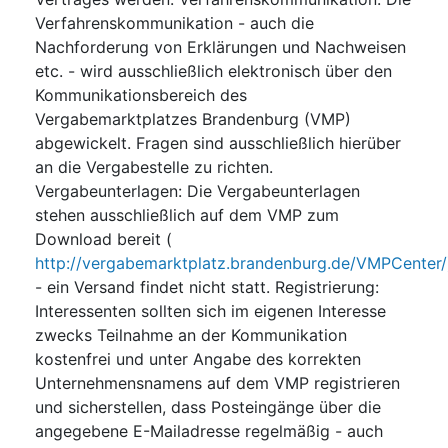
Verfahrenskommunikation - auch die
Nachforderung von Erklärungen und Nachweisen
etc. - wird ausschließlich elektronisch über den
Kommunikationsbereich des
Vergabemarktplatzes Brandenburg (VMP)
abgewickelt. Fragen sind ausschließlich hierüber
an die Vergabestelle zu richten.
Vergabeunterlagen: Die Vergabeunterlagen
stehen ausschließlich auf dem VMP zum
Download bereit (
http://vergabemarktplatz.brandenburg.de/VMPCenter/
- ein Versand findet nicht statt. Registrierung:
Interessenten sollten sich im eigenen Interesse
zwecks Teilnahme an der Kommunikation
kostenfrei und unter Angabe des korrekten
Unternehmensnamens auf dem VMP registrieren
und sicherstellen, dass Posteingänge über die
angegebene E-Mailadresse regelmäßig - auch