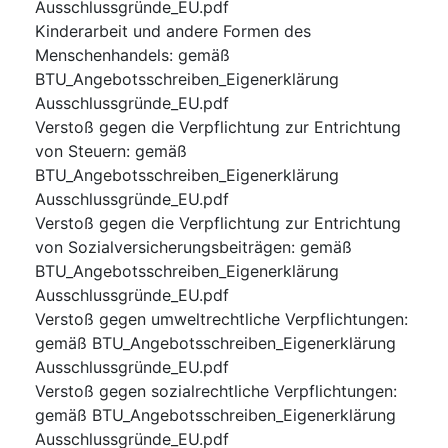
Ausschlussgründe_EU.pdf
Kinderarbeit und andere Formen des
Menschenhandels
:
gemäß
BTU_Angebotsschreiben_Eigenerklärung
Ausschlussgründe_EU.pdf
Verstoß gegen die Verpflichtung zur Entrichtung
von Steuern
:
gemäß
BTU_Angebotsschreiben_Eigenerklärung
Ausschlussgründe_EU.pdf
Verstoß gegen die Verpflichtung zur Entrichtung
von Sozialversicherungsbeiträgen
:
gemäß
BTU_Angebotsschreiben_Eigenerklärung
Ausschlussgründe_EU.pdf
Verstoß gegen umweltrechtliche Verpflichtungen
:
gemäß BTU_Angebotsschreiben_Eigenerklärung
Ausschlussgründe_EU.pdf
Verstoß gegen sozialrechtliche Verpflichtungen
:
gemäß BTU_Angebotsschreiben_Eigenerklärung
Ausschlussgründe_EU.pdf