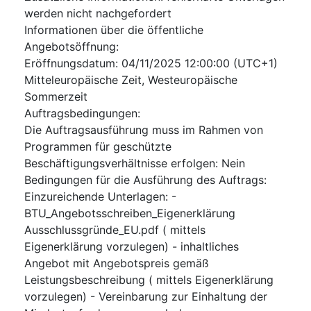
werden nicht nachgefordert
Informationen über die öffentliche
Angebotsöffnung
:
Eröffnungsdatum
:
04/11/2025
12:00:00 (UTC+1)
Mitteleuropäische Zeit, Westeuropäische
Sommerzeit
Auftragsbedingungen
:
Die Auftragsausführung muss im Rahmen von
Programmen für geschützte
Beschäftigungsverhältnisse erfolgen
:
Nein
Bedingungen für die Ausführung des Auftrags
:
Einzureichende Unterlagen: -
BTU_Angebotsschreiben_Eigenerklärung
Ausschlussgründe_EU.pdf ( mittels
Eigenerklärung vorzulegen) - inhaltliches
Angebot mit Angebotspreis gemäß
Leistungsbeschreibung ( mittels Eigenerklärung
vorzulegen) - Vereinbarung zur Einhaltung der