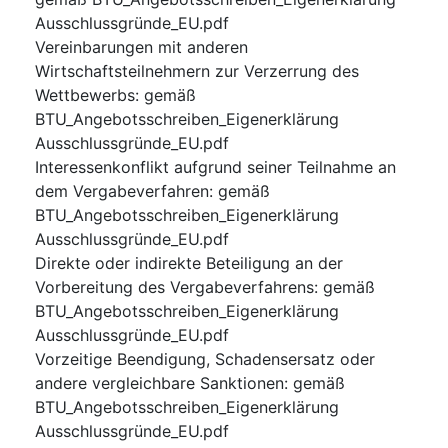
Ausschlussgründe_EU.pdf
Vereinbarungen mit anderen
Wirtschaftsteilnehmern zur Verzerrung des
Wettbewerbs
:
gemäß
BTU_Angebotsschreiben_Eigenerklärung
Ausschlussgründe_EU.pdf
Interessenkonflikt aufgrund seiner Teilnahme an
dem Vergabeverfahren
:
gemäß
BTU_Angebotsschreiben_Eigenerklärung
Ausschlussgründe_EU.pdf
Direkte oder indirekte Beteiligung an der
Vorbereitung des Vergabeverfahrens
:
gemäß
BTU_Angebotsschreiben_Eigenerklärung
Ausschlussgründe_EU.pdf
Vorzeitige Beendigung, Schadensersatz oder
andere vergleichbare Sanktionen
:
gemäß
BTU_Angebotsschreiben_Eigenerklärung
Ausschlussgründe_EU.pdf