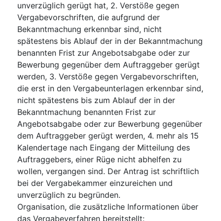
unverzüglich gerügt hat, 2. Verstöße gegen
Vergabevorschriften, die aufgrund der
Bekanntmachung erkennbar sind, nicht
spätestens bis Ablauf der in der Bekanntmachung
benannten Frist zur Angebotsabgabe oder zur
Bewerbung gegenüber dem Auftraggeber gerügt
werden, 3. Verstöße gegen Vergabevorschriften,
die erst in den Vergabeunterlagen erkennbar sind,
nicht spätestens bis zum Ablauf der in der
Bekanntmachung benannten Frist zur
Angebotsabgabe oder zur Bewerbung gegenüber
dem Auftraggeber gerügt werden, 4. mehr als 15
Kalendertage nach Eingang der Mitteilung des
Auftraggebers, einer Rüge nicht abhelfen zu
wollen, vergangen sind. Der Antrag ist schriftlich
bei der Vergabekammer einzureichen und
unverzüglich zu begründen.
Organisation, die zusätzliche Informationen über
das Vergabeverfahren bereitstellt
: