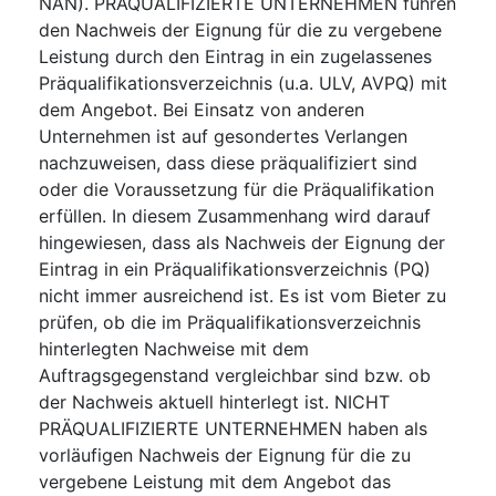
NAN). PRÄQUALIFIZIERTE UNTERNEHMEN führen
den Nachweis der Eignung für die zu vergebene
Leistung durch den Eintrag in ein zugelassenes
Präqualifikationsverzeichnis (u.a. ULV, AVPQ) mit
dem Angebot. Bei Einsatz von anderen
Unternehmen ist auf gesondertes Verlangen
nachzuweisen, dass diese präqualifiziert sind
oder die Voraussetzung für die Präqualifikation
erfüllen. In diesem Zusammenhang wird darauf
hingewiesen, dass als Nachweis der Eignung der
Eintrag in ein Präqualifikationsverzeichnis (PQ)
nicht immer ausreichend ist. Es ist vom Bieter zu
prüfen, ob die im Präqualifikationsverzeichnis
hinterlegten Nachweise mit dem
Auftragsgegenstand vergleichbar sind bzw. ob
der Nachweis aktuell hinterlegt ist. NICHT
PRÄQUALIFIZIERTE UNTERNEHMEN haben als
vorläufigen Nachweis der Eignung für die zu
vergebene Leistung mit dem Angebot das