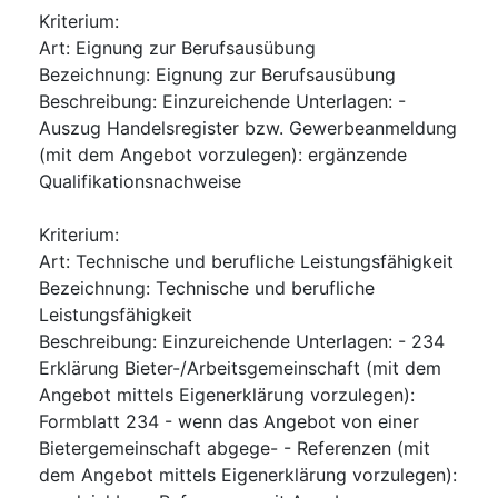
Kriterium
:
Art
:
Eignung zur Berufsausübung
Bezeichnung
:
Eignung zur Berufsausübung
Beschreibung
:
Einzureichende Unterlagen: -
Auszug Handelsregister bzw. Gewerbeanmeldung
(mit dem Angebot vorzulegen): ergänzende
Qualifikationsnachweise
Kriterium
:
Art
:
Technische und berufliche Leistungsfähigkeit
Bezeichnung
:
Technische und berufliche
Leistungsfähigkeit
Beschreibung
:
Einzureichende Unterlagen: - 234
Erklärung Bieter-/Arbeitsgemeinschaft (mit dem
Angebot mittels Eigenerklärung vorzulegen):
Formblatt 234 - wenn das Angebot von einer
Bietergemeinschaft abgege- - Referenzen (mit
dem Angebot mittels Eigenerklärung vorzulegen):