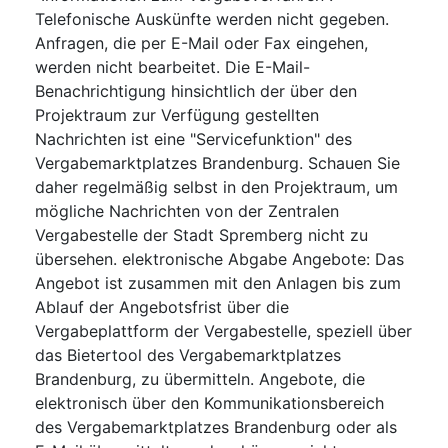
Telefonische Auskünfte werden nicht gegeben.
Anfragen, die per E-Mail oder Fax eingehen,
werden nicht bearbeitet. Die E-Mail-
Benachrichtigung hinsichtlich der über den
Projektraum zur Verfügung gestellten
Nachrichten ist eine "Servicefunktion" des
Vergabemarktplatzes Brandenburg. Schauen Sie
daher regelmäßig selbst in den Projektraum, um
mögliche Nachrichten von der Zentralen
Vergabestelle der Stadt Spremberg nicht zu
übersehen. elektronische Abgabe Angebote: Das
Angebot ist zusammen mit den Anlagen bis zum
Ablauf der Angebotsfrist über die
Vergabeplattform der Vergabestelle, speziell über
das Bietertool des Vergabemarktplatzes
Brandenburg, zu übermitteln. Angebote, die
elektronisch über den Kommunikationsbereich
des Vergabemarktplatzes Brandenburg oder als