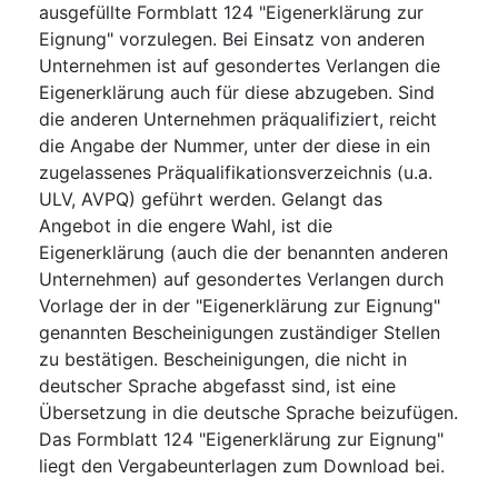
ausgefüllte Formblatt 124 "Eigenerklärung zur
Eignung" vorzulegen. Bei Einsatz von anderen
Unternehmen ist auf gesondertes Verlangen die
Eigenerklärung auch für diese abzugeben. Sind
die anderen Unternehmen präqualifiziert, reicht
die Angabe der Nummer, unter der diese in ein
zugelassenes Präqualifikationsverzeichnis (u.a.
ULV, AVPQ) geführt werden. Gelangt das
Angebot in die engere Wahl, ist die
Eigenerklärung (auch die der benannten anderen
Unternehmen) auf gesondertes Verlangen durch
Vorlage der in der "Eigenerklärung zur Eignung"
genannten Bescheinigungen zuständiger Stellen
zu bestätigen. Bescheinigungen, die nicht in
deutscher Sprache abgefasst sind, ist eine
Übersetzung in die deutsche Sprache beizufügen.
Das Formblatt 124 "Eigenerklärung zur Eignung"
liegt den Vergabeunterlagen zum Download bei.