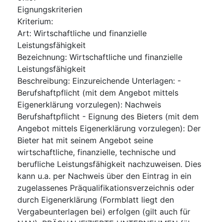
Eignungskriterien
Kriterium
:
Art
:
Wirtschaftliche und finanzielle
Leistungsfähigkeit
Bezeichnung
:
Wirtschaftliche und finanzielle
Leistungsfähigkeit
Beschreibung
:
Einzureichende Unterlagen: -
Berufshaftpflicht (mit dem Angebot mittels
Eigenerklärung vorzulegen): Nachweis
Berufshaftpflicht - Eignung des Bieters (mit dem
Angebot mittels Eigenerklärung vorzulegen): Der
Bieter hat mit seinem Angebot seine
wirtschaftliche, finanzielle, technische und
berufliche Leistungsfähigkeit nachzuweisen. Dies
kann u.a. per Nachweis über den Eintrag in ein
zugelassenes Präqualifikationsverzeichnis oder
durch Eigenerklärung (Formblatt liegt den
Vergabeunterlagen bei) erfolgen (gilt auch für