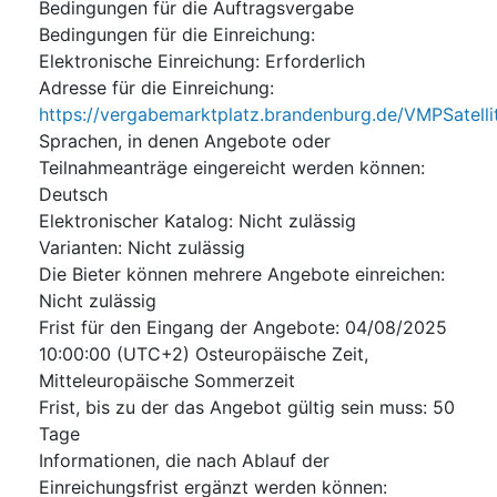
Bedingungen für die Auftragsvergabe
Bedingungen für die Einreichung
:
Elektronische Einreichung
:
Erforderlich
Adresse für die Einreichung
:
https://vergabemarktplatz.brandenburg.de/VMPSate
Sprachen, in denen Angebote oder
Teilnahmeanträge eingereicht werden können
:
Deutsch
Elektronischer Katalog
:
Nicht zulässig
Varianten
:
Nicht zulässig
Die Bieter können mehrere Angebote einreichen
:
Nicht zulässig
Frist für den Eingang der Angebote
:
04/08/2025
10:00:00 (UTC+2) Osteuropäische Zeit,
Mitteleuropäische Sommerzeit
Frist, bis zu der das Angebot gültig sein muss
:
50
Tage
Informationen, die nach Ablauf der
Einreichungsfrist ergänzt werden können
: