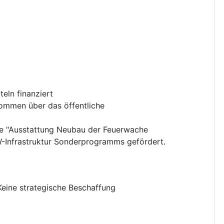
eln finanziert
kommen über das öffentliche
 "Ausstattung Neubau der Feuerwache
Infrastruktur Sonderprogramms gefördert.
Keine strategische Beschaffung