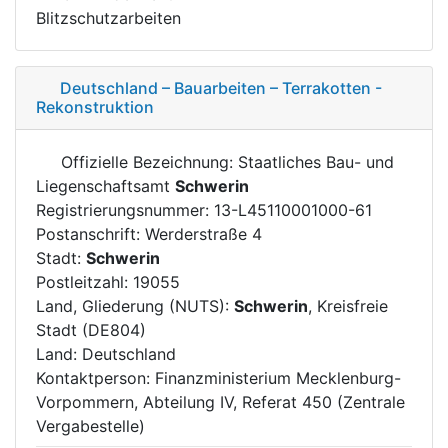
Blitzschutzarbeiten
Deutschland – Bauarbeiten – Terrakotten -
Rekonstruktion
Offizielle Bezeichnung: Staatliches Bau- und
Liegenschaftsamt
Schwerin
Registrierungsnummer: 13-L45110001000-61
Postanschrift: Werderstraße 4
Stadt:
Schwerin
Postleitzahl: 19055
Land, Gliederung (NUTS):
Schwerin
, Kreisfreie
Stadt (DE804)
Land: Deutschland
Kontaktperson: Finanzministerium Mecklenburg-
Vorpommern, Abteilung IV, Referat 450 (Zentrale
Vergabestelle)