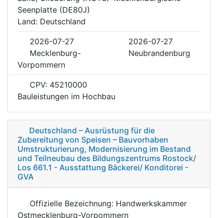
Seenplatte (DE80J)
Land: Deutschland
2026-07-27
2026-07-27
Mecklenburg-
Neubrandenburg
Vorpommern
CPV: 45210000
Bauleistungen im Hochbau
Deutschland – Ausrüstung für die
Zubereitung von Speisen – Bauvorhaben
Umstrukturierung, Modernisierung im Bestand
und Teilneubau des Bildungszentrums Rostock/
Los 661.1 - Ausstattung Bäckerei/ Konditorei -
GVA
Offizielle Bezeichnung: Handwerkskammer
Ostmecklenburg-Vorpommern