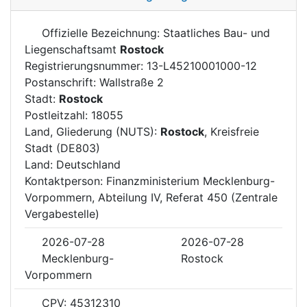
Offizielle Bezeichnung: Staatliches Bau- und
Liegenschaftsamt
Rostock
Registrierungsnummer: 13-L45210001000-12
Postanschrift: Wallstraße 2
Stadt:
Rostock
Postleitzahl: 18055
Land, Gliederung (NUTS):
Rostock
, Kreisfreie
Stadt (DE803)
Land: Deutschland
Kontaktperson: Finanzministerium Mecklenburg-
Vorpommern, Abteilung IV, Referat 450 (Zentrale
Vergabestelle)
2026-07-28
2026-07-28
Mecklenburg-
Rostock
Vorpommern
CPV: 45312310