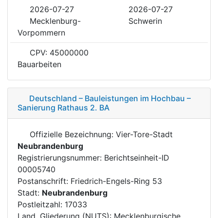
2026-07-27
2026-07-27
Mecklenburg-
Schwerin
Vorpommern
CPV: 45000000
Bauarbeiten
Deutschland – Bauleistungen im Hochbau –
Sanierung Rathaus 2. BA
Offizielle Bezeichnung: Vier-Tore-Stadt
Neubrandenburg
Registrierungsnummer: Berichtseinheit-ID
00005740
Postanschrift: Friedrich-Engels-Ring 53
Stadt:
Neubrandenburg
Postleitzahl: 17033
Land, Gliederung (NUTS): Mecklenburgische