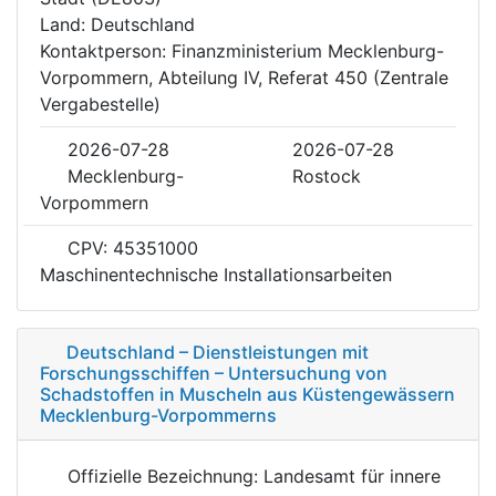
Land: Deutschland
Kontaktperson: Finanzministerium Mecklenburg-
Vorpommern, Abteilung IV, Referat 450 (Zentrale
Vergabestelle)
2026-07-28
2026-07-28
Mecklenburg-
Rostock
Vorpommern
CPV: 45351000
Maschinentechnische Installationsarbeiten
Deutschland – Dienstleistungen mit
Forschungsschiffen – Untersuchung von
Schadstoffen in Muscheln aus Küstengewässern
Mecklenburg-Vorpommerns
Offizielle Bezeichnung: Landesamt für innere