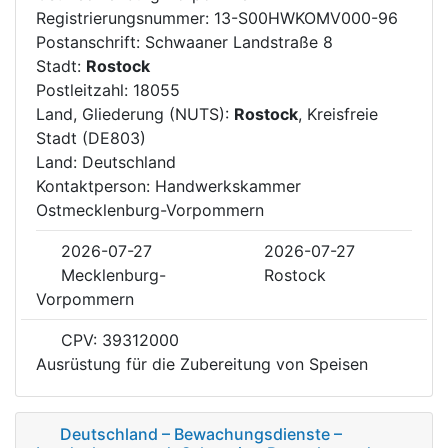
Registrierungsnummer: 13-S00HWKOMV000-96
Postanschrift: Schwaaner Landstraße 8
Stadt:
Rostock
Postleitzahl: 18055
Land, Gliederung (NUTS):
Rostock
, Kreisfreie
Stadt (DE803)
Land: Deutschland
Kontaktperson: Handwerkskammer
Ostmecklenburg-Vorpommern
2026-07-27
2026-07-27
Mecklenburg-
Rostock
Vorpommern
CPV: 39312000
Ausrüstung für die Zubereitung von Speisen
Deutschland – Bewachungsdienste –