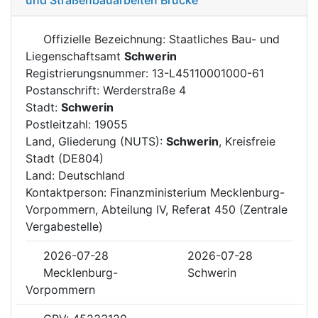
Offizielle Bezeichnung: Staatliches Bau- und
Liegenschaftsamt
Schwerin
Registrierungsnummer: 13-L45110001000-61
Postanschrift: Werderstraße 4
Stadt:
Schwerin
Postleitzahl: 19055
Land, Gliederung (NUTS):
Schwerin
, Kreisfreie
Stadt (DE804)
Land: Deutschland
Kontaktperson: Finanzministerium Mecklenburg-
Vorpommern, Abteilung IV, Referat 450 (Zentrale
Vergabestelle)
2026-07-28
2026-07-28
Mecklenburg-
Schwerin
Vorpommern