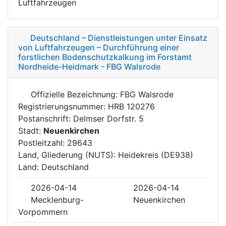
Luftfahrzeugen
Deutschland – Dienstleistungen unter Einsatz
von Luftfahrzeugen – Durchführung einer
forstlichen Bodenschutzkalkung im Forstamt
Nordheide-Heidmark - FBG Walsrode
Offizielle Bezeichnung: FBG Walsrode
Registrierungsnummer: HRB 120276
Postanschrift: Delmser Dorfstr. 5
Stadt:
Neuenkirchen
Postleitzahl: 29643
Land, Gliederung (NUTS): Heidekreis (DE938)
Land: Deutschland
2026-04-14
2026-04-14
Mecklenburg-
Neuenkirchen
Vorpommern