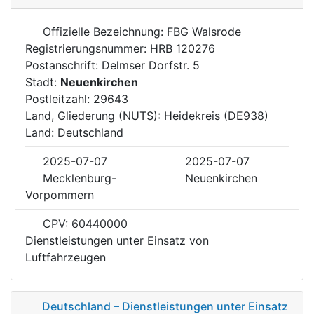
Offizielle Bezeichnung: FBG Walsrode
Registrierungsnummer: HRB 120276
Postanschrift: Delmser Dorfstr. 5
Stadt:
Neuenkirchen
Postleitzahl: 29643
Land, Gliederung (NUTS): Heidekreis (DE938)
Land: Deutschland
2025-07-07
2025-07-07
Mecklenburg-
Neuenkirchen
Vorpommern
CPV: 60440000
Dienstleistungen unter Einsatz von
Luftfahrzeugen
Deutschland – Dienstleistungen unter Einsatz