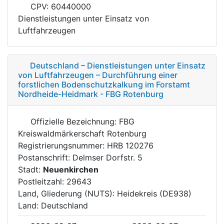
CPV: 60440000
Dienstleistungen unter Einsatz von
Luftfahrzeugen
Deutschland – Dienstleistungen unter Einsatz
von Luftfahrzeugen – Durchführung einer
forstlichen Bodenschutzkalkung im Forstamt
Nordheide-Heidmark - FBG Rotenburg
Offizielle Bezeichnung: FBG
Kreiswaldmärkerschaft Rotenburg
Registrierungsnummer: HRB 120276
Postanschrift: Delmser Dorfstr. 5
Stadt:
Neuenkirchen
Postleitzahl: 29643
Land, Gliederung (NUTS): Heidekreis (DE938)
Land: Deutschland