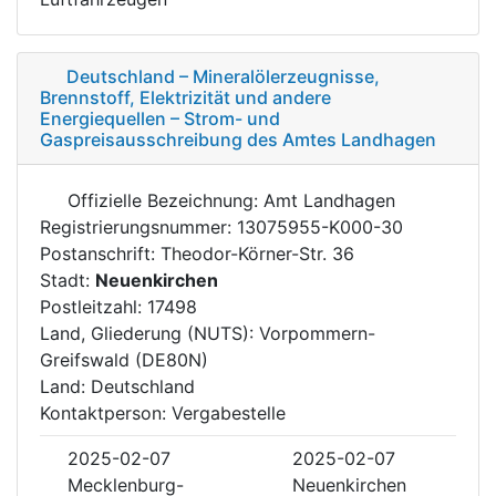
Deutschland – Mineralölerzeugnisse,
Brennstoff, Elektrizität und andere
Energiequellen – Strom- und
Gaspreisausschreibung des Amtes Landhagen
Offizielle Bezeichnung: Amt Landhagen
Registrierungsnummer: 13075955-K000-30
Postanschrift: Theodor-Körner-Str. 36
Stadt:
Neuenkirchen
Postleitzahl: 17498
Land, Gliederung (NUTS): Vorpommern-
Greifswald (DE80N)
Land: Deutschland
Kontaktperson: Vergabestelle
2025-02-07
2025-02-07
Mecklenburg-
Neuenkirchen