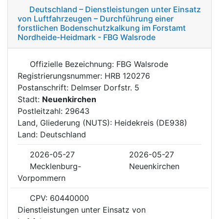
Deutschland – Dienstleistungen unter Einsatz
von Luftfahrzeugen – Durchführung einer
forstlichen Bodenschutzkalkung im Forstamt
Nordheide-Heidmark - FBG Walsrode
Offizielle Bezeichnung: FBG Walsrode
Registrierungsnummer: HRB 120276
Postanschrift: Delmser Dorfstr. 5
Stadt:
Neuenkirchen
Postleitzahl: 29643
Land, Gliederung (NUTS): Heidekreis (DE938)
Land: Deutschland
2026-05-27
2026-05-27
Mecklenburg-
Neuenkirchen
Vorpommern
CPV: 60440000
Dienstleistungen unter Einsatz von