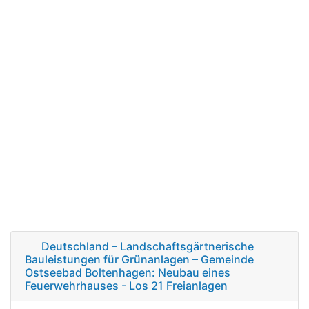
Deutschland – Landschaftsgärtnerische
Bauleistungen für Grünanlagen – Gemeinde
Ostseebad Boltenhagen: Neubau eines
Feuerwehrhauses - Los 21 Freianlagen