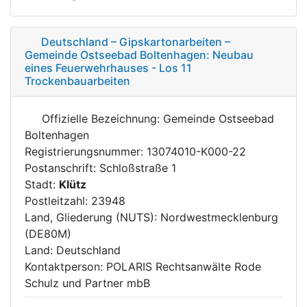
Deutschland – Gipskartonarbeiten –
Gemeinde Ostseebad Boltenhagen: Neubau
eines Feuerwehrhauses - Los 11
Trockenbauarbeiten
Offizielle Bezeichnung: Gemeinde Ostseebad
Boltenhagen
Registrierungsnummer: 13074010-K000-22
Postanschrift: Schloßstraße 1
Stadt:
Klütz
Postleitzahl: 23948
Land, Gliederung (NUTS): Nordwestmecklenburg
(DE80M)
Land: Deutschland
Kontaktperson: POLARIS Rechtsanwälte Rode
Schulz und Partner mbB