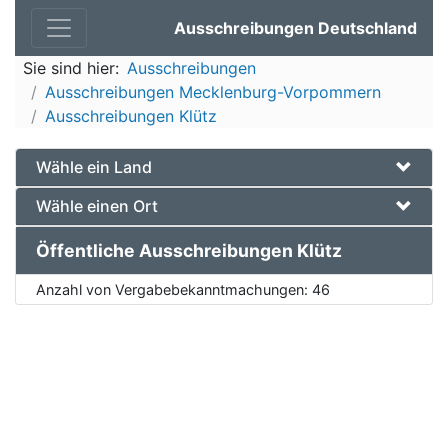
Ausschreibungen Deutschland
Sie sind hier:
Ausschreibungen
Ausschreibungen Mecklenburg-Vorpommern
Ausschreibungen Klütz
Wähle ein Land
Wähle einen Ort
Öffentliche Ausschreibungen Klütz
Anzahl von Vergabebekanntmachungen:
46