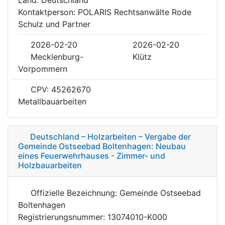
Kontaktperson: POLARIS Rechtsanwälte Rode
Schulz und Partner
2026-02-20
2026-02-20
Mecklenburg-
Klütz
Vorpommern
CPV: 45262670
Metallbauarbeiten
Deutschland – Holzarbeiten – Vergabe der
Gemeinde Ostseebad Boltenhagen: Neubau
eines Feuerwehrhauses - Zimmer- und
Holzbauarbeiten
Offizielle Bezeichnung: Gemeinde Ostseebad
Boltenhagen
Registrierungsnummer: 13074010-K000