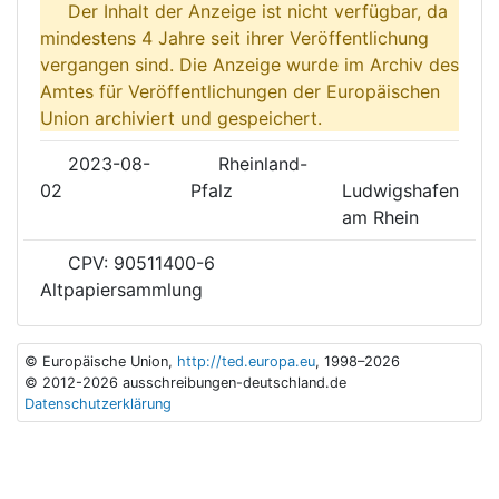
Der Inhalt der Anzeige ist nicht verfügbar, da
mindestens 4 Jahre seit ihrer Veröffentlichung
vergangen sind. Die Anzeige wurde im Archiv des
Amtes für Veröffentlichungen der Europäischen
Union archiviert und gespeichert.
2023-08-
Rheinland-
02
Pfalz
Ludwigshafen
am Rhein
CPV: 90511400-6
Altpapiersammlung
© Europäische Union,
http://ted.europa.eu
, 1998–2026
© 2012-2026 ausschreibungen-deutschland.de
Datenschutzerklärung