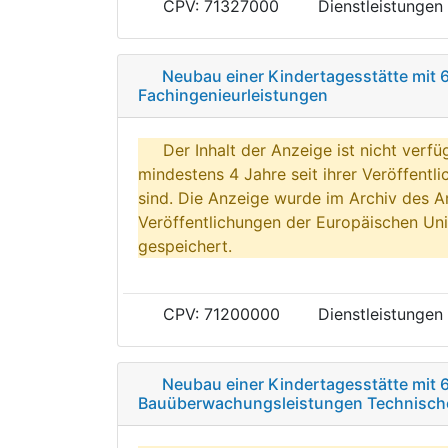
CPV: 71327000
Dienstleistungen
Neubau einer Kindertagesstätte mit 
Fachingenieurleistungen
Der Inhalt der Anzeige ist nicht verfü
mindestens 4 Jahre seit ihrer Veröffentl
sind. Die Anzeige wurde im Archiv des A
Veröffentlichungen der Europäischen Uni
gespeichert.
CPV: 71200000
Dienstleistungen
Neubau einer Kindertagesstätte mit 
Bauüberwachungsleistungen Technische