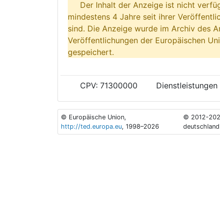
Der Inhalt der Anzeige ist nicht verfü
mindestens 4 Jahre seit ihrer Veröffentl
sind. Die Anzeige wurde im Archiv des A
Veröffentlichungen der Europäischen Uni
gespeichert.
CPV: 71300000
Dienstleistungen
© Europäische Union,
© 2012-202
http://ted.europa.eu
, 1998–2026
deutschland