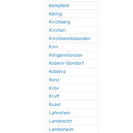
Kempfeld
Kettig
Kirchberg
Kirchen
Kirchheimbolanden
Kirn
Klingenmünster
Kobern-Gondorf
Koblenz
Konz
Kröv
Kruft
Kusel
Lahnstein
Lambrecht
Lambsheim