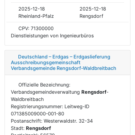
2025-12-18
2025-12-18
Rheinland-Pfalz
Rengsdorf
CPV: 71300000
Dienstleistungen von Ingenieurbüros
Deutschland – Erdgas – Erdgaslieferung
Ausschreibungsgemeinschaft
Verbandsgemeinde Rengsdorf-Waldbreitbach
Offizielle Bezeichnung:
Verbandsgemeindeverwaltung
Rengsdorf
-
Waldbreitbach
Registrierungsnummer: Leitweg-ID
071385009000-001-80
Postanschrift: Westerwaldstr. 32-34
Stadt:
Rengsdorf