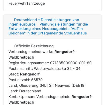
Feuerwehrfahrzeuge
Deutschland – Dienstleistungen von
Ingenieurbüros – Planungsleistungen für die
Entwicklung eines Neubaugebiets "Auf"m
Gleichen" in der Ortsgemeinde Straßenhaus
Offizielle Bezeichnung:
Verbandsgemeindewerke
Rengsdorf
-
Waldbreitbach
Registrierungsnummer: 071385009000-001-80
Postanschrift: Westerwaldstraße 32 - 34
Stadt:
Rengsdorf
Postleitzahl: 56579
Land, Gliederung (NUTS): Neuwied (DEB18)
Land: Deutschland
Kontaktperson: Verbandsgemeinde
Rengsdorf
-
Waldbreitbach