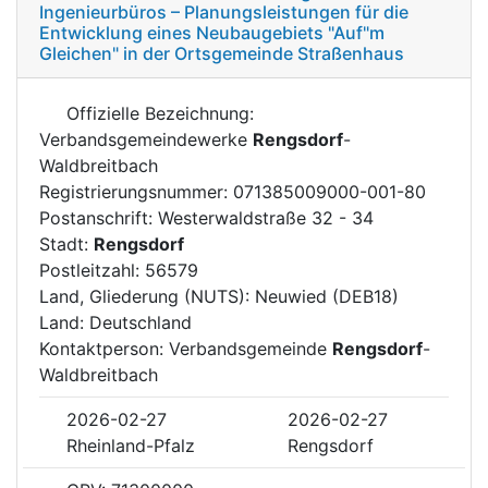
Ingenieurbüros – Planungsleistungen für die
Entwicklung eines Neubaugebiets "Auf"m
Gleichen" in der Ortsgemeinde Straßenhaus
Offizielle Bezeichnung:
Verbandsgemeindewerke
Rengsdorf
-
Waldbreitbach
Registrierungsnummer: 071385009000-001-80
Postanschrift: Westerwaldstraße 32 - 34
Stadt:
Rengsdorf
Postleitzahl: 56579
Land, Gliederung (NUTS): Neuwied (DEB18)
Land: Deutschland
Kontaktperson: Verbandsgemeinde
Rengsdorf
-
Waldbreitbach
2026-02-27
2026-02-27
Rheinland-Pfalz
Rengsdorf