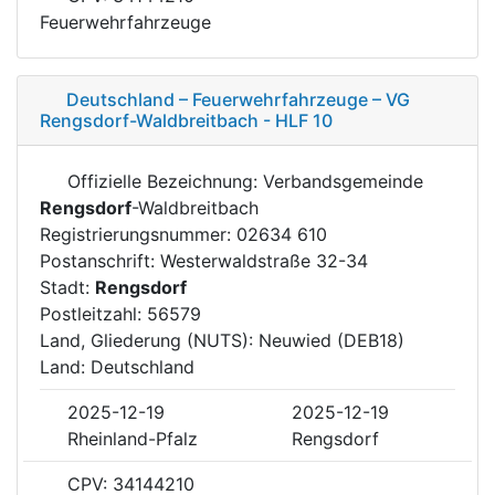
Feuerwehrfahrzeuge
Deutschland – Feuerwehrfahrzeuge – VG
Rengsdorf-Waldbreitbach - HLF 10
Offizielle Bezeichnung: Verbandsgemeinde
Rengsdorf
-Waldbreitbach
Registrierungsnummer: 02634 610
Postanschrift: Westerwaldstraße 32-34
Stadt:
Rengsdorf
Postleitzahl: 56579
Land, Gliederung (NUTS): Neuwied (DEB18)
Land: Deutschland
2025-12-19
2025-12-19
Rheinland-Pfalz
Rengsdorf
CPV: 34144210