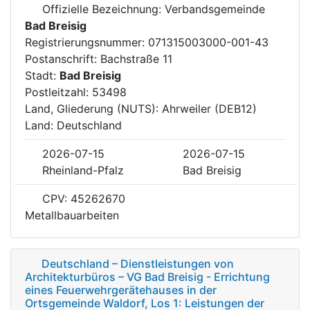
Offizielle Bezeichnung: Verbandsgemeinde
Bad Breisig
Registrierungsnummer: 071315003000-001-43
Postanschrift: Bachstraße 11
Stadt:
Bad Breisig
Postleitzahl: 53498
Land, Gliederung (NUTS): Ahrweiler (DEB12)
Land: Deutschland
2026-07-15
2026-07-15
Rheinland-Pfalz
Bad Breisig
CPV: 45262670
Metallbauarbeiten
Deutschland – Dienstleistungen von
Architekturbüros – VG Bad Breisig - Errichtung
eines Feuerwehrgerätehauses in der
Ortsgemeinde Waldorf, Los 1: Leistungen der