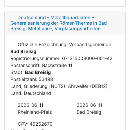
Deutschland – Metallbauarbeiten –
Generalsanierung der Römer-Therme in Bad
Breisig: Metallbau-, Verglasungsarbeiten
Offizielle Bezeichnung: Verbandsgemeinde
Bad Breisig
Registrierungsnummer: 071315003000-001-43
Postanschrift: Bachstraße 11
Stadt:
Bad Breisig
Postleitzahl: 53498
Land, Gliederung (NUTS): Ahrweiler (DEB12)
Land: Deutschland
2026-06-11
2026-06-11
Rheinland-Pfalz
Bad Breisig
CPV: 45262670