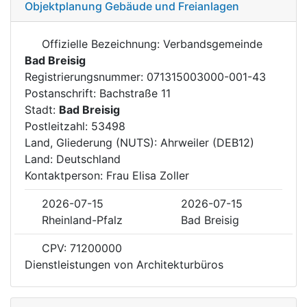
Objektplanung Gebäude und Freianlagen
Offizielle Bezeichnung: Verbandsgemeinde
Bad Breisig
Registrierungsnummer: 071315003000-001-43
Postanschrift: Bachstraße 11
Stadt:
Bad Breisig
Postleitzahl: 53498
Land, Gliederung (NUTS): Ahrweiler (DEB12)
Land: Deutschland
Kontaktperson: Frau Elisa Zoller
2026-07-15
2026-07-15
Rheinland-Pfalz
Bad Breisig
CPV: 71200000
Dienstleistungen von Architekturbüros