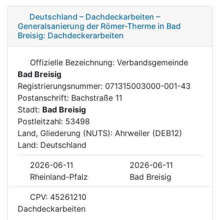
Deutschland – Dachdeckarbeiten –
Generalsanierung der Römer-Therme in Bad
Breisig: Dachdeckerarbeiten
Offizielle Bezeichnung: Verbandsgemeinde
Bad Breisig
Registrierungsnummer: 071315003000-001-43
Postanschrift: Bachstraße 11
Stadt:
Bad Breisig
Postleitzahl: 53498
Land, Gliederung (NUTS): Ahrweiler (DEB12)
Land: Deutschland
2026-06-11
2026-06-11
Rheinland-Pfalz
Bad Breisig
CPV: 45261210
Dachdeckarbeiten