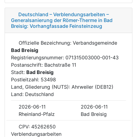
Deutschland – Verblendungsarbeiten –
Generalsanierung der Römer-Therme in Bad
Breisig: Vorhangfassade Feinsteinzeug
Offizielle Bezeichnung: Verbandsgemeinde
Bad Breisig
Registrierungsnummer: 071315003000-001-43
Postanschrift: Bachstraße 11
Stadt:
Bad Breisig
Postleitzahl: 53498
Land, Gliederung (NUTS): Ahrweiler (DEB12)
Land: Deutschland
2026-06-11
2026-06-11
Rheinland-Pfalz
Bad Breisig
CPV: 45262650
Verblendungsarbeiten