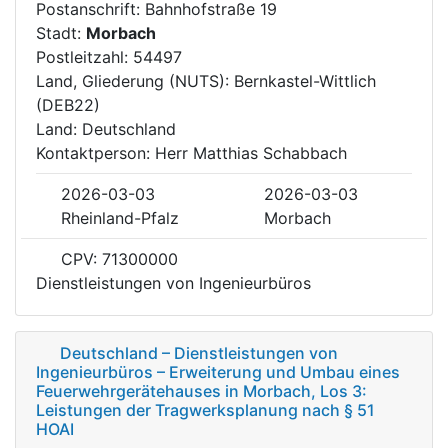
Postanschrift: Bahnhofstraße 19
Stadt:
Morbach
Postleitzahl: 54497
Land, Gliederung (NUTS): Bernkastel-Wittlich
(DEB22)
Land: Deutschland
Kontaktperson: Herr Matthias Schabbach
2026-03-03
2026-03-03
Rheinland-Pfalz
Morbach
CPV: 71300000
Dienstleistungen von Ingenieurbüros
Deutschland – Dienstleistungen von
Ingenieurbüros – Erweiterung und Umbau eines
Feuerwehrgerätehauses in Morbach, Los 3:
Leistungen der Tragwerksplanung nach § 51
HOAI