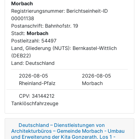
Morbach
Registrierungsnummer: Berichtseinheit-ID
00001138
Postanschrift: Bahnhofstr. 19
Stadt:
Morbach
Postleitzahl: 54497
Land, Gliederung (NUTS): Bernkastel-Wittlich
(DEB22)
Land: Deutschland
2026-08-05
2026-08-05
Rheinland-Pfalz
Morbach
CPV: 34144212
Tanklöschfahrzeuge
Deutschland – Dienstleistungen von
Architekturbüros – Gemeinde Morbach - Umbau
und Erweiterung der Kita Gonzerath, Los 1 -