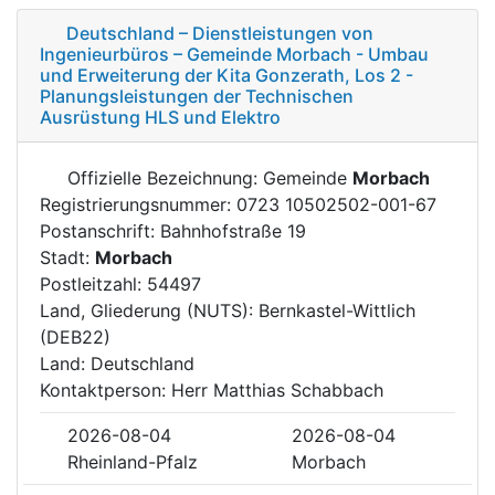
Deutschland – Dienstleistungen von
Ingenieurbüros – Gemeinde Morbach - Umbau
und Erweiterung der Kita Gonzerath, Los 2 -
Planungsleistungen der Technischen
Ausrüstung HLS und Elektro
Offizielle Bezeichnung: Gemeinde
Morbach
Registrierungsnummer: 0723 10502502-001-67
Postanschrift: Bahnhofstraße 19
Stadt:
Morbach
Postleitzahl: 54497
Land, Gliederung (NUTS): Bernkastel-Wittlich
(DEB22)
Land: Deutschland
Kontaktperson: Herr Matthias Schabbach
2026-08-04
2026-08-04
Rheinland-Pfalz
Morbach