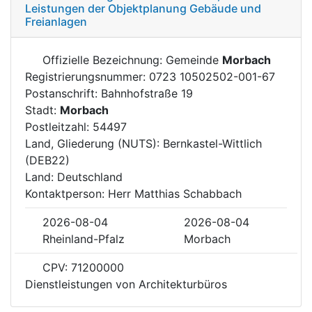
Leistungen der Objektplanung Gebäude und
Freianlagen
Offizielle Bezeichnung: Gemeinde
Morbach
Registrierungsnummer: 0723 10502502-001-67
Postanschrift: Bahnhofstraße 19
Stadt:
Morbach
Postleitzahl: 54497
Land, Gliederung (NUTS): Bernkastel-Wittlich
(DEB22)
Land: Deutschland
Kontaktperson: Herr Matthias Schabbach
2026-08-04
2026-08-04
Rheinland-Pfalz
Morbach
CPV: 71200000
Dienstleistungen von Architekturbüros