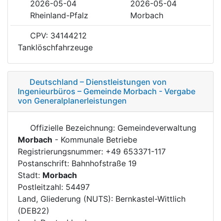
2026-05-04
2026-05-04
Rheinland-Pfalz
Morbach
CPV: 34144212
Tanklöschfahrzeuge
Deutschland – Dienstleistungen von
Ingenieurbüros – Gemeinde Morbach - Vergabe
von Generalplanerleistungen
Offizielle Bezeichnung: Gemeindeverwaltung
Morbach
- Kommunale Betriebe
Registrierungsnummer: +49 653371-117
Postanschrift: Bahnhofstraße 19
Stadt:
Morbach
Postleitzahl: 54497
Land, Gliederung (NUTS): Bernkastel-Wittlich
(DEB22)