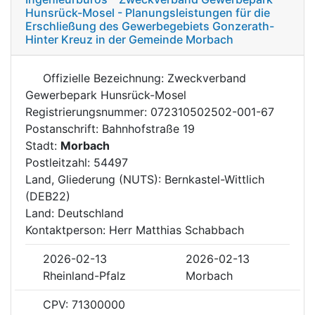
Hunsrück-Mosel - Planungsleistungen für die
Erschließung des Gewerbegebiets Gonzerath-
Hinter Kreuz in der Gemeinde Morbach
Offizielle Bezeichnung: Zweckverband
Gewerbepark Hunsrück-Mosel
Registrierungsnummer: 072310502502-001-67
Postanschrift: Bahnhofstraße 19
Stadt:
Morbach
Postleitzahl: 54497
Land, Gliederung (NUTS): Bernkastel-Wittlich
(DEB22)
Land: Deutschland
Kontaktperson: Herr Matthias Schabbach
2026-02-13
2026-02-13
Rheinland-Pfalz
Morbach
CPV: 71300000