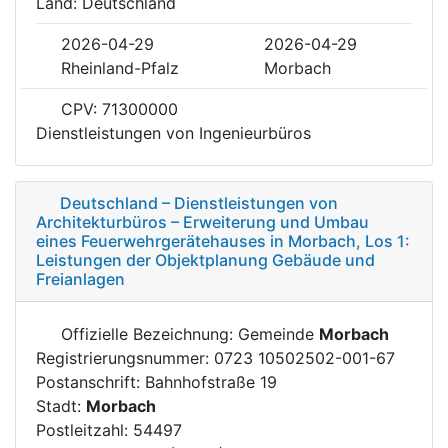
Land: Deutschland
2026-04-29
2026-04-29
Rheinland-Pfalz
Morbach
CPV: 71300000
Dienstleistungen von Ingenieurbüros
Deutschland – Dienstleistungen von
Architekturbüros – Erweiterung und Umbau
eines Feuerwehrgerätehauses in Morbach, Los 1:
Leistungen der Objektplanung Gebäude und
Freianlagen
Offizielle Bezeichnung: Gemeinde
Morbach
Registrierungsnummer: 0723 10502502-001-67
Postanschrift: Bahnhofstraße 19
Stadt:
Morbach
Postleitzahl: 54497