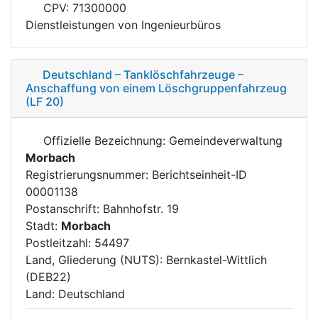
CPV: 71300000
Dienstleistungen von Ingenieurbüros
Deutschland – Tanklöschfahrzeuge –
Anschaffung von einem Löschgruppenfahrzeug
(LF 20)
Offizielle Bezeichnung: Gemeindeverwaltung
Morbach
Registrierungsnummer: Berichtseinheit-ID
00001138
Postanschrift: Bahnhofstr. 19
Stadt:
Morbach
Postleitzahl: 54497
Land, Gliederung (NUTS): Bernkastel-Wittlich
(DEB22)
Land: Deutschland