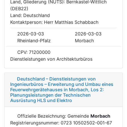
Land, Gliederung (NUTS): Bernkastel-Wittlich
(DEB22)
Land: Deutschland
Kontaktperson: Herr Matthias Schabbach
2026-03-03
2026-03-03
Rheinland-Pfalz
Morbach
CPV: 71200000
Dienstleistungen von Architekturbüros
Deutschland – Dienstleistungen von
Ingenieurbüros – Erweiterung und Umbau eines
Feuerwehrgerätehauses in Morbach, Los 2:
Planungsleistungen der Technischen
Ausrüstung HLS und Elektro
Offizielle Bezeichnung: Gemeinde
Morbach
Registrierungsnummer: 0723 10502502-001-67