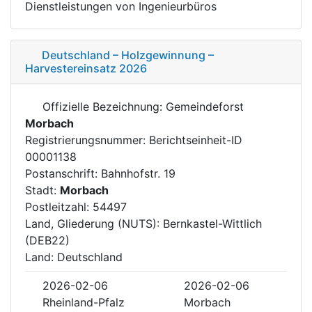
Dienstleistungen von Ingenieurbüros
Deutschland – Holzgewinnung –
Harvestereinsatz 2026
Offizielle Bezeichnung: Gemeindeforst
Morbach
Registrierungsnummer: Berichtseinheit-ID
00001138
Postanschrift: Bahnhofstr. 19
Stadt:
Morbach
Postleitzahl: 54497
Land, Gliederung (NUTS): Bernkastel-Wittlich
(DEB22)
Land: Deutschland
2026-02-06
2026-02-06
Rheinland-Pfalz
Morbach