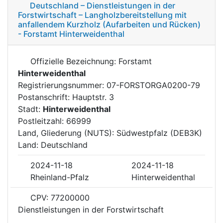
Deutschland – Dienstleistungen in der
Forstwirtschaft – Langholzbereitstellung mit
anfallendem Kurzholz (Aufarbeiten und Rücken)
- Forstamt Hinterweidenthal
Offizielle Bezeichnung: Forstamt
Hinterweidenthal
Registrierungsnummer: 07-FORSTORGA0200-79
Postanschrift: Hauptstr. 3
Stadt:
Hinterweidenthal
Postleitzahl: 66999
Land, Gliederung (NUTS): Südwestpfalz (DEB3K)
Land: Deutschland
2024-11-18
2024-11-18
Rheinland-Pfalz
Hinterweidenthal
CPV: 77200000
Dienstleistungen in der Forstwirtschaft