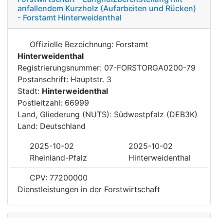
anfallendem Kurzholz (Aufarbeiten und Rücken)
- Forstamt Hinterweidenthal
Offizielle Bezeichnung: Forstamt
Hinterweidenthal
Registrierungsnummer: 07-FORSTORGA0200-79
Postanschrift: Hauptstr. 3
Stadt:
Hinterweidenthal
Postleitzahl: 66999
Land, Gliederung (NUTS): Südwestpfalz (DEB3K)
Land: Deutschland
2025-10-02
2025-10-02
Rheinland-Pfalz
Hinterweidenthal
CPV: 77200000
Dienstleistungen in der Forstwirtschaft