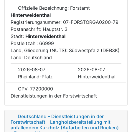
Offizielle Bezeichnung: Forstamt
Hinterweidenthal
Registrierungsnummer: 07-FORSTORGA0200-79
Postanschrift: Hauptstr. 3
Stadt:
Hinterweidenthal
Postleitzahl: 66999
Land, Gliederung (NUTS): Südwestpfalz (DEB3K)
Land: Deutschland
2026-08-07
2026-08-07
Rheinland-Pfalz
Hinterweidenthal
CPV: 77200000
Dienstleistungen in der Forstwirtschaft
Deutschland – Dienstleistungen in der
Forstwirtschaft – Langholzbereitstellung mit
anfallendem Kurzholz (Aufarbeiten und Rücken)