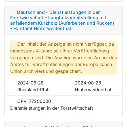
Deutschland – Dienstleistungen in der
Forstwirtschaft – Langholzbereitstellung mit
anfallendem Kurzholz (Aufarbeiten und Rücken)
- Forstamt Hinterweidenthal
Der Inhalt der Anzeige ist nicht verfügbar, da
mindestens 4 Jahre seit ihrer Veröffentlichung
vergangen sind. Die Anzeige wurde im Archiv des
Amtes für Veröffentlichungen der Europäischen
Union archiviert und gespeichert.
2024-08-28
2024-08-28
Rheinland-Pfalz
Hinterweidenthal
CPV: 77200000
Dienstleistungen in der Forstwirtschaft