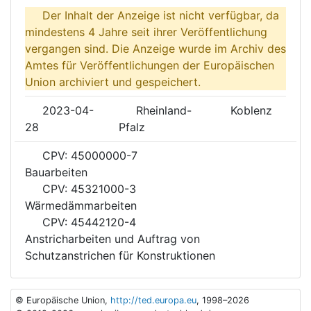
Der Inhalt der Anzeige ist nicht verfügbar, da
mindestens 4 Jahre seit ihrer Veröffentlichung
vergangen sind. Die Anzeige wurde im Archiv des
Amtes für Veröffentlichungen der Europäischen
Union archiviert und gespeichert.
2023-04-
Rheinland-
Koblenz
28
Pfalz
CPV: 45000000-7
Bauarbeiten
CPV: 45321000-3
Wärmedämmarbeiten
CPV: 45442120-4
Anstricharbeiten und Auftrag von
Schutzanstrichen für Konstruktionen
© Europäische Union,
http://ted.europa.eu
, 1998–2026