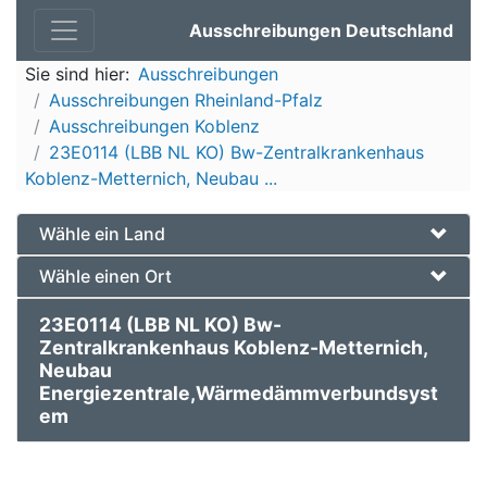
Ausschreibungen Deutschland
Sie sind hier:
Ausschreibungen
Ausschreibungen Rheinland-Pfalz
Ausschreibungen Koblenz
23E0114 (LBB NL KO) Bw-Zentralkrankenhaus
Koblenz-Metternich, Neubau ...
Wähle ein Land
Wähle einen Ort
23E0114 (LBB NL KO) Bw-
Zentralkrankenhaus Koblenz-Metternich,
Neubau
Energiezentrale,Wärmedämmverbundsyst
em