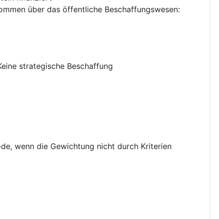
nkommen über das öffentliche Beschaffungswesen
:
Keine strategische Beschaffung
, wenn die Gewichtung nicht durch Kriterien