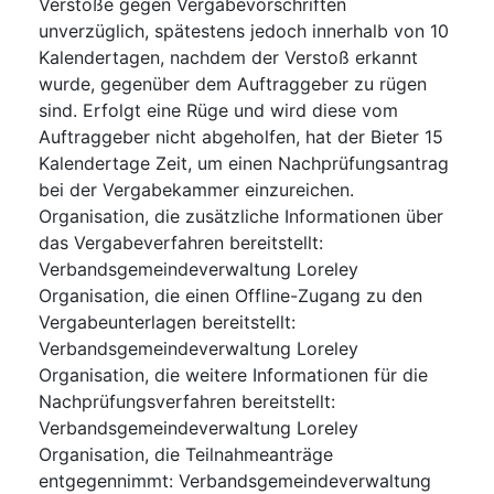
Verstöße gegen Vergabevorschriften
unverzüglich, spätestens jedoch innerhalb von 10
Kalendertagen, nachdem der Verstoß erkannt
wurde, gegenüber dem Auftraggeber zu rügen
sind. Erfolgt eine Rüge und wird diese vom
Auftraggeber nicht abgeholfen, hat der Bieter 15
Kalendertage Zeit, um einen Nachprüfungsantrag
bei der Vergabekammer einzureichen.
Organisation, die zusätzliche Informationen über
das Vergabeverfahren bereitstellt
:
Verbandsgemeindeverwaltung Loreley
Organisation, die einen Offline-Zugang zu den
Vergabeunterlagen bereitstellt
:
Verbandsgemeindeverwaltung Loreley
Organisation, die weitere Informationen für die
Nachprüfungsverfahren bereitstellt
:
Verbandsgemeindeverwaltung Loreley
Organisation, die Teilnahmeanträge
entgegennimmt
:
Verbandsgemeindeverwaltung