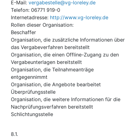
E-Mail
:
vergabestelle@vg-loreley.de
Telefon
:
06771 919-0
Internetadresse
:
http://www.vg-loreley.de
Rollen dieser Organisation
:
Beschaffer
Organisation, die zusätzliche Informationen über
das Vergabeverfahren bereitstellt
Organisation, die einen Offline-Zugang zu den
Vergabeunterlagen bereitstellt
Organisation, die Teilnahmeanträge
entgegennimmt
Organisation, die Angebote bearbeitet
Überprüfungsstelle
Organisation, die weitere Informationen für die
Nachprüfungsverfahren bereitstellt
Schlichtungsstelle
8.1.