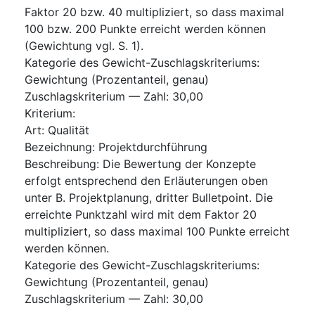
Faktor 20 bzw. 40 multipliziert, so dass maximal
100 bzw. 200 Punkte erreicht werden können
(Gewichtung vgl. S. 1).
Kategorie des Gewicht-Zuschlagskriteriums
:
Gewichtung (Prozentanteil, genau)
Zuschlagskriterium — Zahl
:
30,00
Kriterium
:
Art
:
Qualität
Bezeichnung
:
Projektdurchführung
Beschreibung
:
Die Bewertung der Konzepte
erfolgt entsprechend den Erläuterungen oben
unter B. Projektplanung, dritter Bulletpoint. Die
erreichte Punktzahl wird mit dem Faktor 20
multipliziert, so dass maximal 100 Punkte erreicht
werden können.
Kategorie des Gewicht-Zuschlagskriteriums
:
Gewichtung (Prozentanteil, genau)
Zuschlagskriterium — Zahl
:
30,00