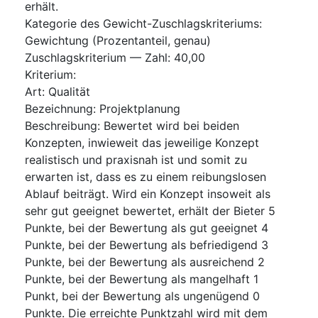
erhält.
Kategorie des Gewicht-Zuschlagskriteriums
:
Gewichtung (Prozentanteil, genau)
Zuschlagskriterium — Zahl
:
40,00
Kriterium
:
Art
:
Qualität
Bezeichnung
:
Projektplanung
Beschreibung
:
Bewertet wird bei beiden
Konzepten, inwieweit das jeweilige Konzept
realistisch und praxisnah ist und somit zu
erwarten ist, dass es zu einem reibungslosen
Ablauf beiträgt. Wird ein Konzept insoweit als
sehr gut geeignet bewertet, erhält der Bieter 5
Punkte, bei der Bewertung als gut geeignet 4
Punkte, bei der Bewertung als befriedigend 3
Punkte, bei der Bewertung als ausreichend 2
Punkte, bei der Bewertung als mangelhaft 1
Punkt, bei der Bewertung als ungenügend 0
Punkte. Die erreichte Punktzahl wird mit dem