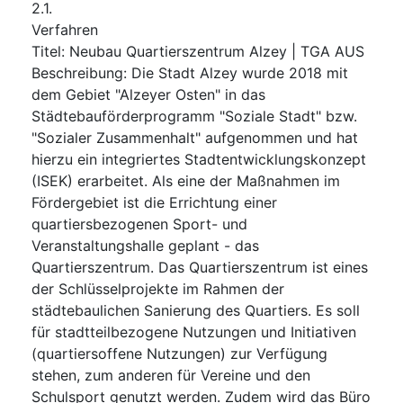
2.1.
Verfahren
Titel
:
Neubau Quartierszentrum Alzey | TGA AUS
Beschreibung
:
Die Stadt Alzey wurde 2018 mit
dem Gebiet "Alzeyer Osten" in das
Städtebauförderprogramm "Soziale Stadt" bzw.
"Sozialer Zusammenhalt" aufgenommen und hat
hierzu ein integriertes Stadtentwicklungskonzept
(ISEK) erarbeitet. Als eine der Maßnahmen im
Fördergebiet ist die Errichtung einer
quartiersbezogenen Sport- und
Veranstaltungshalle geplant - das
Quartierszentrum. Das Quartierszentrum ist eines
der Schlüsselprojekte im Rahmen der
städtebaulichen Sanierung des Quartiers. Es soll
für stadtteilbezogene Nutzungen und Initiativen
(quartiersoffene Nutzungen) zur Verfügung
stehen, zum anderen für Vereine und den
Schulsport genutzt werden. Zudem wird das Büro