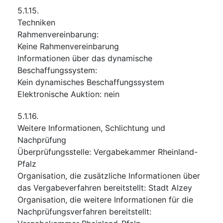
5.1.15.
Techniken
Rahmenvereinbarung
:
Keine Rahmenvereinbarung
Informationen über das dynamische
Beschaffungssystem
:
Kein dynamisches Beschaffungssystem
Elektronische Auktion
:
nein
5.1.16.
Weitere Informationen, Schlichtung und
Nachprüfung
Überprüfungsstelle
:
Vergabekammer Rheinland-
Pfalz
Organisation, die zusätzliche Informationen über
das Vergabeverfahren bereitstellt
:
Stadt Alzey
Organisation, die weitere Informationen für die
Nachprüfungsverfahren bereitstellt
: