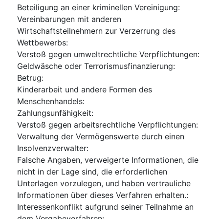
Beteiligung an einer kriminellen Vereinigung
:
Vereinbarungen mit anderen
Wirtschaftsteilnehmern zur Verzerrung des
Wettbewerbs
:
Verstoß gegen umweltrechtliche Verpflichtungen
:
Geldwäsche oder Terrorismusfinanzierung
:
Betrug
:
Kinderarbeit und andere Formen des
Menschenhandels
:
Zahlungsunfähigkeit
:
Verstoß gegen arbeitsrechtliche Verpflichtungen
:
Verwaltung der Vermögenswerte durch einen
Insolvenzverwalter
:
Falsche Angaben, verweigerte Informationen, die
nicht in der Lage sind, die erforderlichen
Unterlagen vorzulegen, und haben vertrauliche
Informationen über dieses Verfahren erhalten.
:
Interessenkonflikt aufgrund seiner Teilnahme an
dem Vergabeverfahren
: