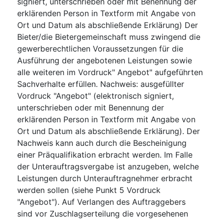
signiert, unterschrieben oder mit Benennung der
erklärenden Person in Textform mit Angabe von
Ort und Datum als abschließende Erklärung) Der
Bieter/die Bietergemeinschaft muss zwingend die
gewerberechtlichen Voraussetzungen für die
Ausführung der angebotenen Leistungen sowie
alle weiteren im Vordruck" Angebot" aufgeführten
Sachverhalte erfüllen. Nachweis: ausgefüllter
Vordruck "Angebot" (elektronisch signiert,
unterschrieben oder mit Benennung der
erklärenden Person in Textform mit Angabe von
Ort und Datum als abschließende Erklärung). Der
Nachweis kann auch durch die Bescheinigung
einer Präqualifikation erbracht werden. Im Falle
der Unterauftragsvergabe ist anzugeben, welche
Leistungen durch Unterauftragnehmer erbracht
werden sollen (siehe Punkt 5 Vordruck
"Angebot"). Auf Verlangen des Auftraggebers
sind vor Zuschlagserteilung die vorgesehenen