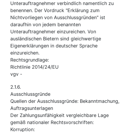
Unterauftragnehmer verbindlich namentlich zu
benennen. Der Vordruck "Erklärung zum
Nichtvorliegen von Ausschlussgründen" ist
daraufhin von jedem benannten
Unterauftragnehmer einzureichen. Von
ausländischen Bietern sind gleichwertige
Eigenerklärungen in deutscher Sprache
einzureichen.
Rechtsgrundlage
:
Richtlinie 2014/24/EU
vgv
-
2.1.6.
Ausschlussgründe
Quellen der Ausschlussgründe
:
Bekanntmachung
,
Auftragsunterlagen
Der Zahlungsunfähigkeit vergleichbare Lage
gemäß nationaler Rechtsvorschriften
:
Korruption
: