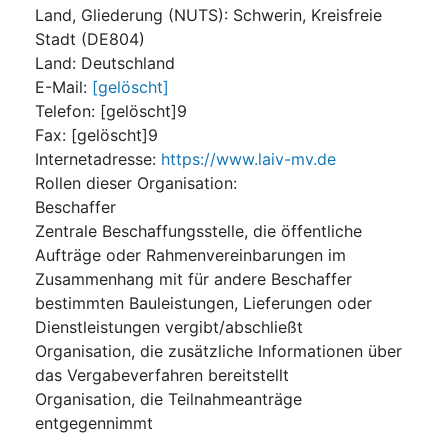
Land, Gliederung (NUTS)
:
Schwerin, Kreisfreie
Stadt
(
DE804
)
Land
:
Deutschland
E-Mail
:
[gelöscht]
Telefon
:
[gelöscht]9
Fax
:
[gelöscht]9
Internetadresse
:
https://www.laiv-mv.de
Rollen dieser Organisation
:
Beschaffer
Zentrale Beschaffungsstelle, die öffentliche
Aufträge oder Rahmenvereinbarungen im
Zusammenhang mit für andere Beschaffer
bestimmten Bauleistungen, Lieferungen oder
Dienstleistungen vergibt/abschließt
Organisation, die zusätzliche Informationen über
das Vergabeverfahren bereitstellt
Organisation, die Teilnahmeanträge
entgegennimmt