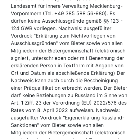
Landesamt für innere Verwaltung Mecklenburg-
Vorpommern (Tel. +49 385 588 56-980). Es
dürfen keine Ausschlussgründe gemäß §§ 123 -
124 GWB vorliegen. Nachweis: ausgefüllter
Vordruck "Erklärung zum Nichtvorliegen von
Ausschlussgründen" vom Bieter sowie von allen
Mitgliedern der Bietergemeinschaft (elektronisch
signiert, unterschrieben oder mit Benennung der
erklärenden Person in Textform mit Angabe von
Ort und Datum als abschließende Erklärung) Der
Nachweis kann auch durch die Bescheinigung
einer Präqualifikation erbracht werden. Der Bieter
darf keine Beziehungen zu Russland im Sinne von
Art. 1 Ziff. 23 der Verordnung (EU) 2022/576 des
Rates vom 8. April 2022 aufweisen. Nachweis:
ausgefüllter Vordruck "Eigenerklärung Russland-
Sanktionen" vom Bieter sowie von allen
Mitgliedern der Bietergemeinschaft (elektronisch