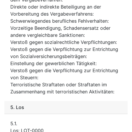
Direkte oder indirekte Beteiligung an der
Vorbereitung des Vergabeverfahrens
:
Schwerwiegendes berufliches Fehlverhalten
:
Vorzeitige Beendigung, Schadensersatz oder
andere vergleichbare Sanktionen
:
Verstoß gegen sozialrechtliche Verpflichtungen
:
Verstoß gegen die Verpflichtung zur Entrichtung
von Sozialversicherungsbeiträgen
:
Einstellung der gewerblichen Tätigkeit
:
Verstoß gegen die Verpflichtung zur Entrichtung
von Steuern
:
Terroristische Straftaten oder Straftaten im
Zusammenhang mit terroristischen Aktivitäten
:
5.
Los
5.1.
Los
:
LOT-0000