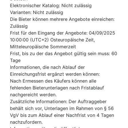
Elektronischer Katalog
:
Nicht zulässig
Varianten
:
Nicht zulässig
Die Bieter können mehrere Angebote einreichen
:
Zulässig
Frist für den Eingang der Angebote
:
04/09/2025
10:00:00 (UTC+2) Osteuropäische Zeit,
Mitteleuropäische Sommerzeit
Frist, bis zu der das Angebot gültig sein muss
:
60
Tage
Informationen, die nach Ablauf der
Einreichungsfrist ergänzt werden können
:
Nach Ermessen des Käufers können alle
fehlenden Bieterunterlagen nach Fristablauf
nachgereicht werden.
Zusätzliche Informationen
:
Der Auftraggeber
behält sich vor, Unterlagen im Rahmen von § 56
VgV bis zum Ablauf einer Nachfrist von 4 Tagen
nachzufordern.