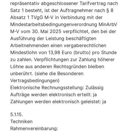
repräsentativ abgeschlossener Tarifvertrag nach
Satz 1 besteht, ist der Auftragnehmer nach § 8
Absatz 1 TVgG M-V in Verbindung mit der
Mindestarbeitsbedingungenverordnung MinArbV
M-V vom 30. Mai 2025 verpflichtet, den bei der
Ausführung der Leistung beschäftigten
Arbeitnehmenden einen vergaberechtlichen
Mindestlohn von 13,98 Euro (brutto) pro Stunde
zu zahlen. Verpflichtungen zur Zahlung höherer
Löhne aus anderen Rechtsgründen bleiben
unberührt. (siehe die Besonderen
Vertragsbedingungen)
Elektronische Rechnungsstellung
:
Zulässig
Aufträge werden elektronisch erteilt
:
ja
Zahlungen werden elektronisch geleistet
:
ja
5.1.15.
Techniken
Rahmenvereinbarung
: