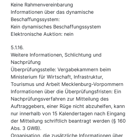
Keine Rahmenvereinbarung
Informationen über das dynamische
Beschaffungssystem
:
Kein dynamisches Beschaffungssystem
Elektronische Auktion
:
nein
5.1.16.
Weitere Informationen, Schlichtung und
Nachprüfung
Überprüfungsstelle
:
Vergabekammern beim
Ministerium für Wirtschaft, Infrastruktur,
Tourismus und Arbeit Mecklenburg-Vorpommern
Informationen über die Überprüfungsfristen
:
Ein
Nachprüfungsverfahren zur Mitteilung des
Auftraggebers, einer Rüge nicht abzuhelfen, kann
nur innerhalb von 15 Kalendertagen nach Eingang
der Mitteilung schriftlich beantragt werden (§ 160
Abs. 3 GWB).
Organisation, die zusätzliche Informationen über