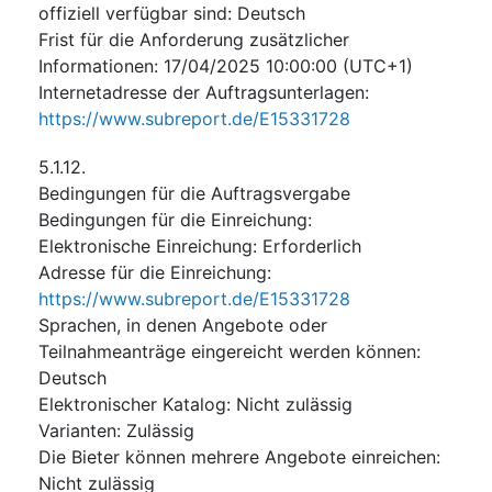
offiziell verfügbar sind
:
Deutsch
Frist für die Anforderung zusätzlicher
Informationen
:
17/04/2025
10:00:00 (UTC+1)
Internetadresse der Auftragsunterlagen
:
https://www.subreport.de/E15331728
5.1.12.
Bedingungen für die Auftragsvergabe
Bedingungen für die Einreichung
:
Elektronische Einreichung
:
Erforderlich
Adresse für die Einreichung
:
https://www.subreport.de/E15331728
Sprachen, in denen Angebote oder
Teilnahmeanträge eingereicht werden können
:
Deutsch
Elektronischer Katalog
:
Nicht zulässig
Varianten
:
Zulässig
Die Bieter können mehrere Angebote einreichen
:
Nicht zulässig