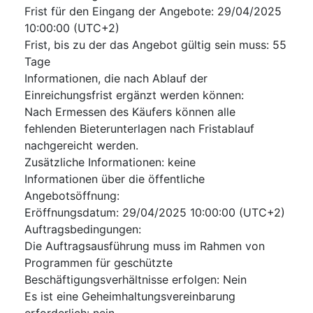
Frist für den Eingang der Angebote
:
29/04/2025
10:00:00 (UTC+2)
Frist, bis zu der das Angebot gültig sein muss
:
55
Tage
Informationen, die nach Ablauf der
Einreichungsfrist ergänzt werden können
:
Nach Ermessen des Käufers können alle
fehlenden Bieterunterlagen nach Fristablauf
nachgereicht werden.
Zusätzliche Informationen
:
keine
Informationen über die öffentliche
Angebotsöffnung
:
Eröffnungsdatum
:
29/04/2025
10:00:00 (UTC+2)
Auftragsbedingungen
:
Die Auftragsausführung muss im Rahmen von
Programmen für geschützte
Beschäftigungsverhältnisse erfolgen
:
Nein
Es ist eine Geheimhaltungsvereinbarung
erforderlich
:
nein