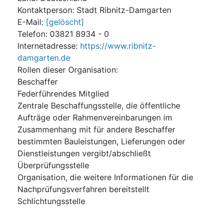
Kontaktperson
:
Stadt Ribnitz-Damgarten
E-Mail
:
[gelöscht]
Telefon
:
03821 8934 - 0
Internetadresse
:
https://www.ribnitz-
damgarten.de
Rollen dieser Organisation
:
Beschaffer
Federführendes Mitglied
Zentrale Beschaffungsstelle, die öffentliche
Aufträge oder Rahmenvereinbarungen im
Zusammenhang mit für andere Beschaffer
bestimmten Bauleistungen, Lieferungen oder
Dienstleistungen vergibt/abschließt
Überprüfungsstelle
Organisation, die weitere Informationen für die
Nachprüfungsverfahren bereitstellt
Schlichtungsstelle