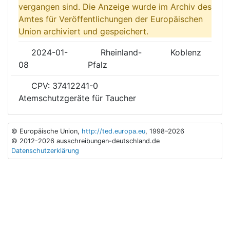
vergangen sind. Die Anzeige wurde im Archiv des
Amtes für Veröffentlichungen der Europäischen
Union archiviert und gespeichert.
2024-01-
Rheinland-
Koblenz
08
Pfalz
CPV: 37412241-0
Atemschutzgeräte für Taucher
© Europäische Union,
http://ted.europa.eu
, 1998–2026
© 2012-2026 ausschreibungen-deutschland.de
Datenschutzerklärung