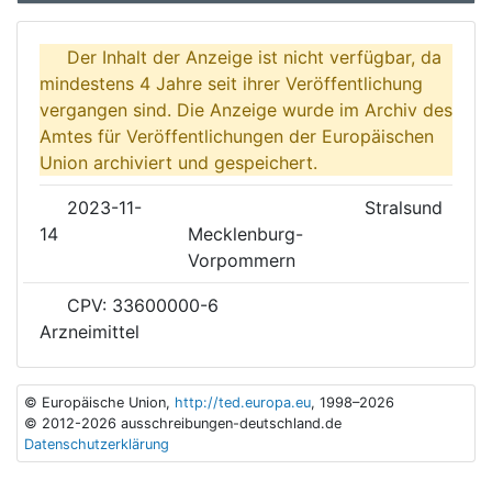
Der Inhalt der Anzeige ist nicht verfügbar, da
mindestens 4 Jahre seit ihrer Veröffentlichung
vergangen sind. Die Anzeige wurde im Archiv des
Amtes für Veröffentlichungen der Europäischen
Union archiviert und gespeichert.
2023-11-
Stralsund
14
Mecklenburg-
Vorpommern
CPV: 33600000-6
Arzneimittel
© Europäische Union,
http://ted.europa.eu
, 1998–2026
© 2012-2026 ausschreibungen-deutschland.de
Datenschutzerklärung