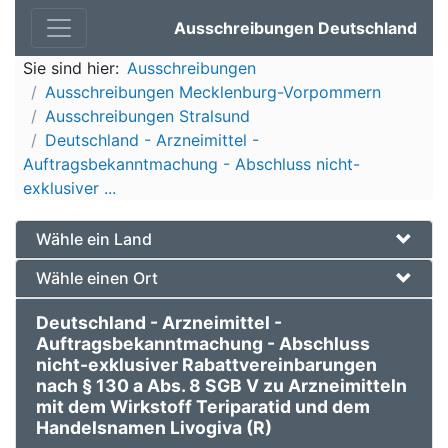
Ausschreibungen Deutschland
Sie sind hier:
Ausschreibungen
Ausschreibungen Mecklenburg-Vorpommern
Ausschreibungen Stralsund
Deutschland - Arzneimittel -
Auftragsbekanntmachung - Abschluss nicht-
exklusiver ...
Wähle ein Land
Wähle einen Ort
Deutschland - Arzneimittel -
Auftragsbekanntmachung - Abschluss
nicht-exklusiver Rabattvereinbarungen
nach § 130 a Abs. 8 SGB V zu Arzneimitteln
mit dem Wirkstoff Teriparatid und dem
Handelsnamen Livogiva (R)