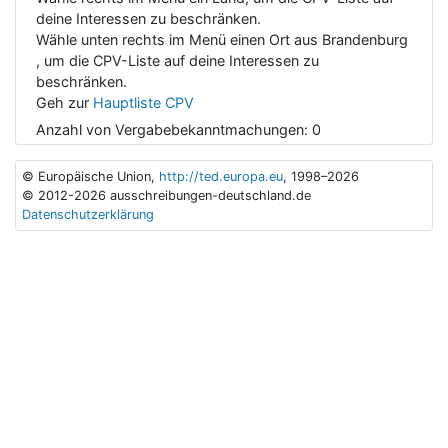
deine Interessen zu beschränken.
Wähle unten rechts im Menü einen Ort aus Brandenburg
, um die CPV-Liste auf deine Interessen zu
beschränken.
Geh zur
Hauptliste CPV
Anzahl von Vergabebekanntmachungen:
0
© Europäische Union,
http://ted.europa.eu
, 1998–2026
© 2012-2026 ausschreibungen-deutschland.de
Datenschutzerklärung