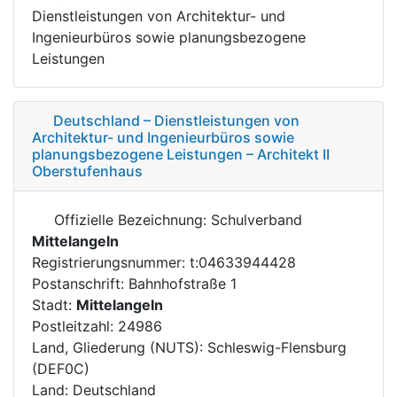
Dienstleistungen von Architektur- und
Ingenieurbüros sowie planungsbezogene
Leistungen
Deutschland – Dienstleistungen von
Architektur- und Ingenieurbüros sowie
planungsbezogene Leistungen – Architekt II
Oberstufenhaus
Offizielle Bezeichnung: Schulverband
Mittelangeln
Registrierungsnummer: t:04633944428
Postanschrift: Bahnhofstraße 1
Stadt:
Mittelangeln
Postleitzahl: 24986
Land, Gliederung (NUTS): Schleswig-Flensburg
(DEF0C)
Land: Deutschland