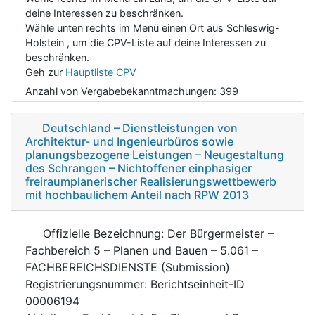
deine Interessen zu beschränken.
Wähle unten rechts im Menü einen Ort aus Schleswig-
Holstein , um die CPV-Liste auf deine Interessen zu
beschränken.
Geh zur
Hauptliste CPV
Anzahl von Vergabebekanntmachungen:
399
Deutschland – Dienstleistungen von
Architektur- und Ingenieurbüros sowie
planungsbezogene Leistungen – Neugestaltung
des Schrangen – Nichtoffener einphasiger
freiraumplanerischer Realisierungswettbewerb
mit hochbaulichem Anteil nach RPW 2013
Offizielle Bezeichnung: Der Bürgermeister –
Fachbereich 5 – Planen und Bauen – 5.061 –
FACHBEREICHSDIENSTE (Submission)
Registrierungsnummer: Berichtseinheit-ID
00006194