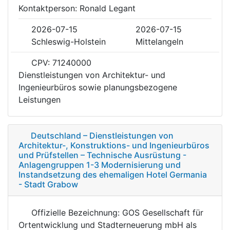
Kontaktperson: Ronald Legant
2026-07-15
2026-07-15
Schleswig-Holstein
Mittelangeln
CPV: 71240000
Dienstleistungen von Architektur- und
Ingenieurbüros sowie planungsbezogene
Leistungen
Deutschland – Dienstleistungen von
Architektur-, Konstruktions- und Ingenieurbüros
und Prüfstellen – Technische Ausrüstung -
Anlagengruppen 1-3 Modernisierung und
Instandsetzung des ehemaligen Hotel Germania
- Stadt Grabow
Offizielle Bezeichnung: GOS Gesellschaft für
Ortentwicklung und Stadterneuerung mbH als