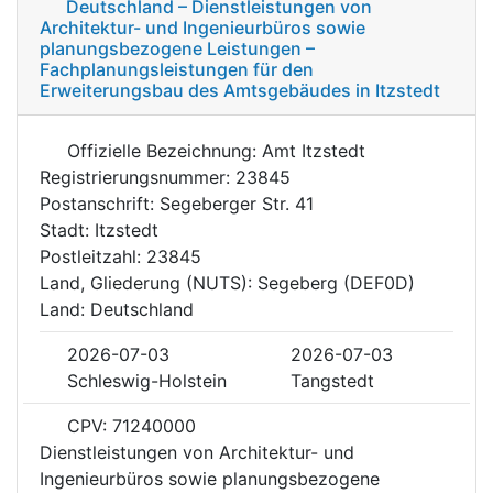
Deutschland – Dienstleistungen von
Architektur- und Ingenieurbüros sowie
planungsbezogene Leistungen –
Fachplanungsleistungen für den
Erweiterungsbau des Amtsgebäudes in Itzstedt
Offizielle Bezeichnung: Amt Itzstedt
Registrierungsnummer: 23845
Postanschrift: Segeberger Str. 41
Stadt: Itzstedt
Postleitzahl: 23845
Land, Gliederung (NUTS): Segeberg (DEF0D)
Land: Deutschland
2026-07-03
2026-07-03
Schleswig-Holstein
Tangstedt
CPV: 71240000
Dienstleistungen von Architektur- und
Ingenieurbüros sowie planungsbezogene