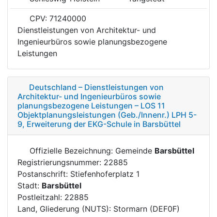
CPV: 71240000
Dienstleistungen von Architektur- und
Ingenieurbüros sowie planungsbezogene
Leistungen
Deutschland – Dienstleistungen von
Architektur- und Ingenieurbüros sowie
planungsbezogene Leistungen – LOS 11
Objektplanungsleistungen (Geb./Innenr.) LPH 5-
9, Erweiterung der EKG-Schule in Barsbüttel
Offizielle Bezeichnung: Gemeinde
Barsbüttel
Registrierungsnummer: 22885
Postanschrift: Stiefenhoferplatz 1
Stadt:
Barsbüttel
Postleitzahl: 22885
Land, Gliederung (NUTS): Stormarn (DEF0F)