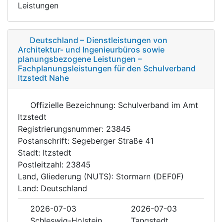
Leistungen
Deutschland – Dienstleistungen von
Architektur- und Ingenieurbüros sowie
planungsbezogene Leistungen –
Fachplanungsleistungen für den Schulverband
Itzstedt Nahe
Offizielle Bezeichnung: Schulverband im Amt
Itzstedt
Registrierungsnummer: 23845
Postanschrift: Segeberger Straße 41
Stadt: Itzstedt
Postleitzahl: 23845
Land, Gliederung (NUTS): Stormarn (DEF0F)
Land: Deutschland
2026-07-03
2026-07-03
Schleswig-Holstein
Tangstedt