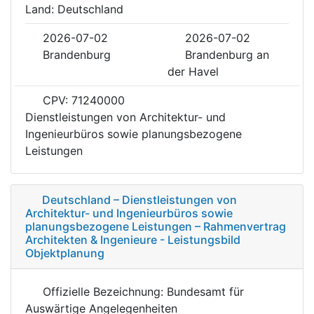
Land: Deutschland
2026-07-02
2026-07-02
Brandenburg
Brandenburg an
der Havel
CPV: 71240000
Dienstleistungen von Architektur- und
Ingenieurbüros sowie planungsbezogene
Leistungen
Deutschland – Dienstleistungen von
Architektur- und Ingenieurbüros sowie
planungsbezogene Leistungen – Rahmenvertrag
Architekten & Ingenieure - Leistungsbild
Objektplanung
Offizielle Bezeichnung: Bundesamt für
Auswärtige Angelegenheiten