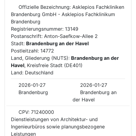
Offizielle Bezeichnung: Asklepios Fachkliniken
Brandenburg GmbH - Asklepios Fachklinikum
Brandenburg
Registrierungsnummer: 13149
Postanschrift: Anton-Saefkow-Allee 2
Stadt:
Brandenburg an der Havel
Postleitzahl: 14772
Land, Gliederung (NUTS):
Brandenburg an der
Havel
, Kreisfreie Stadt (DE401)
Land: Deutschland
2026-01-27
2026-01-27
Brandenburg
Brandenburg an
der Havel
CPV: 71240000
Dienstleistungen von Architektur- und
Ingenieurbüros sowie planungsbezogene
Leistungen