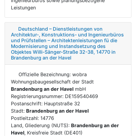
Ingenieurbüros sowie planungsbezogene
Leistungen
Deutschland – Dienstleistungen von
Architektur-, Konstruktions- und Ingenieurbüros
und Prüfstellen – Architektenleistungen fü die
Modernisierung und Instandsetzung des
Objektes Willi-Sänger-Straße 32-38, 14770 in
Brandenburg an der Havel
Offizielle Bezeichnung: wobra
Wohnungsbaugesellschaft der Stadt
Brandenburg an der Havel
mbH
Registrierungsnummer: DE159540469
Postanschrift: Hauptstraße 32
Stadt:
Brandenburg an der Havel
Postleitzahl: 14776
Land, Gliederung (NUTS):
Brandenburg an der
Havel
, Kreisfreie Stadt (DE401)