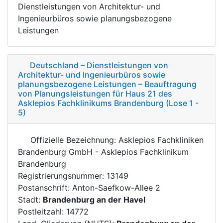
Dienstleistungen von Architektur- und
Ingenieurbüros sowie planungsbezogene
Leistungen
Deutschland – Dienstleistungen von
Architektur- und Ingenieurbüros sowie
planungsbezogene Leistungen – Beauftragung
von Planungsleistungen für Haus 21 des
Asklepios Fachklinikums Brandenburg (Lose 1 -
5)
Offizielle Bezeichnung: Asklepios Fachkliniken
Brandenburg GmbH - Asklepios Fachklinikum
Brandenburg
Registrierungsnummer: 13149
Postanschrift: Anton-Saefkow-Allee 2
Stadt:
Brandenburg an der Havel
Postleitzahl: 14772