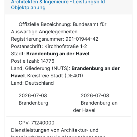
Architekten & Ingenieure - Leistungsbild
Objektplanung
Offizielle Bezeichnung: Bundesamt für
Auswärtige Angelegenheiten
Registrierungsnummer: 991-01944-42
Postanschrift: Kirchhofstraße 1-2
Stadt:
Brandenburg an der Havel
Postleitzahl: 14776
Land, Gliederung (NUTS):
Brandenburg an der
Havel
, Kreisfreie Stadt (DE401)
Land: Deutschland
2026-07-08
2026-07-08
Brandenburg
Brandenburg an
der Havel
CPV: 71240000
Dienstleistungen von Architektur- und