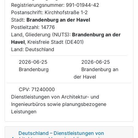
Registrierungsnummer: 991-01944-42
Postanschrift: Kirchhofstraße 1-2
Stadt:
Brandenburg an der Havel
Postleitzahl: 14776
Land, Gliederung (NUTS):
Brandenburg an der
Havel
, Kreisfreie Stadt (DE401)
Land: Deutschland
2026-06-25
2026-06-25
Brandenburg
Brandenburg an
der Havel
CPV: 71240000
Dienstleistungen von Architektur- und
Ingenieurbüros sowie planungsbezogene
Leistungen
Deutschland – Dienstleistungen von