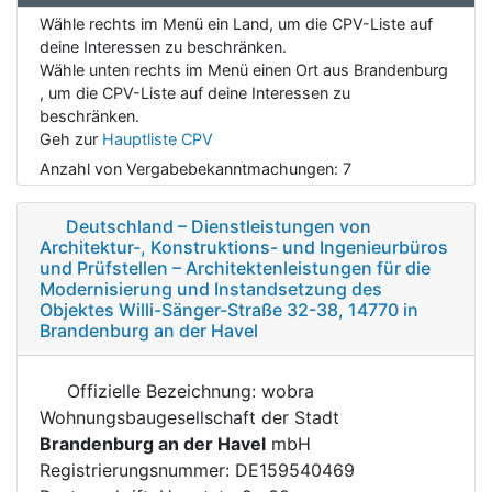
Wähle rechts im Menü ein Land, um die CPV-Liste auf
deine Interessen zu beschränken.
Wähle unten rechts im Menü einen Ort aus Brandenburg
, um die CPV-Liste auf deine Interessen zu
beschränken.
Geh zur
Hauptliste CPV
Anzahl von Vergabebekanntmachungen:
7
Deutschland – Dienstleistungen von
Architektur-, Konstruktions- und Ingenieurbüros
und Prüfstellen – Architektenleistungen für die
Modernisierung und Instandsetzung des
Objektes Willi-Sänger-Straße 32-38, 14770 in
Brandenburg an der Havel
Offizielle Bezeichnung: wobra
Wohnungsbaugesellschaft der Stadt
Brandenburg an der Havel
mbH
Registrierungsnummer: DE159540469