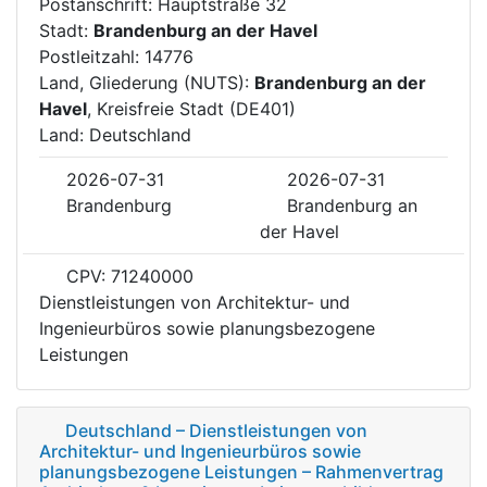
Postanschrift: Hauptstraße 32
Stadt:
Brandenburg an der Havel
Postleitzahl: 14776
Land, Gliederung (NUTS):
Brandenburg an der
Havel
, Kreisfreie Stadt (DE401)
Land: Deutschland
2026-07-31
2026-07-31
Brandenburg
Brandenburg an
der Havel
CPV: 71240000
Dienstleistungen von Architektur- und
Ingenieurbüros sowie planungsbezogene
Leistungen
Deutschland – Dienstleistungen von
Architektur- und Ingenieurbüros sowie
planungsbezogene Leistungen – Rahmenvertrag