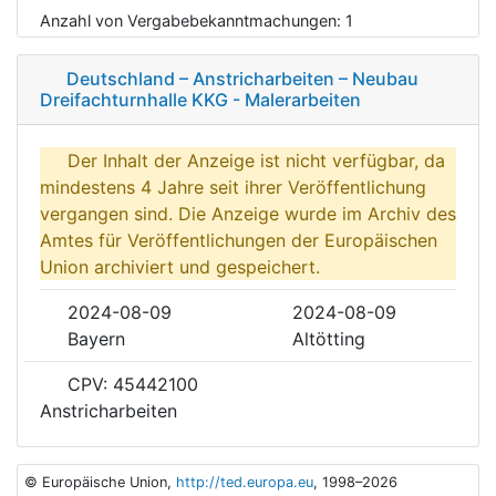
Anzahl von Vergabebekanntmachungen:
1
Deutschland – Anstricharbeiten – Neubau
Dreifachturnhalle KKG - Malerarbeiten
Der Inhalt der Anzeige ist nicht verfügbar, da
mindestens 4 Jahre seit ihrer Veröffentlichung
vergangen sind. Die Anzeige wurde im Archiv des
Amtes für Veröffentlichungen der Europäischen
Union archiviert und gespeichert.
2024-08-09
2024-08-09
Bayern
Altötting
CPV: 45442100
Anstricharbeiten
© Europäische Union,
http://ted.europa.eu
, 1998–2026