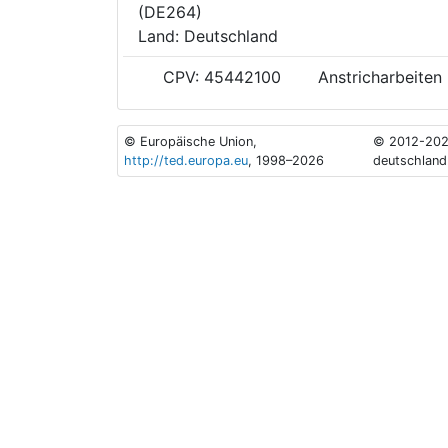
(DE264)
Land: Deutschland
CPV: 45442100
Anstricharbeiten
© Europäische Union,
© 2012-202
http://ted.europa.eu
, 1998–2026
deutschland