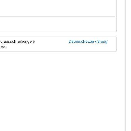
6 ausschreibungen-
Datenschutzerklärung
.de