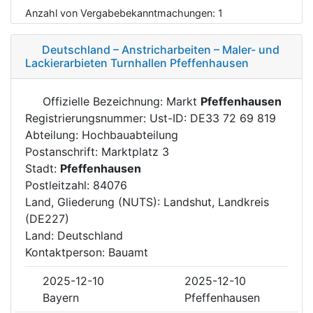
Anzahl von Vergabebekanntmachungen:
1
Deutschland – Anstricharbeiten – Maler- und
Lackierarbieten Turnhallen Pfeffenhausen
Offizielle Bezeichnung: Markt
Pfeffenhausen
Registrierungsnummer: Ust-ID: DE33 72 69 819
Abteilung: Hochbauabteilung
Postanschrift: Marktplatz 3
Stadt:
Pfeffenhausen
Postleitzahl: 84076
Land, Gliederung (NUTS): Landshut, Landkreis
(DE227)
Land: Deutschland
Kontaktperson: Bauamt
2025-12-10
2025-12-10
Bayern
Pfeffenhausen