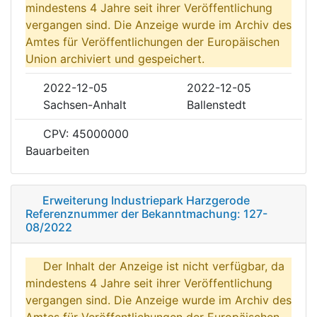
mindestens 4 Jahre seit ihrer Veröffentlichung
vergangen sind. Die Anzeige wurde im Archiv des
Amtes für Veröffentlichungen der Europäischen
Union archiviert und gespeichert.
2022-12-05
2022-12-05
Sachsen-Anhalt
Ballenstedt
CPV: 45000000
Bauarbeiten
Erweiterung Industriepark Harzgerode
Referenznummer der Bekanntmachung: 127-
08/2022
Der Inhalt der Anzeige ist nicht verfügbar, da
mindestens 4 Jahre seit ihrer Veröffentlichung
vergangen sind. Die Anzeige wurde im Archiv des
Amtes für Veröffentlichungen der Europäischen