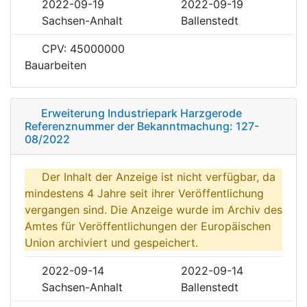
2022-09-19
2022-09-19
Sachsen-Anhalt
Ballenstedt
CPV: 45000000
Bauarbeiten
Erweiterung Industriepark Harzgerode
Referenznummer der Bekanntmachung: 127-
08/2022
Der Inhalt der Anzeige ist nicht verfügbar, da
mindestens 4 Jahre seit ihrer Veröffentlichung
vergangen sind. Die Anzeige wurde im Archiv des
Amtes für Veröffentlichungen der Europäischen
Union archiviert und gespeichert.
2022-09-14
2022-09-14
Sachsen-Anhalt
Ballenstedt