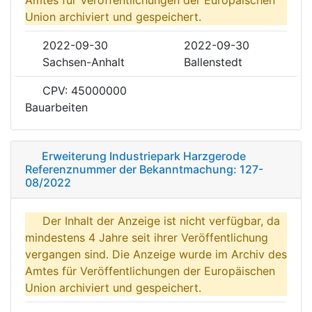
Union archiviert und gespeichert.
2022-09-30
2022-09-30
Sachsen-Anhalt
Ballenstedt
CPV: 45000000
Bauarbeiten
Erweiterung Industriepark Harzgerode
Referenznummer der Bekanntmachung: 127-
08/2022
Der Inhalt der Anzeige ist nicht verfügbar, da
mindestens 4 Jahre seit ihrer Veröffentlichung
vergangen sind. Die Anzeige wurde im Archiv des
Amtes für Veröffentlichungen der Europäischen
Union archiviert und gespeichert.