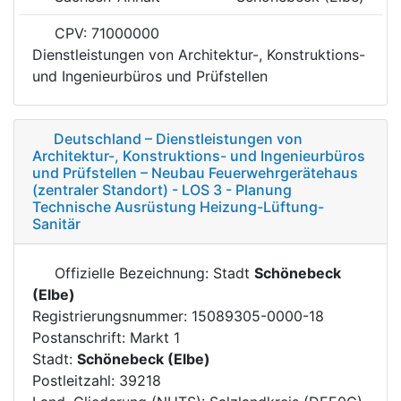
CPV: 71000000
Dienstleistungen von Architektur-, Konstruktions-
und Ingenieurbüros und Prüfstellen
Deutschland – Dienstleistungen von
Architektur-, Konstruktions- und Ingenieurbüros
und Prüfstellen – Neubau Feuerwehrgerätehaus
(zentraler Standort) - LOS 3 - Planung
Technische Ausrüstung Heizung-Lüftung-
Sanitär
Offizielle Bezeichnung: Stadt
Schönebeck
(Elbe)
Registrierungsnummer: 15089305-0000-18
Postanschrift: Markt 1
Stadt:
Schönebeck (Elbe)
Postleitzahl: 39218