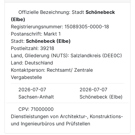
Offizielle Bezeichnung: Stadt
Schönebeck
(Elbe)
Registrierungsnummer: 15089305-0000-18
Postanschrift: Markt 1
Stadt:
Schönebeck (Elbe)
Postleitzahl: 39218
Land, Gliederung (NUTS): Salzlandkreis (DEE0C)
Land: Deutschland
Kontaktperson: Rechtsamt/ Zentrale
Vergabestelle
2026-07-07
2026-07-07
Sachsen-Anhalt
Schönebeck (Elbe)
CPV: 71000000
Dienstleistungen von Architektur-, Konstruktions-
und Ingenieurbüros und Prüfstellen