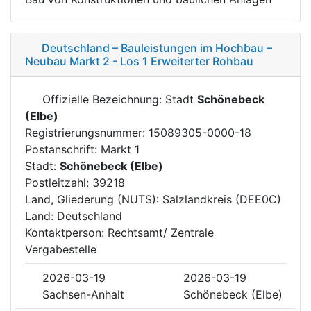
Deutschland – Bauleistungen im Hochbau –
Neubau Markt 2 - Los 1 Erweiterter Rohbau
Offizielle Bezeichnung: Stadt
Schönebeck
(Elbe)
Registrierungsnummer: 15089305-0000-18
Postanschrift: Markt 1
Stadt:
Schönebeck (Elbe)
Postleitzahl: 39218
Land, Gliederung (NUTS): Salzlandkreis (DEE0C)
Land: Deutschland
Kontaktperson: Rechtsamt/ Zentrale
Vergabestelle
2026-03-19
2026-03-19
Sachsen-Anhalt
Schönebeck (Elbe)