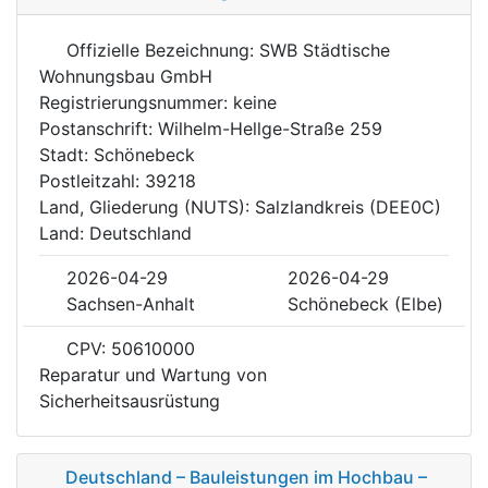
Offizielle Bezeichnung: SWB Städtische
Wohnungsbau GmbH
Registrierungsnummer: keine
Postanschrift: Wilhelm-Hellge-Straße 259
Stadt: Schönebeck
Postleitzahl: 39218
Land, Gliederung (NUTS): Salzlandkreis (DEE0C)
Land: Deutschland
2026-04-29
2026-04-29
Sachsen-Anhalt
Schönebeck (Elbe)
CPV: 50610000
Reparatur und Wartung von
Sicherheitsausrüstung
Deutschland – Bauleistungen im Hochbau –