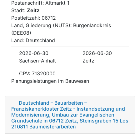
Postanschrift: Altmarkt 1
Stadt:
Zeitz
Postleitzahl: 06712
Land, Gliederung (NUTS): Burgenlandkreis
(DEE08)
Land: Deutschland
2026-06-30
2026-06-30
Sachsen-Anhalt
Zeitz
CPV: 71320000
Planungsleistungen im Bauwesen
Deutschland – Bauarbeiten –
Franziskanerkloster Zeitz - Instandsetzung und
Modernisierung, Umbau zur Evangelischen
Grundschule in 06712 Zeitz, Steinsgraben 15 Los
210811 Baumeisterarbeiten