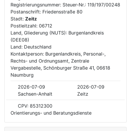
Registrierungsnummer: Steuer-Nr.: 119/197/00248
Postanschrift: Friedensstraße 80
Stadt:
Zeitz
Postleitzahl: 06712
Land, Gliederung (NUTS): Burgenlandkreis
(DEE08)
Land: Deutschland
Kontaktperson: Burgenlandkreis, Personal-,
Rechts- und Ordnungsamt, Zentrale
Vergabestelle, Schönburger Straße 41, 06618
Naumburg
2026-07-09
2026-07-09
Sachsen-Anhalt
Zeitz
CPV: 85312300
Orientierungs- und Beratungsdienste