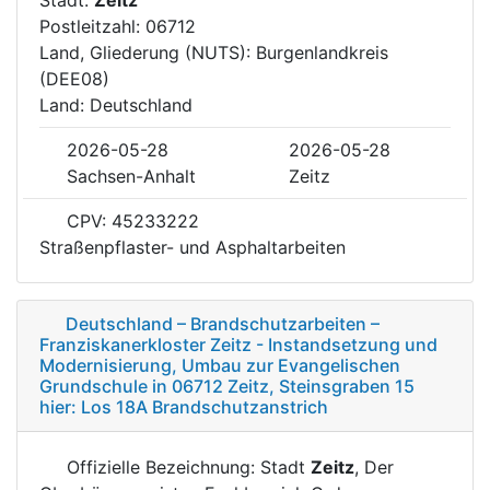
Postleitzahl: 06712
Land, Gliederung (NUTS): Burgenlandkreis
(DEE08)
Land: Deutschland
2026-05-28
2026-05-28
Sachsen-Anhalt
Zeitz
CPV: 45233222
Straßenpflaster- und Asphaltarbeiten
Deutschland – Brandschutzarbeiten –
Franziskanerkloster Zeitz - Instandsetzung und
Modernisierung, Umbau zur Evangelischen
Grundschule in 06712 Zeitz, Steinsgraben 15
hier: Los 18A Brandschutzanstrich
Offizielle Bezeichnung: Stadt
Zeitz
, Der